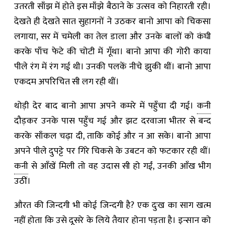
उतरती साँझ में होते इस माँझे बैठाने के उत्सव को निहारती रही।
देखते ही देखते सात सुहागनों ने उठकर बानो आपा को चिकसा
लगाया, सर में चमेली का तेल डाला और उनके बालों को कंघी
करके पाँच फेटे की चोटी में गूँथा। बानो आपा की गोरी काया
पीले रंग में रंग गई थी। उनकी पलकें नीचे झुकी थीं। बानो आपा
एकदम अपरिचित सी लग रही थीं।
थोड़ी देर बाद बानो आपा अपने कमरे में पहुँचा दी गई।
कनी
दौड़कर उनके पास पहुँच गई और झट दरवाजा भीतर से बन्द
करके साँकल चढ़ा दी, ताकि कोई और न आ सके। बानो आपा
अपने पीले दुपट्टे पर गिरे चिकसे के उबटन को फटकार रही थीं।
कनी
से आँखें मिली तो वह उदास सी हो गईं, उनकी आँख भीग
उठीं।
औरत की जिन्दगी भी कोई जिन्दगी है? एक दुःख का साग खत्म
नहीं होता कि उसे दूसरे के लिये तैयार होना पड़ता है। इन्सान को