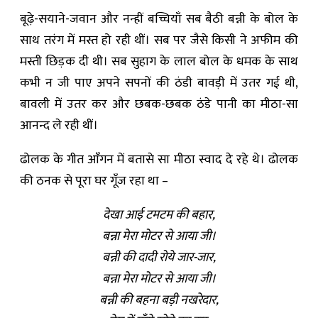
बूढ़े-सयाने-जवान और नन्हीं बच्चियाँ सब बैठी बन्नी के बोल के
साथ तरंग में मस्त हो रही थीं। सब पर जैसे किसी ने अफीम की
मस्ती छिड़क दी थी। सब सुहाग के लाल बोल के धमक के साथ
कभी न जी पाए अपने सपनों की ठंडी बावड़ी में उतर गई थी,
बावली में उतर कर और छबक-छबक ठंडे पानी का मीठा-सा
आनन्द ले रही थीं।
ढोलक के गीत आँगन में बतासे सा मीठा स्वाद दे रहे थे। ढोलक
की ठनक से पूरा घर गूँज रहा था –
देखा आई टमटम की बहार,
बन्ना मेरा मोटर से आया जी।
बन्नी की दादी रोये जार-जार,
बन्ना मेरा मोटर से आया जी।
बन्नी की बहना बड़ी नखरेदार,