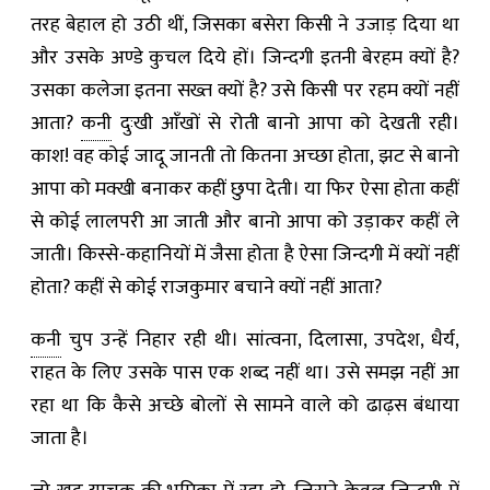
तरह बेहाल हो उठी थीं, जिसका बसेरा किसी ने उजाड़ दिया था
और उसके अण्डे कुचल दिये हों। जिन्दगी इतनी बेरहम क्यों है?
उसका कलेजा इतना सख्त क्यों है? उसे किसी पर रहम क्यों नहीं
आता?
कनी
दुःखी आँखों से रोती बानो आपा को देखती रही।
काश! वह कोई जादू जानती तो कितना अच्छा होता, झट से बानो
आपा को मक्खी बनाकर कहीं छुपा देती। या फिर ऐसा होता कहीं
से कोई लालपरी आ जाती और बानो आपा को उड़ाकर कहीं ले
जाती। किस्से-कहानियों में जैसा होता है ऐसा जिन्दगी में क्यों नहीं
होता? कहीं से कोई राजकुमार बचाने क्यों नहीं आता?
कनी
चुप उन्हें निहार रही थी। सांत्वना, दिलासा, उपदेश, धैर्य,
राहत के लिए उसके पास एक शब्द नहीं था। उसे समझ नहीं आ
रहा था कि कैसे अच्छे बोलों से सामने वाले को ढाढ़स बंधाया
जाता है।