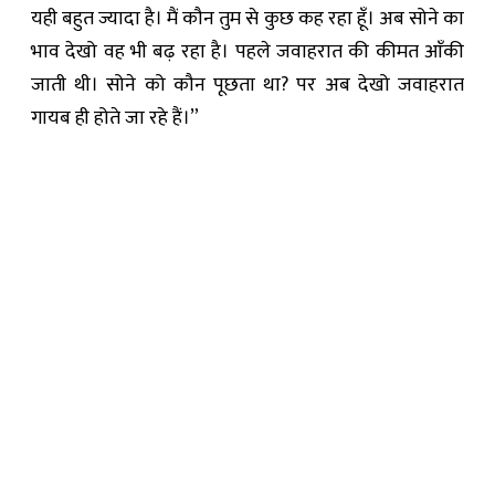
यही बहुत ज्यादा है। मैं कौन तुम से कुछ कह रहा हूँ। अब सोने का
भाव देखो वह भी बढ़ रहा है। पहले जवाहरात की कीमत आँकी
जाती थी। सोने को कौन पूछता था? पर अब देखो जवाहरात
गायब ही होते जा रहे हैं।”