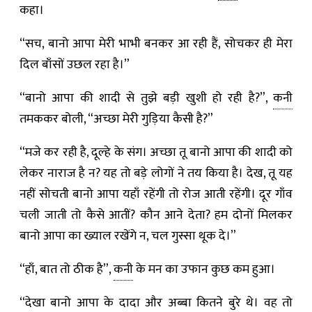
कहा।
“सच, बानो आपा मेरी भाभी बनकर आ रही हैं, सोचकर ही मेरा
दिल बाँसों उछल रहा है।”
“बानो आपा की शादी से तुझे बड़ी खुशी हो रही है?”,
कनी
तमककर बोली, “अच्छा मेरी गुड़िया कैसी है?”
“मजे कर रही है, दूल्हे के संग। अच्छा तू बानो आपा की शादी को
लेकर नाराज है न? यह तो बड़े लोगों ने तय किया है। देख, तू यह
नहीं सोचती बानो आपा यहाँ रहेंगी तो रोज आती रहेंगी। दूर गाँव
चली जाती तो कैसे आतीं? कौन आने देता? हम दोनों मिलकर
बानो आपा का ख्याल रखेंगे न, चल गुस्सा थूक दे।”
“हाँ, बात तो ठीक है”,
कनी
के मन का उफान कुछ कम हुआ।
“देखा बानो आपा के दादा और अब्बा कितने बुरे थे। वह तो