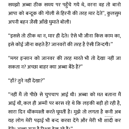
समझो अब्बा ठीक समय पर पहुँचे गये थे, वरना वह तो बानो
आपा को बन्दूक की गोली से हिरनी की तरह मार देते”, कुलसुम
अपनी बहन जैसी आँखे घुमाते बोली।
“इससे तो ठीक था न, मार ही देते। ऐसे भी जीना किस काम का,
इसे कोई जीना कहते हैं? जानवरों की तरह है ऐसी जिन्दगी।”
“मगर इन्सान को जानवर की तरह मारते भी तो देखा नहीं जा
सकता न? अच्छा बाहर क्या अब्बा बैठे हैं?”
“हाँ? तुने नहीं देखा?”
“नहीं मैं तो पीछे से चुपचाप आई थी। अब्बा को मत बताना मैं
आई थी, कल ही अम्माँ पर बरस रहे थे कि लड़की बड़ी हो रही है,
सारा दिन धींकमस्ती करते घूमतीं है। मुझे तो लगता है
कनी
अब
यह लोग मेरी पढ़ाई भी बन्द करवा देंगे और मेरी भी शादी कर