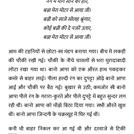
नेग में माँगे सोने का हार,
बन्ना मेरा मोटर से आया जी।
बन्नी को साजे सोलह श्रृंगार,
कोई बन्नी की दे नजरें उतार,
बन्ना मेरा मोटर से आया जी।
आम की टहनियों से छोटा-सा मंडप बनाया गया। बीच में लकड़ी
की चौकी रखी गई। चौकी के नीचे चावलों से भरा मुरादाबादी
लोटा रखा गया था। बानो आपा को एक औरत हाथ पकड़कर
कमरे से बाहर लाई। पीला हल्दी रंग का दुपट्टा ओढ़े बानो आपा
आईं और चौकी पर बैठ गईं। बुखार से उठी, कमजोर सी बानो
आपा पीले रंग के गरारा-कुरते और पीले दुपट्टे में बहुत सुन्दर लग
रही थीं। बानो आपा को माँझे बिठा दिया गया। सभी औरतें खुश
थीं। बानो आपा जिन्दगी के चक्रव्यूह में घिर गई थीं।
कनी
भी बाहर निकल कर आ गई थी और दरवाजे से टिकी