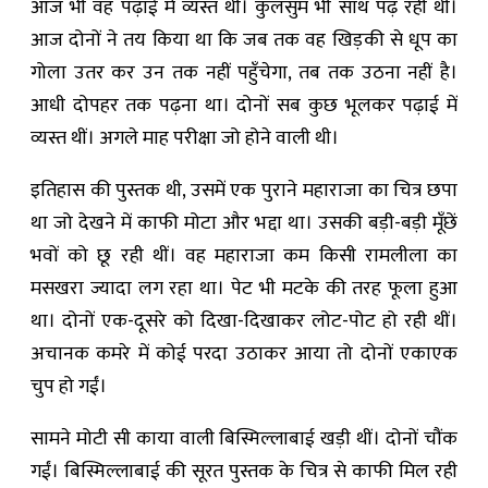
आज भी वह पढ़ाई में व्यस्त थी। कुलसुम भी साथ पढ़ रही थी।
आज दोनों ने तय किया था कि जब तक वह खिड़की से धूप का
गोला उतर कर उन तक नहीं पहुँचेगा, तब तक उठना नहीं है।
आधी दोपहर तक पढ़ना था। दोनों सब कुछ भूलकर पढ़ाई में
व्यस्त थीं। अगले माह परीक्षा जो होने वाली थी।
इतिहास की पुस्तक थी, उसमें एक पुराने महाराजा का चित्र छपा
था जो देखने में काफी मोटा और भद्दा था। उसकी बड़ी-बड़ी मूँछें
भवों को छू रही थीं। वह महाराजा कम किसी रामलीला का
मसखरा ज्यादा लग रहा था। पेट भी मटके की तरह फूला हुआ
था। दोनों एक-दूसरे को दिखा-दिखाकर लोट-पोट हो रही थीं।
अचानक कमरे में कोई परदा उठाकर आया तो दोनों एकाएक
चुप हो गईं।
सामने मोटी सी काया वाली बिस्मिल्लाबाई खड़ी थीं। दोनों चौंक
गईं। बिस्मिल्लाबाई की सूरत पुस्तक के चित्र से काफी मिल रही