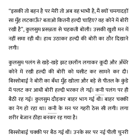
“इसकी तो बहन है पर मेरी तो अब वह भाभी है, मैं क्यों चमगादड़ों
सा मुँह लटकाऊँ? बताओ कितनी हल्दी चाहिए? वह कोने में बोरी
रखी है”, कुलसुम प्रसन्नता से चहकती बोली। उसकी खुशी मन में
नहीं समा रही थी। हाथ उठाकर हल्दी की बोरी का ठौर दिखाने
लगी।
कुलसुम पलंग से खड़े-खड़े झट छलाँग लगाकर कूदी और अँधेरे
कोने में रखी हल्दी की बोरी को घसीट कर सामने कर दी।
बिस्सोबाई ने बोरी का बँधा मुँह खोला और बड़े से पीतल के कुंडे
में पलट कर आधी बोरी हल्दी भरकर ले गईं।
कनी
पलंग पर ही
बैठी रह गई। कुलसुम दौड़कर बाहर भाग गई थी। बाहर चक्की
का नेग हो रहा था।
कनी
के मन पर गहरी ठेस सी लगी। लगा
शरीर बेजान ठीहा बनकर रह गया है।
बिस्सोबाई चक्की पर बैठ गई थीं। उनके सर पर नई पीली चुनरी