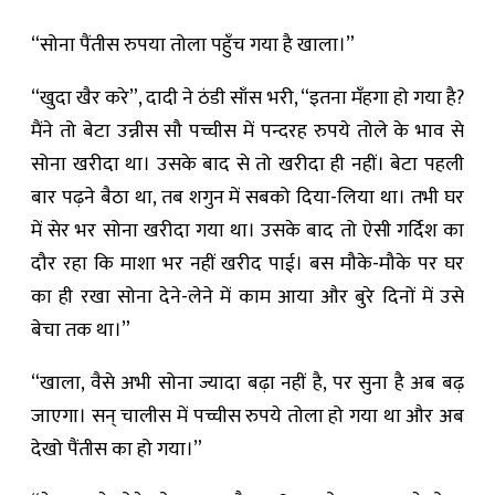
“सोना पैंतीस रुपया तोला पहुँच गया है खाला।”
“खुदा खैर करे”, दादी ने ठंडी साँस भरी, “इतना मँहगा हो गया है?
मैंने तो बेटा उन्नीस सौ पच्चीस में पन्दरह रुपये तोले के भाव से
सोना खरीदा था। उसके बाद से तो खरीदा ही नहीं। बेटा पहली
बार पढ़ने बैठा था, तब शगुन में सबको दिया-लिया था। तभी घर
में सेर भर सोना खरीदा गया था। उसके बाद तो ऐसी गर्दिश का
दौर रहा कि माशा भर नहीं खरीद पाई। बस मौके-मौके पर घर
का ही रखा सोना देने-लेने में काम आया और बुरे दिनों में उसे
बेचा तक था।”
“खाला, वैसे अभी सोना ज्यादा बढ़ा नहीं है, पर सुना है अब बढ़
जाएगा। सन् चालीस में पच्चीस रुपये तोला हो गया था और अब
देखो पैंतीस का हो गया।”