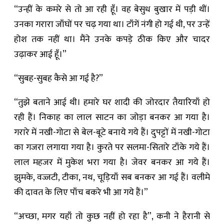
“उन्हीं के कमरे से तो आ रही हूँ। वह बेसुध बुखार में पड़ी थीं।
उनका गरारा जाँघों पर चढ़ गया था। टाँगें नंगी हो गई थी, पर उन्हें
होश तक नहीं था। मैंने उनके कपड़े ठीक किए और चादर
उढ़ाकर आई हूँ।”
“सुबह-सुबह कैसे आ गई है?”
“तुझे बताने आई थी। हमारे घर शादी की जोरदार तैयारियाँ हो
रही हैं। निकाह का लाल साटन का जोड़ा बनकर आ गया है।
गरारे में नखी-गोटा से बेल-बूटे बनाये गये हैं। दुपट्टों में नखी-गोटा
का गजरा लगाया गया है। कुरते पर सलमा-सितारे टाँके गये हैं।
लाल महजर में मुकेश भरा गया है। जेवर बनकर आ गये हैं।
झुमके, वज्जटी, टीका, नथ, चूड़ियाँ सब बनकर आ गई हैं। वलीमे
की दावत के लिए पाँच बकरे भी आ गये हैं।”
“अच्छा, मगर यहाँ तो कुछ नहीं हो रहा है”,
कनी
ने हैरानी से