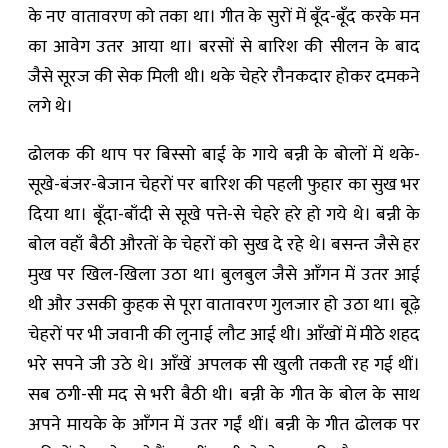
के नए वातावरण को तका था। गीत के सुरों में बूँद-बूँद करके मन
का आवेग उतर आया था। बरसों से बारिश की सीलन के बाद
जैसे सूरज की सेक मिली थी। थके चेहरे रौनकदार होकर दमकने
लगे थे।
ढोलक की थाप पर बिस्सो बाई के गाये बन्नी के बोलों में थके-
सूखे-बंजर-बेजान चेहरों पर बारिश की पहली फुहार का सुख भर
दिया था। बूँदा-बाँदी से सूखे पत्ते-से चेहरे हरे हो गये थे। बन्नी के
बोल वहाँ बैठी औरतों के चेहरों को सुख दे रहे थे। बसन्त जैसे हर
मुख पर खिल-खिला उठा था। बुलबुल जैसे आँगन में उतर आई
थी और उसकी कुहक से पूरा वातावरण गुलजार हो उठा था। बूढ़े
चेहरों पर भी जवानी की लुनाई लौट आई थी। आँखों में मीठे शहद
भरे सपने जी उठे थे। आँखें अपलक सी खुली तकती रह गई थीं।
सब ठगी-सी मद से भरी बैठी थी। बन्नी के गीत के बोल के साथ
अपने मायके के आँगन में उतर गईं थीं। बन्नी के गीत ढोलक पर