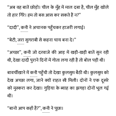
“अब वह बातें छोड़ो। चील के मुँह में माल दबा है, चील मुँह खोले
तो हार गिरे। हम तो बस आस कर सकते हैं न?”
“दादी”,
कनी
ने अचानक पहुँचकर हाजरी लगाई।
“बेटी,
जरा
सुगराबी से कहना चाय बना दे।”
“अच्छा”,
कनी
जो दरवाजे की आड़ में खड़ी-खड़ी बातें सुन रही
थी, देखा दादी पुराने दिनों में गोता लगा रही हैं तो बोल पड़ी थी।
बावर्चीखाने में
कनी
पहुँची तो देखा कुलसुम बैठी थी। कुलसुम को
देख अच्छा लगा, जाने क्यों राहत सी मिली। दोनों ने एक दूसरे
को मुस्करा कर देखा। गुड़िया के ब्याह का झगड़ा दोनों भूल गई
थीं।
“बानो आप कहाँ हैं?”,
कनी
ने पूछा।