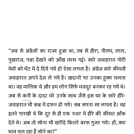
“जब से अंग्रेजों का राज्य हुआ था, तब से हीरा, नीलम, लाल,
पुखराज, पन्ना देखने को आँख तरस गई। सारे जवाहरात गोरी
मेमों को भेंट में दे दिये गये हों ऐसा लगता है। अंग्रेज सारे कीमती
जवाहरात अपने देश ले गये हैं। खदानों पर उनका हुक्म चलता
था। वह मालिक थे और हम लोग सिर्फ मजदूर बनकर रह गये थे।
जब से
कनी
के दादा मरे उनके साथ जैसे इस घर के सारे हीरे-
जवाहरात भी कब्र में दफन हो गये। सब सपना सा लगता है। वह
इतने पारखी थे कि दूर से ही एक नजर में हीरे की कीमत आँक
देते थे। अब तो सोना भी खरीदे कितने बरस गुजर गये। हाँ, क्या
भाव चल रहा है सोने का?”