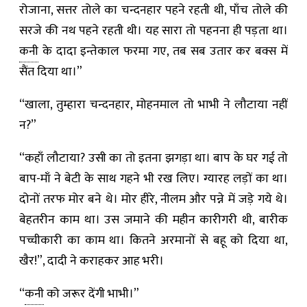
रोजाना, सत्तर तोले का चन्दनहार पहने रहती थी, पाँच तोले की
सरजे की नथ पहने रहती थी। यह सारा तो पहनना ही पड़ता था।
कनी
के दादा इन्तेकाल फरमा गए, तब सब उतार कर बक्स में
सैंत दिया था।”
“खाला, तुम्हारा चन्दनहार, मोहनमाल तो भाभी ने लौटाया नहीं
न?”
“कहाँ लौटाया? उसी का तो इतना झगड़ा था। बाप के घर गई तो
बाप-माँ ने बेटी के साथ गहने भी रख लिए। ग्यारह लड़ों का था।
दोनों तरफ मोर बने थे। मोर हीरे, नीलम और पन्ने में जड़े गये थे।
बेहतरीन काम था। उस जमाने की महीन कारीगरी थी, बारीक
पच्चीकारी का काम था। कितने अरमानों से बहू को दिया था,
खैर!”, दादी ने कराहकर आह भरी।
“
कनी
को जरूर देंगी भाभी।”