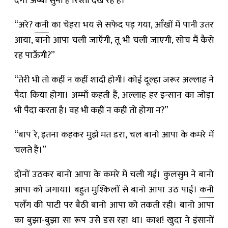
देंगे। अब्बा सुना है रिश्ता देख रहे हैं।”
“अरे?
कनी
का चेहरा भय से सफेद पड़ गया, आँखों में पानी उतर
आया, बानो आपा चली जाएँगी, तू भी चली जाएगी, सोच मैं कैसे
रह पाऊँगी?”
“तेरी भी तो कहीं न कहीं शादी होगी। कोई दूल्हा जरूर अल्लाह ने
पैदा किया होगा। अम्माँ कहती हैं, अल्लाह हर इन्सान का जोड़ा
भी पैदा करता है। वह भी कहीं न कहीं तो होगा न?”
“बाप रे, इतना कहकर मुझे मत डरा, चल बानो आपा के कमरे में
चलते हैं।”
दोनों उठकर बानो आपा के कमरे में चली गईं। कुलसुम ने बानो
आपा को जगाया। बहुत मुश्किलों से बानो आपा उठ पाईं।
कनी
पलँग की पाटी पर बैठी बानो आपा को तकती रही। बानो आपा
का बुझा-बुझा सा रूप उसे डस रहा था। काश! खुदा ने इंसानों