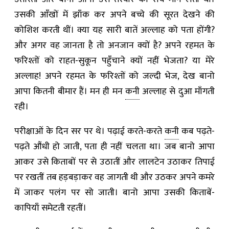
उसकी आँखों में झाँक कर अपने बच्चे की सूरत देखने की
कोशिश करती थीं। क्या यह सारी बातें अल्लाह को पता होंगी?
और अगर वह जानता है तो अनजान क्यों है? अपने रहमत के
फरिश्तों को राहत-सुकून पहुँचाने क्यों नहीं भेजता? या मेरे
अल्लाह! अपने रहमत के फरिश्तों को जल्दी भेज, देख बानो
आपा कितनी बीमार हैं। मन ही मन
कनी
अल्लाह से दुआ माँगती
रही।
परीक्षाओं के दिन सर पर थे। पढ़ाई करते-करते
कनी
कब पढ़ते-
पढ़ते औंधी हो जाती, पता ही नहीं चलता था। जब बानो आपा
आकर उसे किताबों पर से उठातीं और लालटेन उठाकर तिपाई
पर रखतीं तब हड़बड़ाकर वह जागती थी और उठकर अपने कमरे
में जाकर पलंग पर सो जाती। बानो आपा उसकी किताबें-
कापियाँ समेटती रहतीं।