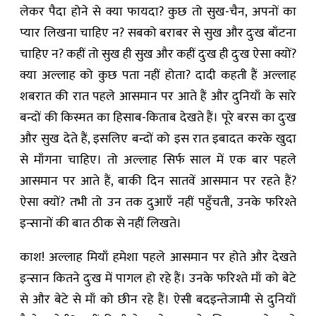
लेकर पैदा होने से क्या फायदा? कुछ तो सुख-चैन, अपनों का
प्यार लिखना चाहिए न? सबको बराबर से सुख और दुःख बाँटना
चाहिए न? कहीं तो सुख ही सुख और कहीं दुःख ही दुःख ऐसा क्यों?
क्या अल्लाह को कुछ पता नहीं होता? दादी कहती हैं अल्लाह
शबरात की रात पहले आसमान पर आते हैं और दुनियाँ के सारे
बन्दों की किस्मत का हिसाब-किताब देखते हैं। पूरे बरस का दुःख
और सुख देते हैं, इसलिए बन्दों को इस रात इबादत करके खुदा
से माँगना चाहिए। तो अल्लाह सिर्फ साल में एक बार पहले
आसमान पर आते हैं, बाकी दिन सातवें आसमान पर रहते हैं?
ऐसा क्यों? तभी तो उन तक दुआएँ नहीं पहुँचती, उनके फरिश्ते
इन्सानों की बात ठीक से नहीं लिखते।
काश! अल्लाह मियाँ हमेशा पहले आसमान पर होते और देखते
इन्सान कितने दुःख में पागल हो रहे हैं। उनके फरिश्ते माँ को बेटे
से और बेटे से माँ को छीन रहे हैं। ऐसी बदइन्तेजामी से दुनियाँ