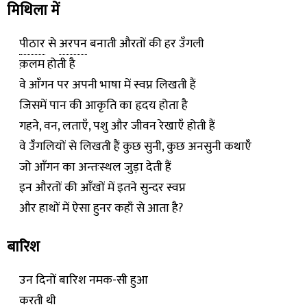
मिथिला में
पीठार
से
अरपन
बनाती औरतों की हर उँगली
क़लम होती है
वे आंँगन पर अपनी भाषा में स्वप्न लिखती हैं
जिसमें पान की आकृति का हृदय होता है
गहने, वन, लताएँ, पशु और जीवन रेखाएंँ होती हैं
वे उंँगलियों से लिखती हैं कुछ सुनी, कुछ अनसुनी कथाएंँ
जो आँगन का अन्तःस्थल जुड़ा देती हैं
इन औरतों की आँखों में इतने सुन्दर स्वप्न
और हाथों में ऐसा हुनर कहाँ से आता है?
बारिश
उन दिनों बारिश नमक-सी हुआ
करती थी