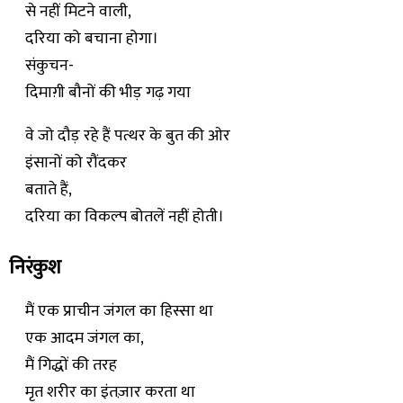
से नहीं मिटने वाली,
दरिया को बचाना होगा।
संकुचन-
दिमाग़ी बौनों की भीड़ गढ़ गया
वे जो दौड़ रहे हैं पत्थर के बुत की ओर
इंसानों को रौंदकर
बताते हैं,
दरिया का विकल्प बोतलें नहीं होती।
निरंकुश
मैं एक प्राचीन जंगल का हिस्सा था
एक आदम जंगल का,
मैं गिद्धों की तरह
मृत शरीर का इंतज़ार करता था