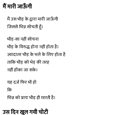
मैं मारी जाऊँगी
मैं उस भीड़ के द्वारा मारी जाऊँगी
जिससे भिन्न सोचती हूँ।
भीड़-सा नहीं सोचना
भीड़ के विरुद्ध होना नहीं होता है।
ज़्यादातर भीड़ के भले के लिए होता है
ताकि भीड़ को भेड़ की तरह
नहीं हाँका जा सके।
यह दर्ज फिर भी हो
कि
भिन्न को प्रायः भीड़ ही मारती है।
उस दिन खुल गयी चोटी