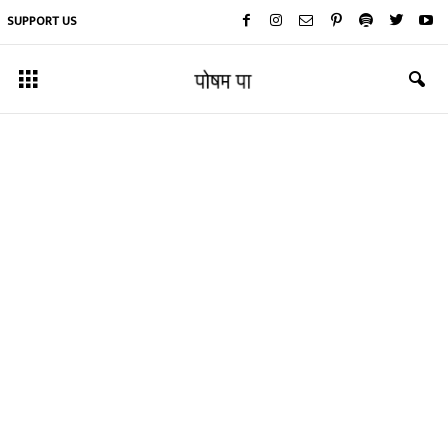
SUPPORT US