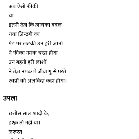
अब ऐसी फीकी
या
इतनी तेज़ कि ज़ायका बदल
गया ज़िन्दगी का
पेड़ पर लटकी उन हरी जानों
ने फीका नमक चखा होगा
उन बहती हरी लाशों
ने तेज़ नमक में जीवाणु से मरते
स्वप्नों को अलविदा कहा होगा।
उपला
छत्तीस साल शादी के,
इश्क़ तो नहीं था।
ज़रूरत