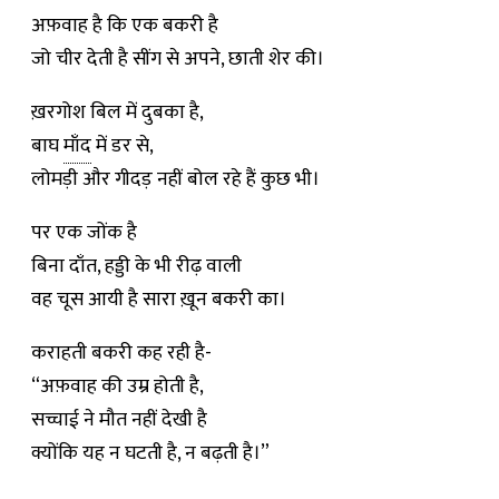
अफ़वाह है कि एक बकरी है
जो चीर देती है सींग से अपने, छाती शेर की।
ख़रगोश बिल में दुबका है,
बाघ
माँद
में डर से,
लोमड़ी और गीदड़ नहीं बोल रहे हैं कुछ भी।
पर एक जोंक है
बिना दाँत, हड्डी के भी रीढ़ वाली
वह चूस आयी है सारा ख़ून बकरी का।
कराहती बकरी कह रही है-
“अफ़वाह की उम्र होती है,
सच्चाई ने मौत नहीं देखी है
क्योंकि यह न घटती है, न बढ़ती है।”