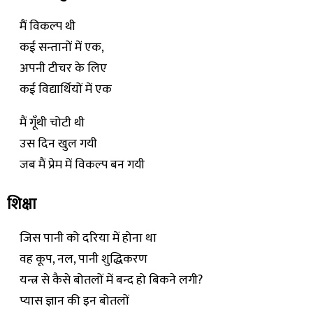
मैं विकल्प थी
कई सन्तानों में एक,
अपनी टीचर के लिए
कई विद्यार्थियों में एक
मैं गूँथी चोटी थी
उस दिन खुल गयी
जब मैं प्रेम में विकल्प बन गयी
शिक्षा
जिस पानी को दरिया में होना था
वह कूप, नल, पानी शुद्धिकरण
यन्त्र से कैसे बोतलों में बन्द हो बिकने लगी?
प्यास ज्ञान की इन बोतलों