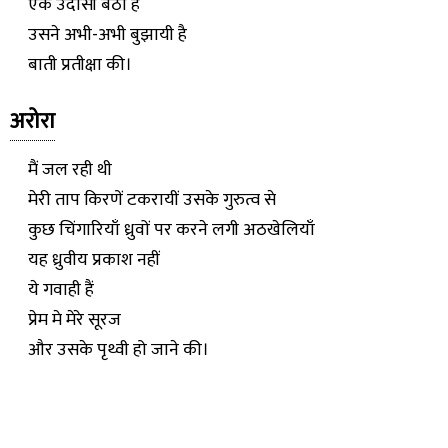
एक उदासी बैठी है
उसने अभी-अभी बुझायी है
बाती प्रतीक्षा की।
अरोरा
मैं जल रही थी
मेरी ताप किरणें टकरायीं उसके गुरुत्व से
कुछ चिंगारियाँ ध्रुवों पर करने लगी अठखेलियाँ
यह ध्रुवीय प्रकाश नहीं
ये गवाही हैं
प्रेम मे मेरे सूरज
और उसके पृथ्वी हो जाने की।