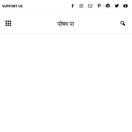
SUPPORT US