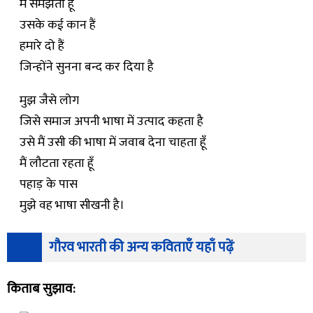
मैं समझता हूँ
उसके कई कान हैं
हमारे दो हैं
जिन्होंने सुनना बन्द कर दिया है
मुझ जैसे लोग
जिसे समाज अपनी भाषा में उत्पाद कहता है
उसे मैं उसी की भाषा में जवाब देना चाहता हूँ
मैं लौटता रहता हूँ
पहाड़ के पास
मुझे वह भाषा सीखनी है।
गौरव भारती की अन्य कविताएँ यहाँ पढ़ें
किताब सुझाव: