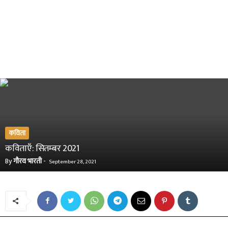
कविता
कविताएँ: सितम्बर 2021
By
गौरव भारती
-
September 28, 2021