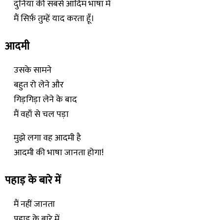
दुनिया की सबसे आदिम भाषा में
मैं सिर्फ़ तुम्हें याद करता हूँ।
आदमी
उसके सामने
बहुत रो लेने और
गिड़गिड़ा लेने के बाद
मैं वहाँ से चल पड़ा
मुझे लगा वह आदमी है
आदमी की भाषा जानता होगा!
पहाड़ के बारे में
मैं नहीं जानता
पहाड़ के बारे में