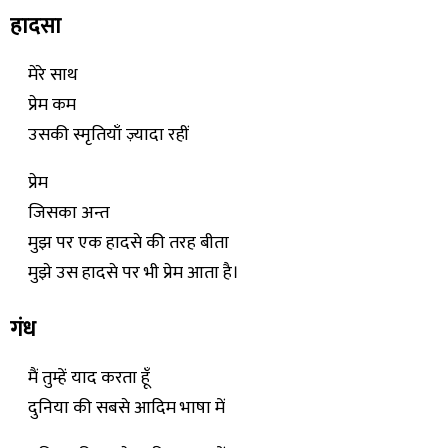
हादसा
मेरे साथ
प्रेम कम
उसकी स्मृतियाँ ज़्यादा रहीं
प्रेम
जिसका अन्त
मुझ पर एक हादसे की तरह बीता
मुझे उस हादसे पर भी प्रेम आता है।
गंध
मैं तुम्हें याद करता हूँ
दुनिया की सबसे आदिम भाषा में