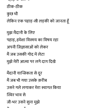
ठीक-ठीक
कुछ भी
लेकिन एक पहाड़-सी लड़की को जानता हूँ
मुझ मैदानी के लिए
पहाड़, हमेशा विस्मय का विषय रहा
अपनी जिज्ञासाओं को लेकर
मैं जब उसकी गोद में लेटा
मुझे मेरी आत्मा पर लगे दाग़ दिखे
मैदानी यान्त्रिकता से दूर
मैं जब भी गया उसके क़रीब
उसने गले लगाकर मेरा स्वागत किया
स्थिर भाव से
जी-भर उसने सुना मुझे