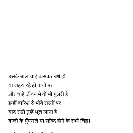
उसके बाल चाहे कसकर बंधे हों
या लहरा रहे हों कंधों पर
और चाहे जीवन में वो भी गुज़री है
इन्हीं बारिश से भीगे रास्तों पर
याद रखो तुम्हें भूल जाना है
बालों के घुँघराले या सफ़ेद होने के सभी चिह्न।