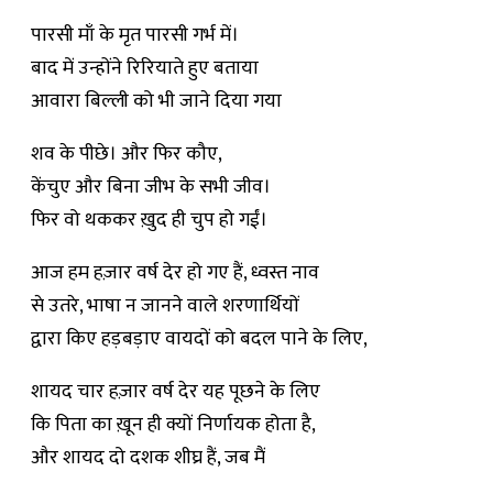
पारसी माँ के मृत पारसी गर्भ में।
बाद में उन्होंने रिरियाते हुए बताया
आवारा बिल्ली को भी जाने दिया गया
शव के पीछे। और फिर कौए,
केंचुए और बिना जीभ के सभी जीव।
फिर वो थककर ख़ुद ही चुप हो गईं।
आज हम हज़ार वर्ष देर हो गए हैं, ध्वस्त नाव
से उतरे, भाषा न जानने वाले शरणार्थियों
द्वारा किए हड़बड़ाए वायदों को बदल पाने के लिए,
शायद चार हज़ार वर्ष देर यह पूछने के लिए
कि पिता का ख़ून ही क्यों निर्णायक होता है,
और शायद दो दशक शीघ्र हैं, जब मैं