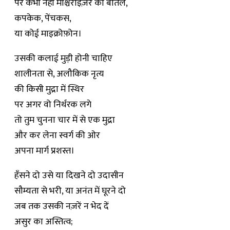
पर कभी नहीं मॉश्चराइज़र की बोतल,
कपकेक, पेंचकस,
या कोई माइक्रोफ़ोन।
उसकी कलाई मुड़ी होनी चाहिए
शालीनता से, अलौकिक नृत्य
की किसी मुद्रा में स्थिर
पर अगर वो निर्थरक लगे
तो तुम चुनना चार में से एक मुद्रा
और कर लेना स्वर्ग की ओर
अपना मार्ग प्रशस्त।
हँसने दो उसे या दिखने दो उदासीन
सौम्यता से भरी, या अनंत में घूरने दो
जब तक उसकी नज़रें न भेद दें
असुर का अस्तित्व;