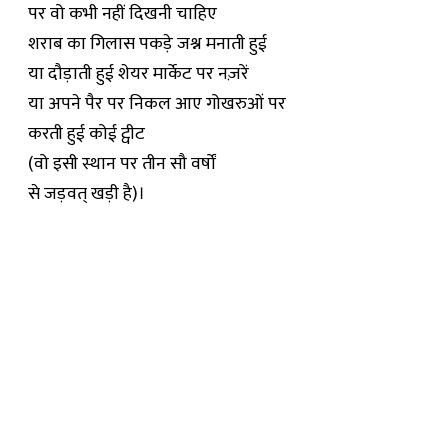
पर वो कभी नहीं दिखनी चाहिए
शराब का गिलास पकड़े जश्न मनाती हुई
या दौड़ाती हुई शेयर मार्केट पर नज़रें
या अपने पैर पर निकल आए गोखरुओं पर
करती हुई कोई ट्वीट
(वो इसी स्थान पर तीन सौ वर्षों
से जड़वत् खड़ी है)।