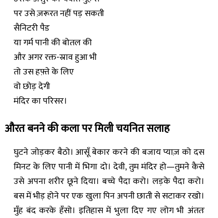
पर उसे ज़रूरत नहीं पड़ सकती
सैनिटरी पैड
या गर्म पानी की बोतल की
और अगर रक्त-स्राव हुआ भी
तो उस हफ़्ते के लिए
वो छोड़ देगी
मंदिर का परिसर।
औरत बनने की कला पर मिली चयनित सलाह
घुटने जोड़कर बैठो। आसूँ बेकार करने की बजाय प्याज़ को दस
मिनट के लिए पानी में भिगा दो। देवी, तुम मंदिर हो—तुमने कैसे
उसे अपना शरीर छूने दिया। बच्चे पैदा करो। लड़के पैदा करो।
बस में भीड़ होने पर एक खुला पिन अपनी छाती से सटाकर रखो।
मुँह बंद करके हँसो। इतिहास में भुला दिए गए लोग भी अंततः