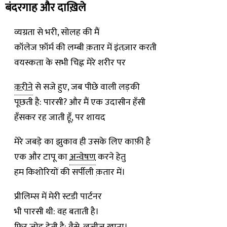
बंदरगाह और दाख़िले
व्यग्रता से भरी, सोलह की मैं
कॉलेज फ़ॉर्म की लम्बी क़तार में इंतज़ार करती
वयस्कता के सभी चिह्न मेरे शरीर पर
क़रीने
से सजे हुए, जब पीछे वाली लड़की
पूछती है: पारसी? और मैं एक उदासीन हँसी
हँसकर रह जाती हूँ, पर शायद
मेरे जबड़े का झुकाव ही उसके लिए काफ़ी है
एक और टापू का
अन्वेषण
करने हेतु
हम किशोरियों की सर्पीली क़तार में।
प्रीलिम्स में मेरी स्टडी पार्टनर
भी पारसी थी: वह बताती है।