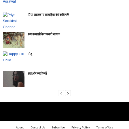
प्रिया सारुकाय छाबड़िया की कविताएँ
रूप कथाओं के चमकते नायक
पीहू
छत और लड़कियाँ
About
Contact Us
Subscribe
Privacy Policy
Terms of Use