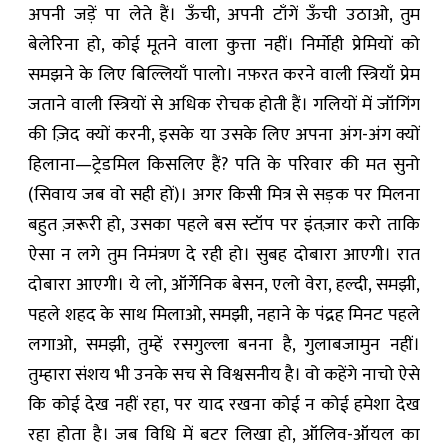
अपनी जड़ें पा लेते हैं। ऊँची, अपनी टाँगें ऊँची उठाओ, तुम
बेलेरिना हो, कोई मूतने वाला कुत्ता नहीं। निर्मोही प्रेमियों को
समझने के लिए बिल्लियाँ पालो। नफ़रत करने वाली स्त्रियाँ प्रेम
जताने वाली स्त्रियों से अधिक रोचक होती हैं। गलियों में जॉगिंग
की ज़िद क्यों करनी, इसके या उसके लिए अपना अंग-अंग क्यों
हिलाना—ट्रेडमिल किसलिए हैं? पति के परिवार की मत सुनो
(सिवाय जब वो सही हों)। अगर किसी मित्र से सड़क पर मिलना
बहुत ज़रूरी हो, उसका पहले बस स्टॉप पर इंतज़ार करो ताकि
ऐसा न लगे तुम निमंत्रण दे रही हो। सुबह दोबारा आएगी। रात
दोबारा आएगी। ये लो, ऑर्गेनिक बेसन, एलो वेरा, हल्दी, समझी,
पहले शहद के साथ मिलाओ, समझी, नहाने के पंद्रह मिनट पहले
लगाओ, समझी, तुम्हें रसगुल्ला बनना है, गुलाबजामुन नहीं।
तुम्हारा संशय भी उनके सच से विश्वसनीय है। वो कहेंगे नाचो ऐसे
कि कोई देख नहीं रहा, पर याद रखना कोई न कोई हमेशा देख
रहा होता है। जब विधि में बटर लिखा हो, ऑलिव-ऑयल का