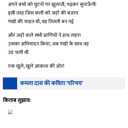
अपने बच्चे को घुटनों पर झुलाती, पढ़कर सुनाऊँगी:
इसी तरह जिस कली को जड़ों की बजाय
पंखों की चाहत थी, वह तितली बन गई
और जड़ों वाले सभी प्राणियों ने हाथ लहरा
उसका अभिवादन किया, जब पंखों के साथ वह
उड़ चली थी
एक खुले, खुले आकाश की ओर!
कमला दास की कविता 'परिचय'
किताब सुझाव: