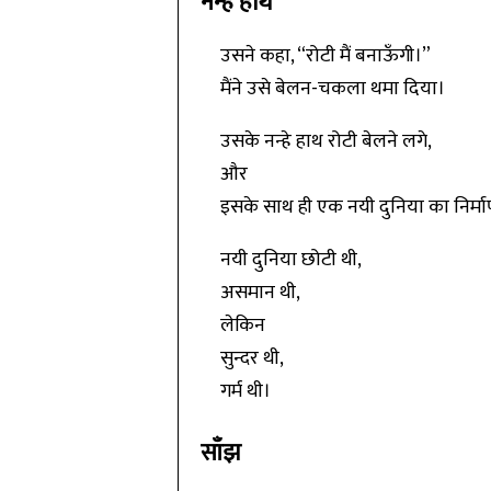
नन्हे हाथ
उसने कहा, “रोटी मैं बनाऊँगी।”
मैंने उसे बेलन-चकला थमा दिया।
उसके नन्हे हाथ रोटी बेलने लगे,
और
इसके साथ ही एक नयी दुनिया का निर्मा
नयी दुनिया छोटी थी,
असमान थी,
लेकिन
सुन्दर थी,
गर्म थी।
साँझ