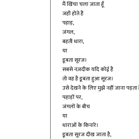
मैं खिंचा चला जाता हूँ
जहाँ होते हैं
पहाड़,
जंगल,
बहती धारा,
या
डूबता सूरज।
सबसे नज़दीक यदि कोई है
तो वह है डूबता हुआ सूरज।
उसे देखने के लिए मुझे नहीं जाना पड़ता ह
पहाड़ों पर,
जंगलों के बीच
या
धाराओं के किनारे।
डूबता सूरज दीख जाता है,