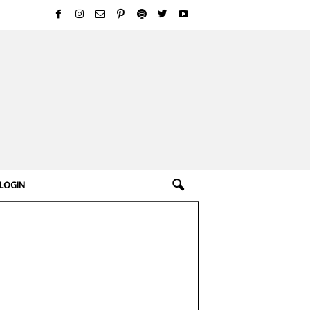
LOGIN