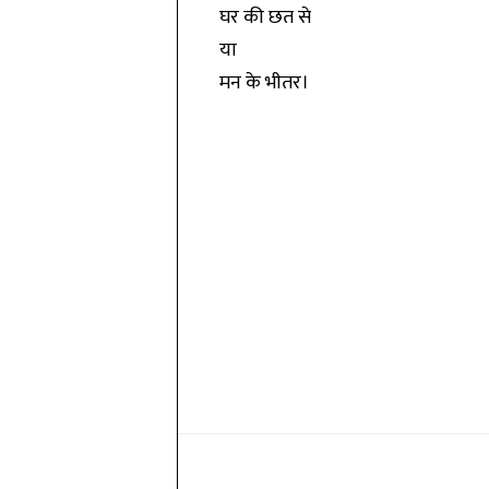
घर की छत से
या
मन के भीतर।