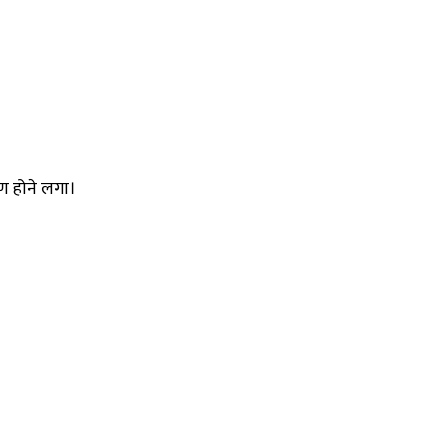
ण होने लगा।