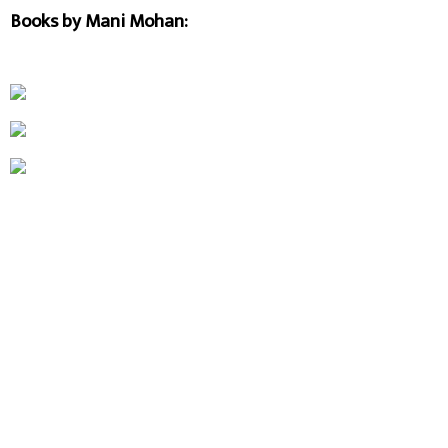
Books by Mani Mohan: