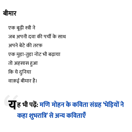
बीमार
एक बूढ़ी स्त्री ने
जब अपनी दवा की पर्ची के साथ
अपने बेटे की तरफ़
एक मुड़ा-तुड़ा नोट भी बढ़ाया
तो अहसास हुआ
कि ये दुनिया
वाक़ई बीमार है।
य
ह भी पढ़ें:
मणि मोहन के कविता संग्रह ‘भेड़ियों ने
कहा शुभरात्रि’ से अन्य कविताएँ