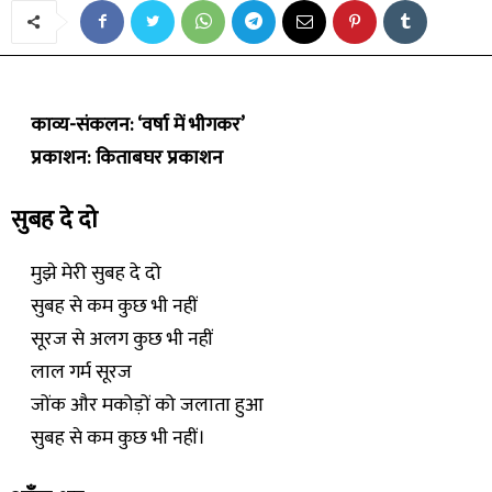
काव्य-संकलन: ‘वर्षा में भीगकर’
प्रकाशन: किताबघर प्रकाशन
सुबह दे दो
मुझे मेरी सुबह दे दो
सुबह से कम कुछ भी नहीं
सूरज से अलग कुछ भी नहीं
लाल गर्म सूरज
जोंक और मकोड़ों को जलाता हुआ
सुबह से कम कुछ भी नहीं।