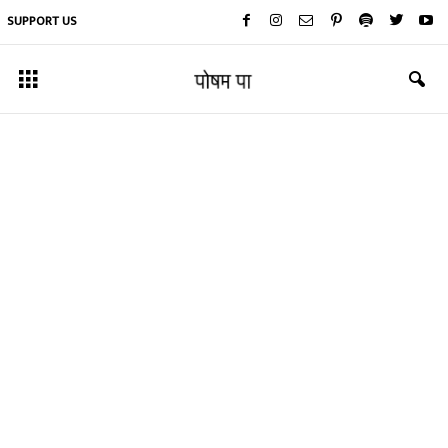
SUPPORT US