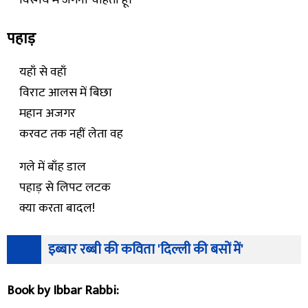
पहाड़
यहाँ से वहाँ
विराट आलस में बिछा
महान अजगर
करवट तक नहीं लेता वह
गले में बाँह डाल
पहाड़ से लिपट लटक
क्या करता बादल!
इब्बार रब्बी की कविता 'दिल्ली की बसों में'
Book by Ibbar Rabbi: