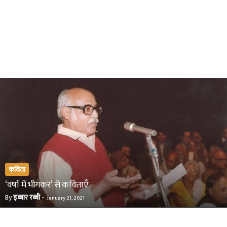
कविता
‘वर्षा में भीगकर’ से कविताएँ
By
इब्बार रब्बी
-
January 21, 2021