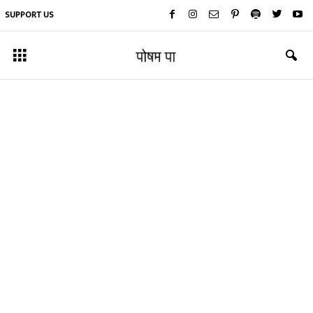
SUPPORT US