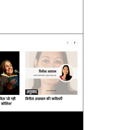
अनुवाद
ता ‘जो नहीं
विनीता अग्रवाल की कविताएँ
ी कोशिश’