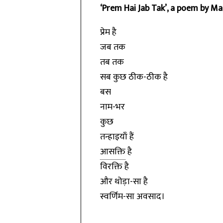
‘Prem Hai Jab Tak’, a poem by M
प्रेम है
जब तक
तब तक
सब कुछ ठीक-ठीक है
बस
नाम-भर
कुछ
तन्हाइयाँ हैं
आसक्ति
है
विरक्ति है
और थोड़ा-सा है
स्वर्णिम-सा अवसाद।