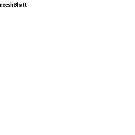
aneesh Bhatt