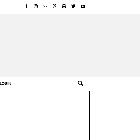
LOGIN