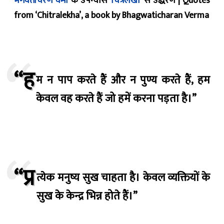
भगवतीचरण वर्मा
के उपन्यास
‘चित्रलेखा’
से उद्धरण | Quotes
from ‘Chitralekha’, a book by Bhagwaticharan Verma
“ह
म न पाप करते हैं और न पुण्य करते हैं, हम
केवल वह करते हैं जो हमें करना पड़ता है।”
“प्र
त्येक मनुष्य सुख चाहता है। केवल व्यक्तियों के
सुख के केन्द्र भिन्न होते हैं।”