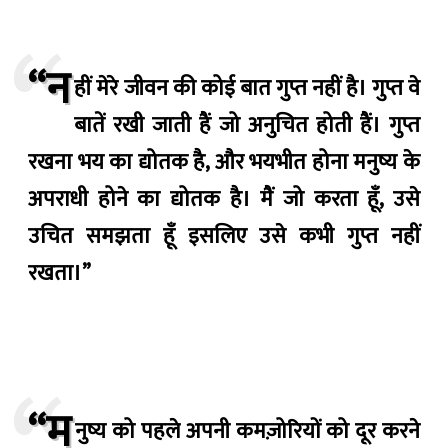
“न
हीं मेरे जीवन की कोई बात गुप्त नहीं है। गुप्त वे
बातें रखी जाती हैं जो अनुचित होती हैं। गुप्त
रखना भय का द्योतक है, और भयभीत होना मनुष्य के
अपराधी होने का द्योतक है। मैं जो करता हूँ, उसे
उचित समझता हूँ इसलिए उसे कभी गुप्त नहीं
रखता।”
“म
नुष्य को पहले अपनी कमज़ोरियों को दूर करने