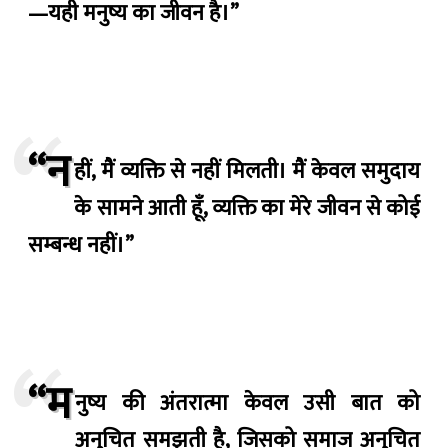
—यही मनुष्य का जीवन है।”
“न
हीं, मैं व्यक्ति से नहीं मिलती। मैं केवल समुदाय
के सामने आती हूँ, व्यक्ति का मेरे जीवन से कोई
सम्बन्ध नहीं।”
“म
नुष्य की अंतरात्मा केवल उसी बात को
अनुचित समझती है, जिसको समाज अनुचित