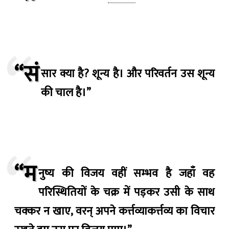
“सं
सार क्या है? शून्य है। और परिवर्तन उस शून्य
की चाल है।”
“म
नुष्य की विजय वहीं सम्भव है जहाँ वह
परिस्थितियों के चक्र में पड़कर उसी के साथ
चक्कर न खाए, वरन् अपने कर्त्तव्याकर्त्तव्य का विचार