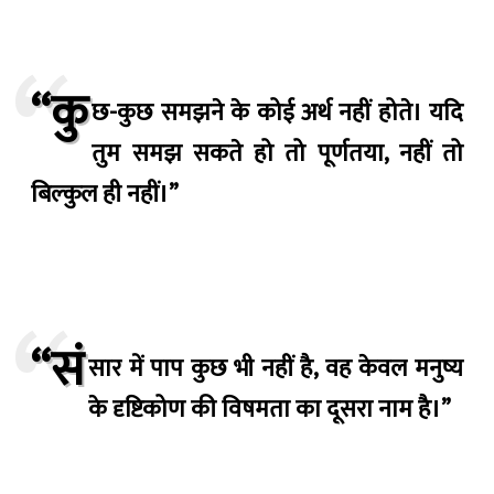
“कु
छ-कुछ समझने के कोई अर्थ नहीं होते। यदि
तुम समझ सकते हो तो पूर्णतया, नहीं तो
बिल्कुल ही नहीं।”
“सं
सार में पाप कुछ भी नहीं है, वह केवल मनुष्य
के दृष्टिकोण की विषमता का दूसरा नाम है।”