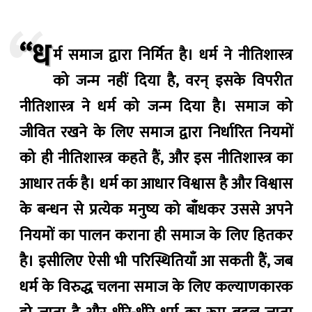
“ध
र्म समाज द्वारा निर्मित है। धर्म ने नीतिशास्त्र
को जन्म नहीं दिया है, वरन् इसके विपरीत
नीतिशास्त्र ने धर्म को जन्म दिया है। समाज को
जीवित रखने के लिए समाज द्वारा निर्धारित नियमों
को ही नीतिशास्त्र कहते हैं, और इस नीतिशास्त्र का
आधार तर्क है। धर्म का आधार विश्वास है और विश्वास
के बन्धन से प्रत्येक मनुष्य को बाँधकर उससे अपने
नियमों का पालन कराना ही समाज के लिए हितकर
है। इसीलिए ऐसी भी परिस्थितियाँ आ सकती हैं, जब
धर्म के विरुद्ध चलना समाज के लिए कल्याणकारक