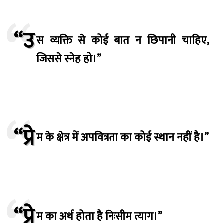
“उ
स व्यक्ति से कोई बात न छिपानी चाहिए,
जिससे स्नेह हो।”
“प्रे
म के क्षेत्र में अपवित्रता का कोई स्थान नहीं है।”
“प्रे
म का अर्थ होता है
निःसीम
त्याग।”