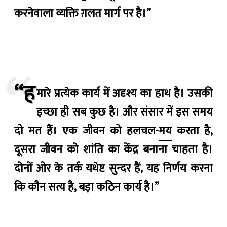
करनेवाला व्यक्ति ग़लत मार्ग पर है।”
“ह
मारे प्रत्येक कार्य में अदृश्य का हाथ है। उसकी
इच्छा ही सब कुछ है। और संसार में इस समय
दो मत हैं। एक जीवन को हलचल-
मय
करता है,
दूसरा जीवन को शांति का केंद्र बनाना चाहता है।
दोनों ओर के तर्क यथेष्ट सुन्दर हैं, यह निर्णय करना
कि कौन सत्य है, बड़ा कठिन कार्य है।”