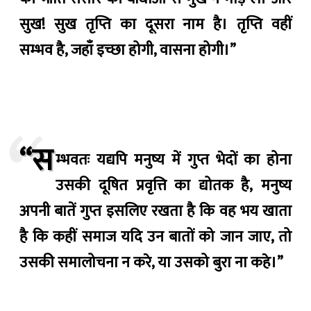
सुख! सुख तृप्ति का दूसरा नाम है। तृप्ति वहीं
सम्भव है, जहाँ इच्छा होगी, वासना होगी।”
“स
म्भवतः यद्यपि मनुष्य में गुप्त भेदों का होना
उसकी दूषित प्रवृत्ति का द्योतक है, मनुष्य
अपनी बातें गुप्त इसलिए रखता है कि वह भय खाता
है कि कहीं समाज यदि उन बातों को जान जाए, तो
उसकी समालोचना न करे, या उसको बुरा ना कहे।”