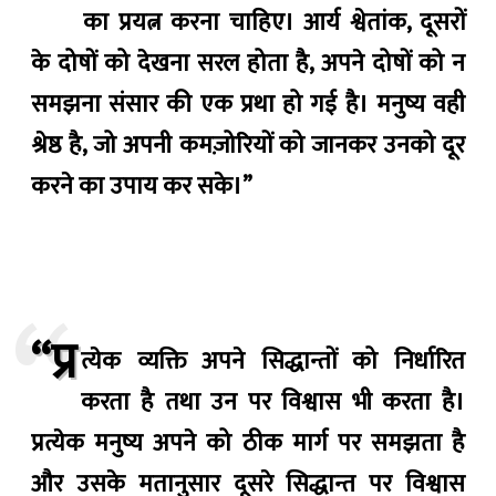
का प्रयत्न करना चाहिए। आर्य श्वेतांक, दूसरों
के दोषों को देखना सरल होता है, अपने दोषों को न
समझना संसार की एक प्रथा हो गई है। मनुष्य वही
श्रेष्ठ है, जो अपनी कमज़ोरियों को जानकर उनको दूर
करने का उपाय कर सके।”
“प्र
त्येक व्यक्ति अपने सिद्धान्तों को निर्धारित
करता है तथा उन पर विश्वास भी करता है।
प्रत्येक मनुष्य अपने को ठीक मार्ग पर समझता है
और उसके मतानुसार दूसरे सिद्धान्त पर विश्वास