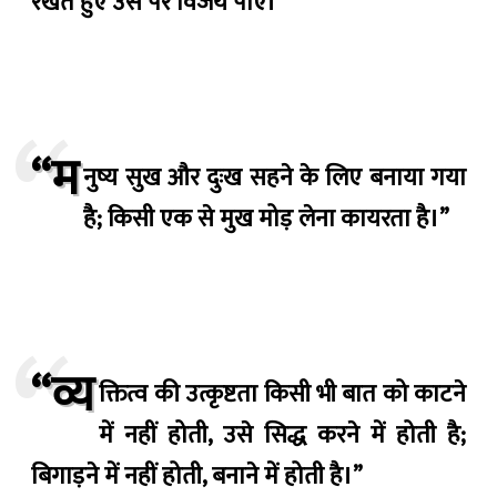
रखते हुए उस पर विजय पाए।”
“म
नुष्य सुख और दुःख सहने के लिए बनाया गया
है; किसी एक से मुख मोड़ लेना कायरता है।”
“व्य
क्तित्व की उत्कृष्टता किसी भी बात को काटने
में नहीं होती, उसे सिद्ध करने में होती है;
बिगाड़ने में नहीं होती, बनाने में होती है।”