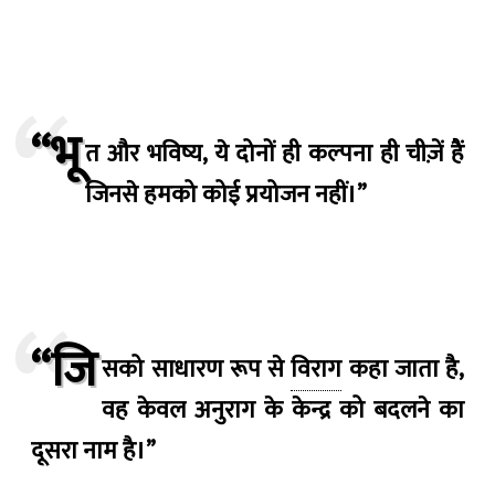
“भू
त और भविष्य, ये दोनों ही कल्पना ही चीज़ें हैं
जिनसे हमको कोई प्रयोजन नहीं।”
“जि
सको साधारण रूप से
विराग
कहा जाता है,
वह केवल अनुराग के केन्द्र को बदलने का
दूसरा नाम है।”