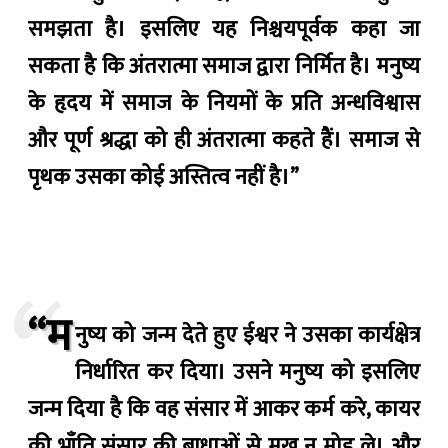
समझता है। इसलिए यह निश्चयपूर्वक कहा जा
सकता है कि अंतरात्मा समाज द्वारा निर्मित है। मनुष्य
के हृदय में समाज के नियमों के प्रति अन्धविश्वास
और पूर्ण श्रद्धा को ही अंतरात्मा कहते हैं। समाज से
पृथक उसका कोई अस्तित्व नहीं है।”
“म
नुष्य को जन्म देते हुए ईश्वर ने उसका कार्यक्षेत्र
निर्धारित कर दिया। उसने मनुष्य को इसलिए
जन्म दिया है कि वह संसार में आकर कर्म करे, कायर
की भाँति संसार की बाधाओं से मुख न मोड़ ले। और