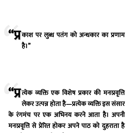
“प्र
काश पर लुब्ध पतंग को अन्धकार का प्रणाम
है।”
“प्र
त्येक व्यक्ति एक विशेष प्रकार की मनःप्रवृत्ति
लेकर उत्पन्न होता है—प्रत्येक व्यक्ति इस संसार
के रंगमंच पर एक अभिनय करने आता है। अपनी
मनःप्रवृत्ति से प्रेरित होकर अपने पाठ को दुहराता है