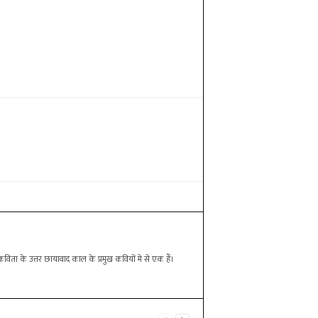
िता के उत्तर छायावाद काल के प्रमुख कवियों मे से एक हैं।