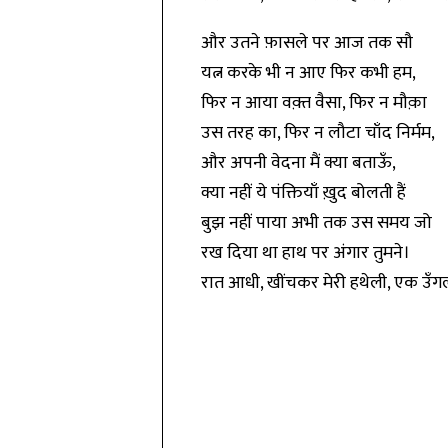
और उतने फ़ासले पर आज तक सौ
यत्न करके भी न आए फिर कभी हम,
फिर न आया वक़्त वैसा, फिर न मौक़ा
उस तरह का, फिर न लौटा चाँद निर्मम,
और अपनी वेदना मैं क्या बताऊँ,
क्या नहीं ये पंक्तियाँ ख़ुद बोलती हैं
बुझ नहीं पाया अभी तक उस समय जो
रख दिया था हाथ पर अंगार तुमने।
रात आधी, खींचकर मेरी हथेली, एक उँगली