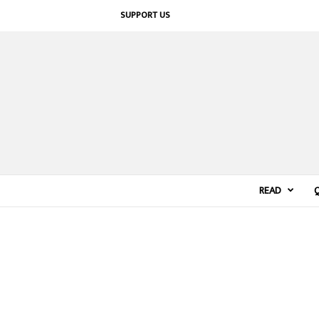
SUPPORT US
READ