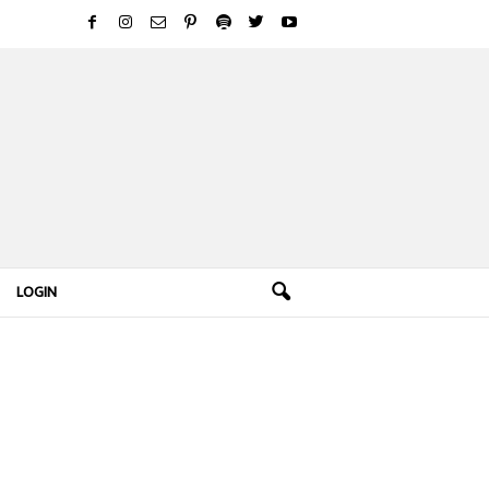
LOGIN