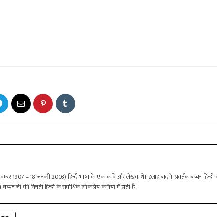
 नवम्बर 1907 – 18 जनवरी 2003) हिन्दी भाषा के एक कवि और लेखक थे। इलाहाबाद के प्रवर्तक बच्चन हिन्दी कव
। बच्चन जी की गिनती हिन्दी के सर्वाधिक लोकप्रिय कवियों में होती है।