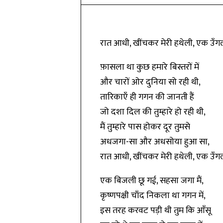
रात आधी, खींचकर मेरी हथेली, एक उँगली
फ़ासला था कुछ हमारे बिस्तरों में
और चारों ओर दुनिया सो रही थी,
तारिकाएँ ही गगन की जानती हैं
जो दशा दिल की तुम्हारे हो रही थी,
मैं तुम्हारे पास होकर दूर तुमसे
अधजगा-सा और अधसोया हुआ सा,
रात आधी, खींचकर मेरी हथेली, एक उँगली
एक बिजली छू गई, सहसा जगा मैं,
कृष्णपक्षी चाँद निकला था गगन में,
इस तरह करवट पड़ी थी तुम कि आँसू