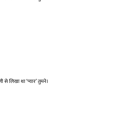
 से लिखा था ‘प्यार’ तुमने।