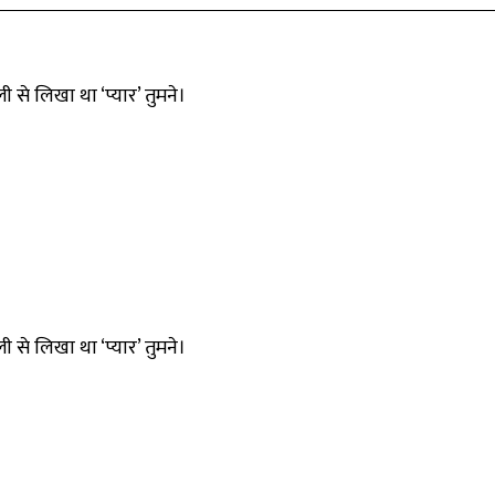
 से लिखा था ‘प्यार’ तुमने।
 से लिखा था ‘प्यार’ तुमने।