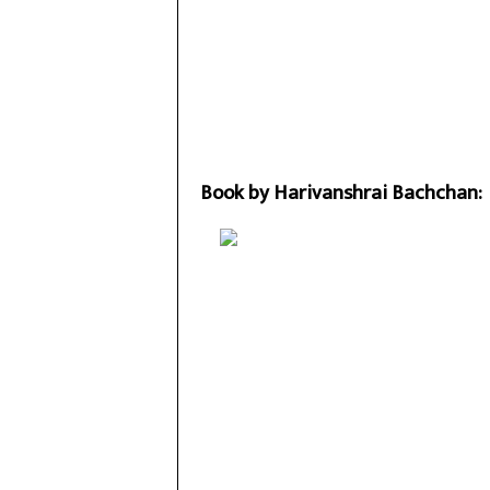
Book by Harivanshrai Bachchan: