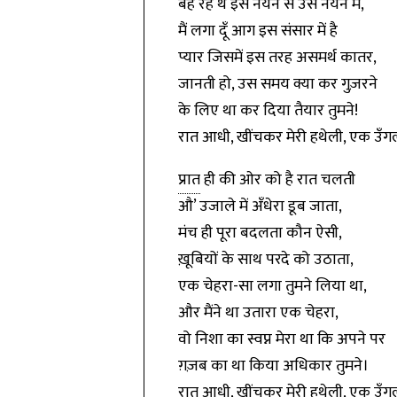
बह रहे थे इस नयन से उस नयन में,
मैं लगा दूँ आग इस संसार में है
प्यार जिसमें इस तरह असमर्थ कातर,
जानती हो, उस समय क्या कर गुज़रने
के लिए था कर दिया तैयार तुमने!
रात आधी, खींचकर मेरी हथेली, एक उँगली
प्रात
ही की ओर को है रात चलती
औ’ उजाले में अँधेरा डूब जाता,
मंच ही पूरा बदलता कौन ऐसी,
ख़ूबियों के साथ परदे को उठाता,
एक चेहरा-सा लगा तुमने लिया था,
और मैंने था उतारा एक चेहरा,
वो निशा का स्वप्न मेरा था कि अपने पर
ग़ज़ब का था किया अधिकार तुमने।
रात आधी, खींचकर मेरी हथेली, एक उँगली