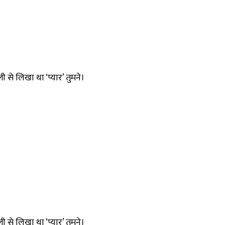
 से लिखा था ‘प्यार’ तुमने।
 से लिखा था ‘प्यार’ तुमने।