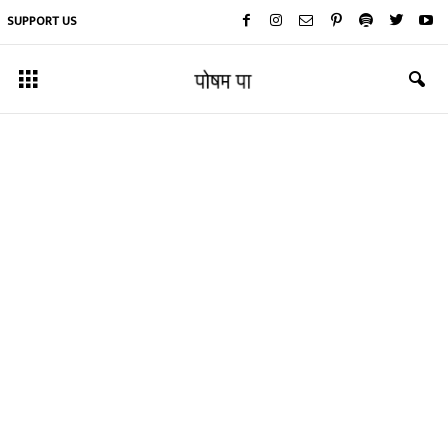
SUPPORT US