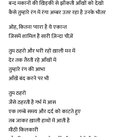
बन्द मकानों की खिड़की से झाँकती आँखों को देखो
कैसे तुम्हारे रंग में रंगा अम्बर उतर रहा है उनके भीतर
ओह, कितना प्यारा है ये एकान्त
जिसमें शामिल हैं सारी ज़िन्दा चीज़ें
तुम ठहरो और भरी रहो ख़ाली मन में
देर तक तैरती रहे आँखों में
तुम्हारे रंग की आभा
आँखें बंद करने पर भी
तुम ठहरो
जैसे ठहरती है गर्भ में आस
एक लम्बे समय और दर्द को काटते हुए
तब जाकर ख़ाली हाथों में आती है
मीठी किलकारी