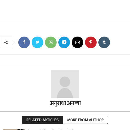
अनुराधा अनन्या
RELATED ARTICLES
MORE FROM AUTHOR