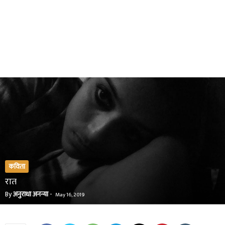
कविता
रात
By
अनुराधा अनन्या
-
May 16, 2019