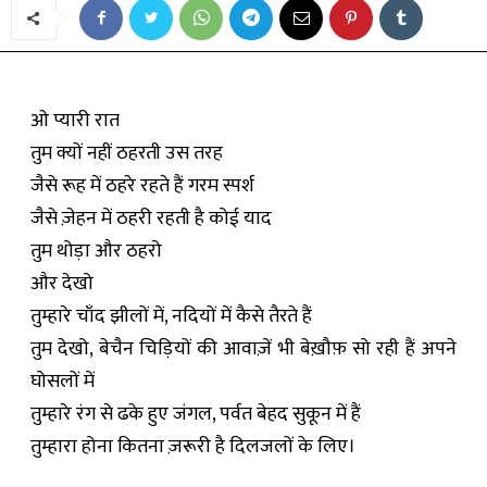
ओ प्यारी रात
तुम क्यों नहीं ठहरती उस तरह
जैसे रूह में ठहरे रहते हैं गरम स्पर्श
जैसे ज़ेहन में ठहरी रहती है कोई याद
तुम थोड़ा और ठहरो
और देखो
तुम्हारे चाँद झीलों में, नदियों में कैसे तैरते हैं
तुम देखो, बेचैन चिड़ियों की आवाज़ें भी बेख़ौफ़ सो रही हैं अपने
घोसलों में
तुम्हारे रंग से ढके हुए जंगल, पर्वत बेहद सुकून में हैं
तुम्हारा होना कितना ज़रूरी है दिलजलों के लिए।