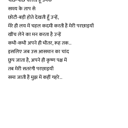
पीछे-पीछे चलती हूँ उनके
समय के ताप से
छोटी-बड़ी होते देखती हूँ उन्हें,
मेरे ही लय में चहल कदमी करती हैं मेरी परछाइयाँ
खींच लेने का मन करता है उन्हें
कभी-कभी अपने ही भीतर, रूह तक…
इसलिए जब उस आसमान का चांद
छुप जाता है, अपने ही कृष्ण पक्ष में
तब मेरी सतरंगी परछाइयाँ
समा जाती हैं मुझ में कहीं गहरे…