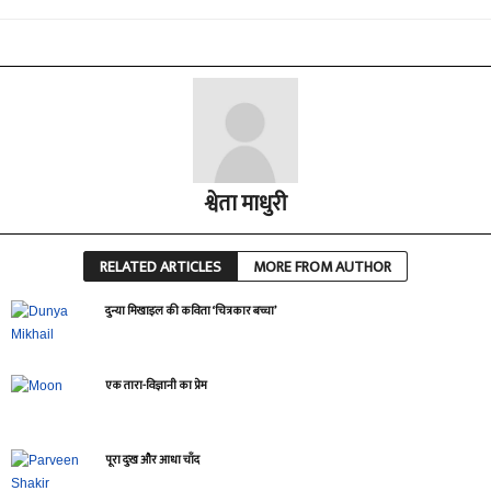
श्वेता माधुरी
RELATED ARTICLES
MORE FROM AUTHOR
दुन्या मिखाइल की कविता ‘चित्रकार बच्चा’
एक तारा-विज्ञानी का प्रेम
पूरा दुःख और आधा चाँद