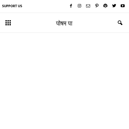
SUPPORT US