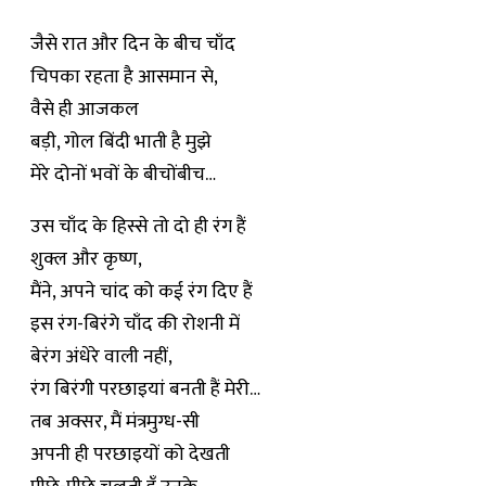
जैसे रात और दिन के बीच चाँद
चिपका रहता है आसमान से,
वैसे ही आजकल
बड़ी, गोल बिंदी भाती है मुझे
मेरे दोनों भवों के बीचोंबीच…
उस चाँद के हिस्से तो दो ही रंग हैं
शुक्ल और कृष्ण,
मैंने, अपने चांद को कई रंग दिए हैं
इस रंग-बिरंगे चाँद की रोशनी में
बेरंग अंधेरे वाली नहीं,
रंग बिरंगी परछाइयां बनती हैं मेरी…
तब अक्सर, मैं मंत्रमुग्ध-सी
अपनी ही परछाइयों को देखती