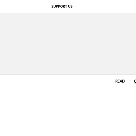
SUPPORT US
READ