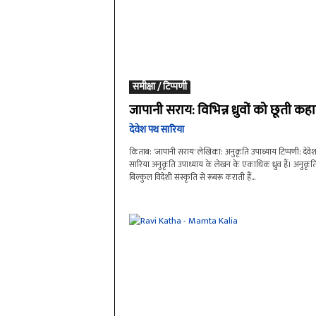
समीक्षा / टिप्पणी
जापानी सराय: विभिन्न ध्रुवों‌ को छूती कहा
देवेश पथ सारिया
किताब: 'जापानी सराय' लेखिका: अनुकृति उपाध्याय टिप्पणी: देवे
सारिया अनुकृति उपाध्याय ‌के लेखन के एकाधिक ध्रुव हैं। अनुकृ
बिल्कुल विदेशी संस्कृति से रूबरू कराती हैं...