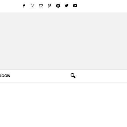
LOGIN