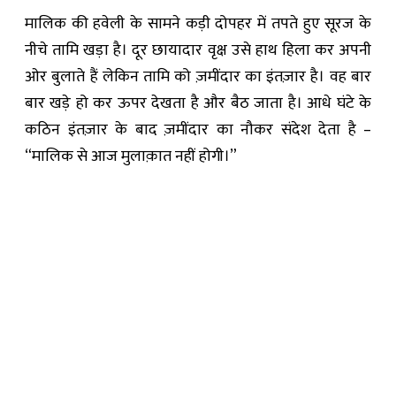
मालिक की हवेली के सामने कड़ी दोपहर में तपते हुए सूरज के
नीचे तामि खड़ा है। दूर छायादार वृक्ष उसे हाथ हिला कर अपनी
ओर बुलाते हैं लेकिन तामि को ज़मींदार का इंतज़ार है। वह बार
बार खड़े हो कर ऊपर देखता है और बैठ जाता है। आधे घंटे के
कठिन इंतज़ार के बाद ज़मींदार का नौकर संदेश देता है –
“मालिक से आज मुलाक़ात नहीं होगी।”