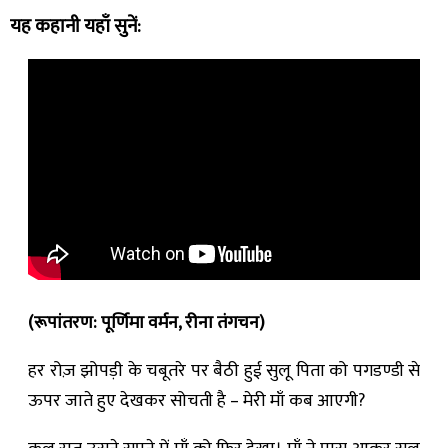
यह कहानी यहाँ सुनें:
(रूपांतरण: पूर्णिमा वर्मन, रीना तंगचन)
हर रोज़ झोपड़ी के चबूतरे पर बैठी हुई सुलू पिता को पगडण्डी से
ऊपर जाते हुए देखकर सोचती है – मेरी माँ कब आएगी?