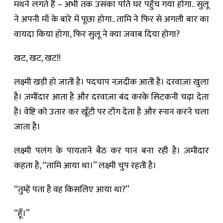
मथने लगते हैं – अभी तक उसका पति घर पहुँच गया होगा.. सुलू
ने अपनी माँ के बारे में पूछा होगा.. तामि ने फिर से अगली बार का
वायदा किया होगा, फिर सुलू ने क्या जवाब दिया होगा?
खट, खट, खट!!
लक्ष्मी खड़ी हो जाती है। पदचाप नज़दीक आती है। दरवाज़ा खुला
है। ज़मींदार आता है और दरवाज़ा बंद करके सिटकनी चढ़ा देता
है। वेष्टि को उतार कर खूँटी पर टाँग देता है और स्नान करने चला
जाता है।
लक्ष्मी पलंग के पायताने बैठ कर पान बना रही है। ज़मीदार
कहता है, “तामि आया था।” लक्ष्मी चुप रहती है।
“तुम्हें पता है वह किसलिए आया था?”
“हूँ।”