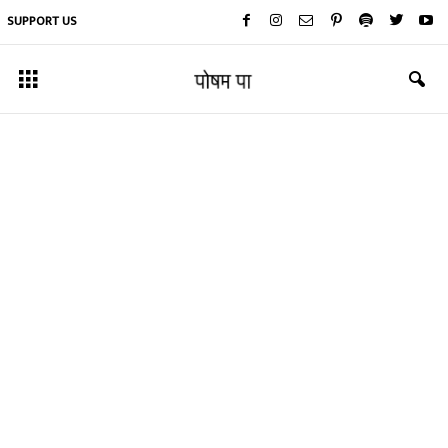
SUPPORT US