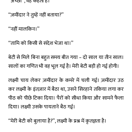
“अच्छा”, वह कहती है।
“ज़मींदार ने तुम्हें नहीं बताया?”
“नहीं मालकिन।”
“तामि को किसी से संदेश भेजा था।”
बेटी से मिले बिना बहुत समय बीत गया – दो साल या तीन साल।
सालों का गणित भी वह भूल गई है। मेरी बेटी बड़ी हो गई होगी।
लक्ष्मी चाय लेकर ज़मींदार के कमरे में चली गई। ज़मींदार उठ
कर लक्ष्मी के इंतज़ार में बैठा था, उसने सिरहाने तकिया लगा कर
पीठ को पीछे टिका दिया। पैरों को सीधा किया और सामने फैला
दिया। लक्ष्मी उसके पायताने बैठ गई।
“मेरी बेटी को बुलाया है?”, लक्ष्मी के प्रश्न में कृतज्ञता है।