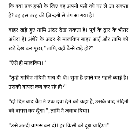
कि क्या एक हफ्ते के लिए वह अपनी पत्नी को घर ले जा सकता
है? वह इस तरह की ज़िन्दगी से तंग आ गया है।
बाहर खड़े हुए तामि अंदर देख सकता है। पूर्व के द्वार के भीतर
अंधेरा है। अंधेरे के अंदर से मालकिन बाहर आई और तामि को
खड़े देख कर पूछा, “तामि, यहाँ कैसे खड़े हो?”
“ऐसे ही मालकिन।”
“तुम्हें गाभिन नंदिनी गाय दी थी। सुना है हफ्ते भर पहले ब्याई है।
उसको वापस कब कर रहे हो?”
“दो दिन बाद वैद्य ने एक दवा देने को कहा है, उसके बाद नंदिनी
को वापस कर दूँगा।”, तामि ने जवाब दिया।
“उसे जल्दी वापस कर दो। हर किसी को दूध चाहिए।”