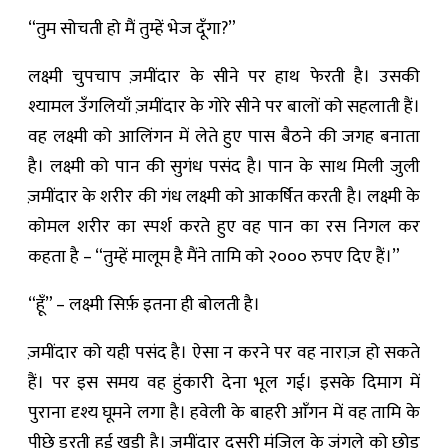
“तुम सोचती हो मैं तुम्हें भेज दूँगा?”
लक्ष्मी चुपचाप ज़मींदार के सीने पर हाथ फेरती है। उसकी
श्यामल उँगलियाँ ज़मींदार के गोरे सीने पर बालों को सहलाती हैं।
वह लक्ष्मी को आलिंगन में लेते हुए पास बैठने की जगह बनाता
है। लक्ष्मी को पान की सुगंध पसंद है। पान के साथ मिली जुली
ज़मींदार के शरीर की गंध लक्ष्मी को आकर्षित करती है। लक्ष्मी के
कोमल शरीर का स्पर्श करते हुए वह पान का रस निगल कर
कहता है – “तुम्हें मालूम है मैंने तामि को २००० रुपए दिए हैं।”
“हूँ” – लक्ष्मी सिर्फ़ इतना ही बोलती है।
ज़मींदार को यही पसंद है। ऐसा न करने पर वह नाराज़ हो सकते
हैं। पर इस समय वह हुंकारी देना भूल गई। इसके दिमाग में
पुराना दृश्य घूमने लगा है। हवेली के बाहरी आँगन में वह तामि के
पीछे डरती हुई खड़ी है। ज़मींदार दूसरी मंज़िल के जंगले को छोड़