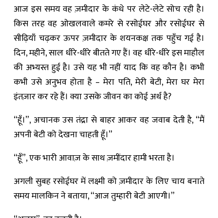
आज इस समय वह ज़मीदार के कंधे पर लेटे-लेटे सोच रही है।
किस तरह वह ओखलवाले कमरे से रसोईघर और रसोईघर से
सीढ़ियाँ चढ़कर ऊपर ज़मीदार के शयनकक्ष तक पहुँच गई है।
दिन, महीने, साल धीरे-धीरे बीतते गए हैं। वह धीरे-धीरे इस माहौल
की अभ्यस्त हुई है। उसे यह भी नहीं याद कि वह कौन है। कभी
कभी उसे अनुभव होता है – मेरा पति, मेरी बेटी, मेरा घर मेरा
इंतज़ार कर रहे हैं। क्या उसके जीवन का कोई अर्थ है?
“हूँ।”, अचानक उस तंद्रा से बाहर आकर वह जवाब देती है, “मैं
अपनी बेटी को देखना चाहती हूँ।”
“हूँ”, एक भारी आवाज़ के साथ ज़मींदार हामी भरता है।
अगली सुबह रसोईघर में लक्ष्मी को ज़मीदार के लिए चाय बनाते
समय मालकिन ने बताया, “आज तुम्हारी बेटी आएगी।”