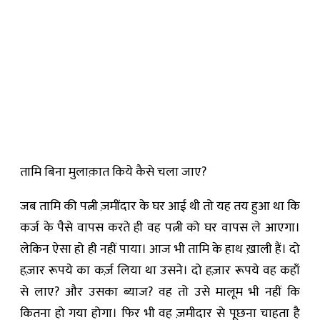
तामि बिना मुलाक़ात किये कैसे चला जाए?
जब तामि की पत्नी ज़मींदार के घर आई थी तो यह तय हुआ था कि
कर्ज के पैसे वापस करते ही वह पत्नी को घर वापस ले आएगा।
लेकिन ऐसा हो ही नहीं पाया। आज भी तामि के हाथ ख़ाली हैं। दो
हज़ार रूपये का कर्ज़ लिया था उसने। दो हज़ार रूपये वह कहाँ
से लाए? और उसका ब्याज? वह तो उसे मालूम भी नहीं कि
कितना हो गया होगा। फिर भी वह ज़मीदार से पूछना चाहता है