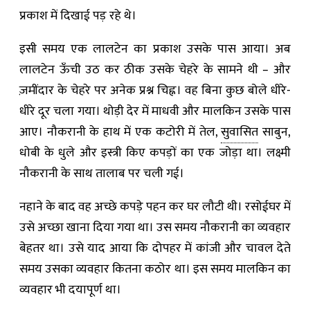
प्रकाश में दिखाई पड़ रहे थे।
इसी समय एक लालटेन का प्रकाश उसके पास आया। अब
लालटेन ऊँची उठ कर ठीक उसके चेहरे के सामने थी – और
ज़मींदार के चेहरे पर अनेक प्रश्न चिह्न। वह बिना कुछ बोले धीरे-
धीरे दूर चला गया। थोड़ी देर में माधवी और मालकिन उसके पास
आए। नौकरानी के हाथ में एक कटोरी में तेल,
सुवासित
साबुन,
धोबी के धुले और इस्त्री किए कपड़ों का एक जोड़ा था। लक्ष्मी
नौकरानी के साथ तालाब पर चली गई।
नहाने के बाद वह अच्छे कपड़े पहन कर घर लौटी थी। रसोईघर में
उसे अच्छा खाना दिया गया था। उस समय नौकरानी का व्यवहार
बेहतर था। उसे याद आया कि दोपहर में कांजी और चावल देते
समय उसका व्यवहार कितना कठोर था। इस समय मालकिन का
व्यवहार भी दयापूर्ण था।