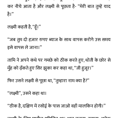
कर नीचे आता है और लक्ष्मी से पूछता है- “मेरी बात तुम्हें याद
है।”
लक्ष्मी कहती है, “हूँ।”
“जब तुम दो हज़ार रुपए ब्याज के साथ वापस करोगे उस समय
इसे वापस ले जाना।”
तामि ने अपने कंधे पर गमछे को ठीक करते हुए, धोती के छोर से
मुँह को ढ़ँकते हुए सिर झुका कर कहा था, “जी हुज़ूर।”
फिर उसने लक्ष्मी से पूछा था, “तुम्हारा नाम क्या है?”
“लक्ष्मी”, उसने कहा था।
“ठीक है, दक्षिण में रसोई के पास जाओ वहाँ मालकिन होगी।”