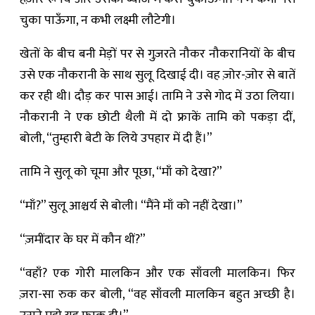
चुका पाऊँगा, न कभी लक्ष्मी लौटेगी।
खेतों के बीच बनी मेड़ों पर से गुज़रते नौकर नौकरानियों के बीच
उसे एक नौकरानी के साथ सुलू दिखाई दी। वह ज़ोर-ज़ोर से बातें
कर रही थी। दौड़ कर पास आई। तामि ने उसे गोद में उठा लिया।
नौकरानी ने एक छोटी थैली में दो फ्राकें तामि को पकड़ा दीं,
बोली, “तुम्हारी बेटी के लिये उपहार में दी हैं।”
तामि ने सुलू को चूमा और पूछा, “माँ को देखा?”
“माँ?” सुलू आश्चर्य से बोली। “मैंने माँ को नहीं देखा।”
“ज़मींदार के घर में कौन थीं?”
“वहाँ? एक गोरी मालकिन और एक साँवली मालकिन। फिर
ज़रा-सा रुक कर बोली, “वह साँवली मालकिन बहुत अच्छी है।