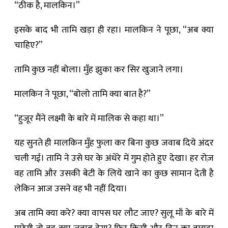
“ठीक है, मालकिन।”
इसके बाद भी तामि खड़ा ही रहा। मालकिन ने पूछा, “अब क्या
चाहिए?”
तामि कुछ नहीं बोला। मुँह झुका कर सिर खुजाने लगा।
मालकिन ने पूछा, “बोलो तामि क्या बात है?”
“हुजूर मैंने लक्ष्मी के बारे में मालिक से कहा था।”
यह सुनते ही मालकिन मुँह फुला कर बिना कुछ जवाब दिये अंदर
चली गई। तामि ने उसे घर के अंधेरे में गुम होते हुए देखा। हर रोज़
वह तामि और उसकी बेटी के लिये खाने का कुछ सामान देती है
लेकिन आज उसने वह भी नहीं दिया।
अब तामि क्या करे? क्या वापस घर लौट जाए? सुलू माँ के बारे में