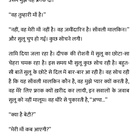
उसने मुझे यह फ्राक दी।”
“वह तुम्हारी माँ है।”
“नहीं, वह मेरी माँ नहीं है। वह ज़मींदारिन है। साँवली मालकिन।”
और सुलू चुप हो गई। कुछ सोचने लगी।
तामि दिया जला रहा है। दीपक की रोशनी में सुलू का छोटा-सा
चेहरा चमक रहा है। इस समय भी सुलू कुछ सोच रही है। बहुत-
सी बातें सुलू के छोटे से दिल में बार-बार आ रही हैं। वह सोच रही
है कि यह साँवली मालकिन कौन है, वह मुझे प्यार क्यों करती है,
वह मेरे लिए फ्राक क्यों ख़रीद कर लायी, इन सवालों के जवाब
सुलू को नहीं मालूम। वह धीरे से पुकारती है, “अप्पा…”
“क्या है बेटी?”
“मेरी माँ कब आएगी?”