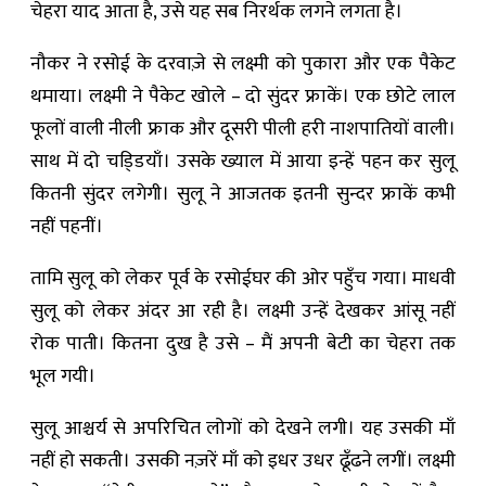
चेहरा याद आता है, उसे यह सब निरर्थक लगने लगता है।
नौकर ने रसोई के दरवाज़े से लक्ष्मी को पुकारा और एक पैकेट
थमाया। लक्ष्मी ने पैकेट खोले – दो सुंदर फ्राकें। एक छोटे लाल
फूलों वाली नीली फ्राक और दूसरी पीली हरी नाशपातियों वाली।
साथ में दो चडि्डयाँ। उसके ख्याल में आया इन्हें पहन कर सुलू
कितनी सुंदर लगेगी। सुलू ने आजतक इतनी सुन्दर फ्राकें कभी
नहीं पहनीं।
तामि सुलू को लेकर पूर्व के रसोईघर की ओर पहुँच गया। माधवी
सुलू को लेकर अंदर आ रही है। लक्ष्मी उन्हें देखकर आंसू नहीं
रोक पाती। कितना दुख है उसे – मैं अपनी बेटी का चेहरा तक
भूल गयी।
सुलू आश्चर्य से अपरिचित लोगों को देखने लगी। यह उसकी माँ
नहीं हो सकती। उसकी नज़रें माँ को इधर उधर ढूँढने लगीं। लक्ष्मी