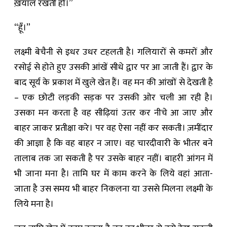
ख़याल रखती हो।”
“हूँ।”
लक्ष्मी बेचैनी से इधर उधर टहलती है। गलियारों से कमरों और
रसोई से होते हुए उसकी आंखें सीधे द्वार पर आ जाती हैं। द्वार के
बाद सूर्य के प्रकाश में खुले खेत हैं। वह मन की आंखों से देखती है
– एक छोटी लड़की सड़क पर उसकी ओर चली आ रही है।
उसका मन करता है वह सीढ़ियां उतर कर नीचे आ जाए और
बाहर जाकर प्रतीक्षा करे। पर वह ऐसा नहीं कर सकती। ज़मींदार
की आज्ञा है कि वह बाहर न जाए। वह चारदीवारी के भीतर बने
तालाब तक जा सकती है पर उसके बाहर नहीं। बाहरी आंगन में
भी जाना मना है। तामि घर में काम करने के लिये वहां आता-
जाता है उस समय भी बाहर निकलना या उससे मिलना लक्ष्मी के
लिये मना है।