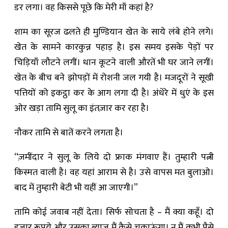
डर लगा। वह किससे पूछे कि मेरी माँ कहां है?
शाम का सूरज ढलते ही मुण्डियान खेत के साये लंबे होने लगे।
खेत के सामने कारकुन्न पहाड़ है। इस समय इसके पेड़ों पर
चिड़ियाँ लौटने लगीं। धान कूटने वाली औरतें भी घर जाने लगीं।
खेत के बीच बने झोपड़ों में रोशनी जल गयी है। मजदूरों ने सूखी
पत्तियों को इकट्ठा कर के आग लगा दी है। अंधेरे में धुएं के इस
ओर खड़ा तामि सुलू का इंतज़ार कर रहा है।
नौकर तामि से बातें करने लगता है।
“ज़मींदार ने सुलू के लिये दो फ्राक मंगवाए हैं। तुम्हारी पत्नी
किस्मत वाली है। वह यहां आराम से है। उसे वापस मत बुलाओ।
बाद में तुम्हारी बेटी भी यहीं आ जाएगी।”
तामि कोई जवाब नहीं देता। सिर्फ सोचता है – मैं क्या कहूँ। दो
हज़ार रूपये और उसका ब्याज मैं कैसे चुकाऊंगा। न मैं कभी पैसे