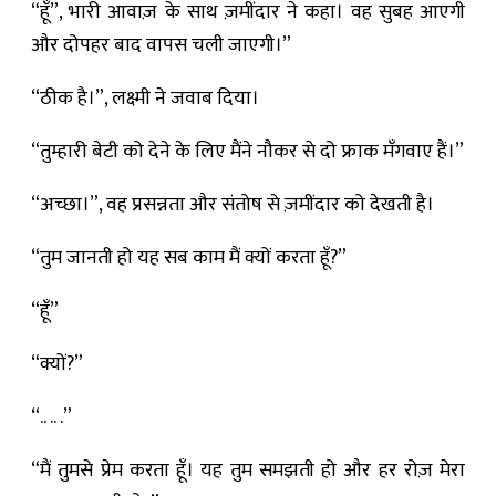
“हूँ”, भारी आवाज़ के साथ ज़मींदार ने कहा। वह सुबह आएगी
और दोपहर बाद वापस चली जाएगी।”
“ठीक है।”, लक्ष्मी ने जवाब दिया।
“तुम्हारी बेटी को देने के लिए मैंने नौकर से दो फ्राक मँगवाए हैं।”
“अच्छा।”, वह प्रसन्नता और संतोष से ज़मींदार को देखती है।
“तुम जानती हो यह सब काम मैं क्यों करता हूँ?”
“हूँ”
“क्यों?”
“.. .. .”
“मैं तुमसे प्रेम करता हूँ। यह तुम समझती हो और हर रोज़ मेरा