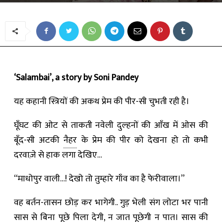
‘Salambai’, a story by Soni Pandey
यह कहानी स्त्रियों की अकथ प्रेम की पीर-सी चुभती रही है।
घूँघट की ओट से ताकती नवेली दुल्हनों की आँख में ओस की
बूँद-सी अटकी
नैहर
के प्रेम की पीर को देखना हो तो कभी
दरवाज़े से हाक लगा देखिए…
“माधोपुर वाली…! देखो तो तुम्हारे गाँव का है फेरीवाला।”
वह बर्तन-तासन छोड़ कर भागेगी.. गुड़ भेली संग लोटा भर पानी
सास से बिना पूछे पिला देगी, न जात पूछेगी न
पात
। सास की