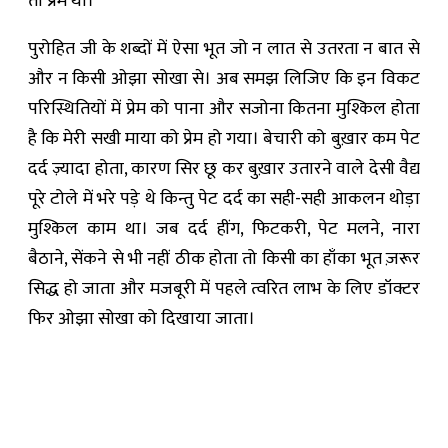
तो प्रेम था।
पुरोहित जी के शब्दों में ऐसा भूत जो न लात से उतरता न बात से
और न किसी ओझा सोखा से। अब समझ लिजिए कि इन विकट
परिस्थितियों में प्रेम को पाना और सजोना कितना मुश्किल होता
है कि मेरी सखी माया को प्रेम हो गया। बेचारी को बुख़ार कम पेट
दर्द ज़्यादा होता, कारण सिर छू कर बुख़ार उतारने वाले देसी वैद्य
पूरे टोले में भरे पड़े थे किन्तु पेट दर्द का सही-सही आकलन थोड़ा
मुश्किल काम था। जब दर्द हींग, फिटकरी, पेट मलने, नारा
बैठाने, सेंकने से भी नहीं ठीक होता तो किसी का हाँका भूत ज़रूर
सिद्ध हो जाता और मजबूरी में पहले त्वरित लाभ के लिए डॉक्टर
फिर ओझा सोखा को दिखाया जाता।