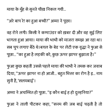
माया के मुँह से सुनते चीख़ निकल गयी…
“अरे बाप रे! का हुआ बच्ची?” अम्मा ने पूछा।
वह रोने लगी। किसी ने कम्पाउंडर को ख़बर दी और वह सुई लिए
भागता हुआ आया। माया की भाभी को माजरा समझ आ रहा था।
सब चुप लगाए बैठे थे।बग़ल के बेड पर लेटी एक वृद्धा ने फुआ से
पूछा… “का हुआ है लड़की को, कुछ ऊपर झापर बुझाता है।”
फुआ कुछ कहतीं उससे पहले माया की भाभी ने तमक कर जवाब
दिया, “ऊपर झापर ना हो आजी… बहुत भित्तर का रोग है इ… नाम
सुनी हैं, ‘सलमबाई’।
अम्मा ने अचम्भित हो पूछा.. “इ कौन बाई ह हो दुल्हनिया?”
फुआ ने ताली पीटकर कहा, “सनम की जब बाई चढ़ती है तो