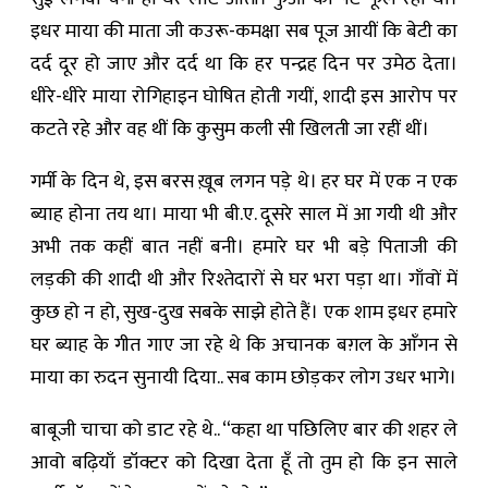
इधर माया की माता जी कउरू-कमक्षा सब पूज आयीं कि बेटी का
दर्द दूर हो जाए और दर्द था कि हर पन्द्रह दिन पर उमेठ देता।
धीरे-धीरे माया रोगिहाइन घोषित होती गयीं, शादी इस आरोप पर
कटते रहे और वह थीं कि कुसुम कली सी खिलती जा रहीं थीं।
गर्मी के दिन थे, इस बरस ख़ूब लगन पड़े थे। हर घर में एक न एक
ब्याह होना तय था। माया भी बी.ए. दूसरे साल में आ गयी थी और
अभी तक कहीं बात नहीं बनी। हमारे घर भी बड़े पिताजी की
लड़की की शादी थी और रिश्तेदारों से घर भरा पड़ा था। गाँवों में
कुछ हो न हो, सुख-दुख सबके साझे होते हैं। एक शाम इधर हमारे
घर ब्याह के गीत गाए जा रहे थे कि अचानक बग़ल के आँगन से
माया का रुदन सुनायी दिया.. सब काम छोड़कर लोग उधर भागे।
बाबूजी चाचा को डाट रहे थे.. “कहा था पछिलिए बार की शहर ले
आवो बढ़ियाँ डॉक्टर को दिखा देता हूँ तो तुम हो कि इन साले