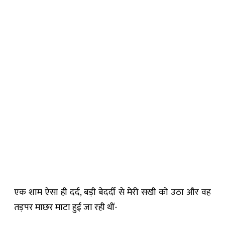
एक शाम ऐसा ही दर्द, बड़ी बेदर्दी से मेरी सखी को उठा और वह
तड़पर माछर माटा हुई जा रही थीं-