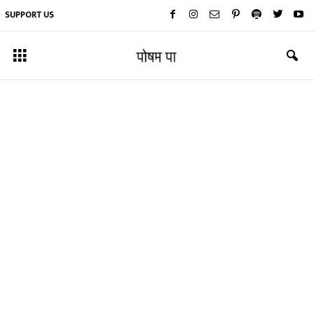
SUPPORT US