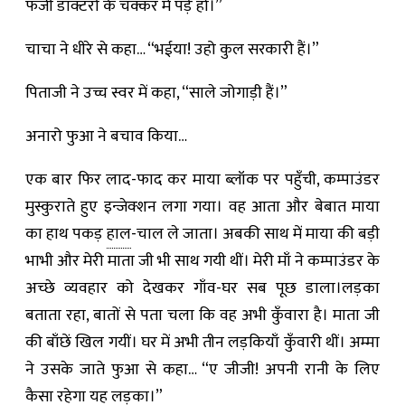
फर्जी डॉक्टरों के चक्कर में पड़े हो।”
चाचा ने धीरे से कहा… “भईया! उहो कुल सरकारी हैं।”
पिताजी ने उच्च स्वर में कहा, “साले जोगाड़ी हैं।”
अनारो फुआ ने बचाव किया…
एक बार फिर लाद-फाद कर माया ब्लॉक पर पहुँची, कम्पाउंडर
मुस्कुराते हुए इन्जेक्शन लगा गया। वह आता और बेबात माया
का हाथ पकड़
हाल
-चाल ले जाता। अबकी साथ में माया की बड़ी
भाभी और मेरी माता जी भी साथ गयी थीं। मेरी माँ ने कम्पाउंडर के
अच्छे व्यवहार को देखकर गाँव-घर सब पूछ डाला।लड़का
बताता रहा, बातों से पता चला कि वह अभी कुँवारा है। माता जी
की बाँछें खिल गयीं। घर में अभी तीन लड़कियाँ कुँवारी थीं। अम्मा
ने उसके जाते फुआ से कहा… “ए जीजी! अपनी रानी के लिए
कैसा रहेगा यह लड़का।”