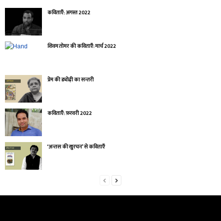
कविताएँ: अगस्त 2022
शिवम तोमर की कविताएँ: मार्च 2022
प्रेम की ड्योढ़ी का सन्तरी
कविताएँ: फ़रवरी 2022
‘अन्तस की खुरचन’ से कविताएँ