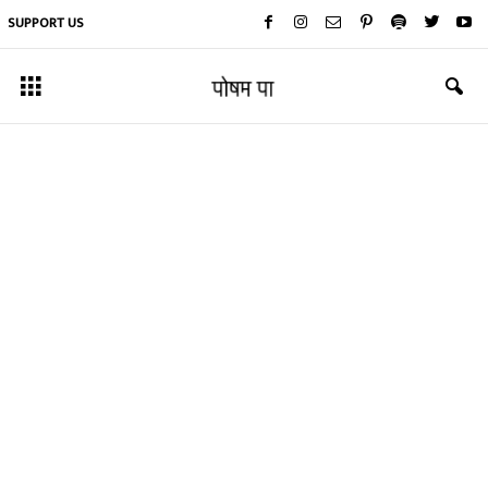
SUPPORT US