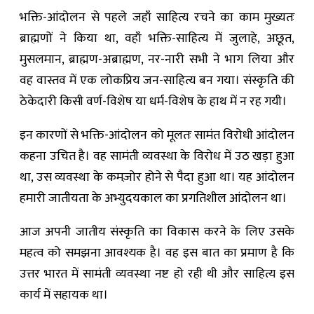
भक्ति-आंदोलन से पहले जहाँ साहित्य रचने का काम मुख्यतः
ब्राह्मणों ने किया था, वहाँ भक्ति-साहित्य में जुलाहे, अछूत,
मुसलमान, ब्राह्मण-अब्राह्मण, नर-नारी सभी ने भाग लिया और
वह वास्तव में एक लोकप्रिय जन-साहित्य बन गया। संस्कृति की
ठेकेदारी किसी वर्ण-विशेष या धर्म-विशेष के हाथ में न रह गयी।
इन कारणों से भक्ति-आंदोलन को मूलतः सामंत विरोधी आंदोलन
कहना उचित है। वह सामंती व्यवस्था के विरोध में उठ खड़ा हुआ
था, उस व्यवस्था के कमज़ोर होने से पैदा हुआ था। यह आंदोलन
हमारी जातीयता के अभ्युदयकाल का प्रगतिशील आंदोलन था।
आज अपनी जातीय संस्कृति का विकास करने के लिए उसके
महत्व को समझना आवश्यक है। वह इस बात का प्रमाण है कि
उत्तर भारत में सामंती व्यवस्था नष्ट हो रही थी और साहित्य इस
कार्य में सहायक था।