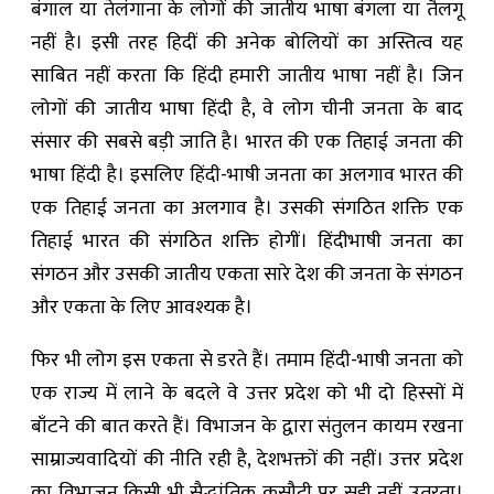
बंगाल या तेलंगाना के लोगों की जातीय भाषा बंगला या तैलगू
नहीं है। इसी तरह हिदीं की अनेक बोलियों का अस्तित्व यह
साबित नहीं करता कि हिंदी हमारी जातीय भाषा नहीं है। जिन
लोगों की जातीय भाषा हिंदी है, वे लोग चीनी जनता के बाद
संसार की सबसे बड़ी जाति है। भारत की एक तिहाई जनता की
भाषा हिंदी है। इसलिए हिंदी-भाषी जनता का अलगाव भारत की
एक तिहाई जनता का अलगाव है। उसकी संगठित शक्ति एक
तिहाई भारत की संगठित शक्ति होगीं। हिंदीभाषी जनता का
संगठन और उसकी जातीय एकता सारे देश की जनता के संगठन
और एकता के लिए आवश्यक है।
फिर भी लोग इस एकता से डरते हैं। तमाम हिंदी-भाषी जनता को
एक राज्य में लाने के बदले वे उत्तर प्रदेश को भी दो हिस्सों में
बाँटने की बात करते हैं। विभाजन के द्वारा संतुलन कायम रखना
साम्राज्यवादियों की नीति रही है, देशभक्तों की नहीं। उत्तर प्रदेश
का विभाजन किसी भी सैद्धांतिक कसौटी पर सही नहीं उतरता।