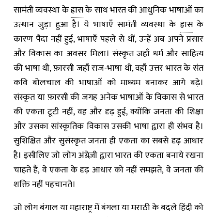
सामंती व्यवस्था के
ह्रास
के साथ भारत की आधुनिक भाषाओं का
उत्थान जुड़ा हुआ है। ये भाषाएँ सामंती व्यवस्था के
ह्रास
के
कारण पैदा नहीं हुई, भाषाएँ पहले से थीं, उन्हें अब अपने प्रसार
और विकास का अवसर मिला। संस्कृत जहाँ धर्म और साहित्य
की भाषा थी, फ़ारसी जहाँ राज-भाषा थी, वहाँ उत्तर भारत के संत
कवि बोलचाल की भाषाओं को माध्यम बनाकर आगे बढ़े।
संस्कृत या फ़ारसी की जगह अनेक भाषाओं के विकास से भारत
की एकता टूटी नहीं, वह और दृढ़ हुई, क्योंकि जनता की शिक्षा
और उसका सांस्कृतिक विकास उसकी भाषा द्वारा ही संभव है।
सुशिक्षित और सुसंस्कृत जनता ही एकता का सबसे दृढ़ आधार
है। इसीलिए जो लोग अंग्रेज़ी द्वारा भारत की एकता बनाये रखना
चाहते हैं, वे एकता के दृढ़ आधार को नहीं समझते, वे जनता की
शक्ति नहीं पहचानते।
जो लोग बंगाल या महाराष्ट्र में बंगला या मराठी के बदले हिंदी को