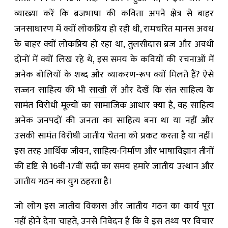
व्याख्या करें कि ब्रजभाषा की कविता अपने क्षेत्र से बाहर
जनसाधारण में क्यों लोकप्रिय हो रही थी, रामचरित मानस अवध
के बाहर क्यों लोकप्रिय हो रहा था, तुलसीदास ब्रज और अवधी
दोनों में क्यों लिख रहे थे, इस समय के कवियों की रचनाओं में
अनेक बोलियों के शब्द और व्याकरण-रूप क्यों मिलते हैं? ऐसे
सज्जन साहित्य की भी
साखी
लें और देखें कि संत साहित्य के
सामंत विरोधी मूल्यों का सामाजिक आधार क्या है, वह साहित्य
अनेक जनपदों की जनता का साहित्य बना था या नहीं और
उसकी सामंत विरोधी जातीय चेतना को प्रकट करता है या नहीं।
इस तरह आर्थिक जीवन, साहित्य-निर्माण और भाषाविज्ञान तीनों
की दृष्टि से 16वीं-17वीं सदी का समय हमारे जातीय उत्थान और
जातीय गठन का युग ठहरता है।
जो लोग इस जातीय विकास और जातीय गठन का कार्य पूरा
नहीं होने देना चाहते, उनसे निवेदन है कि वे इस तथ्य पर विचार