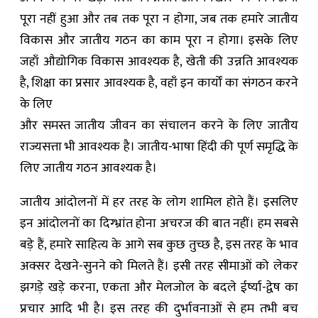
पूरा नहीं हुआ और तब तक पूरा न होगा, जब तक हमारे जातीय
विकास और जातीय गठन का काम पूरा न होगा। इसके लिए
जहाँ औद्योगिक विकास आवश्यक है, खेती की उन्नति आवश्यक
है, शिक्षा का प्रसार आवश्यक है, वहाँ इन कार्यों का संगठन करने
के लिए
और समस्त जातीय जीवन का संचालन करने के लिए जातीय
राज्यसत्ता भी आवश्यक है। जातीय-भाषा हिंदी की पूर्ण समृद्धि के
लिए जातीय गठन आवश्यक है।
जातीय आंदोलनों में हर तरह के लोग शामिल होते हैं। इसलिए
इन आंदोलनों का दिग्भ्रांत होना अचरज की बात नहीं। हम सबसे
बड़े हैं, हमारे साहित्य के आगे सब कुछ तुच्छ है, इस तरह के भाव
अक्सर देखने-सुनने को मिलते हैं। इसी तरह सीमाओं को लेकर
झगड़े खड़े करना, एकता और मेलजोल के बदले ईर्ष्या-द्वेष का
प्रचार आदि भी है। इस तरह की दुर्भावनाओं से हम तभी बच