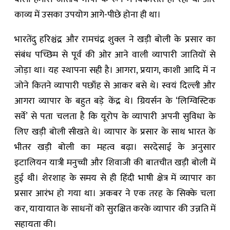
काव्य में उसका उपयोग आगे-पीछे होना ही था।
भारतेंदु हरिश्चंद्र और रामचंद्र शुक्ल ने खड़ी बोली के प्रसार का
संबंध पच्छिम से पूर्व की ओर आने वाली व्यापारी जातियों से
जोड़ा था। यह स्थापना सही है। आगरा, प्रयाग, काशी आदि में न
जोने कितने व्यापारी पछाँह से आकर बसे थे। स्वयं दिल्ली और
आगरा व्यापार के बहुत बड़े केंद्र थे। ग्रियर्सन के ‘लिग्विस्टिक
सर्वे’ से पता चलता है कि यूरोप के व्यापारी अपनी सुविधा के
लिए खड़ी बोली सीखते थे। व्यापार के प्रसार के साथ भारत के
भीतर खड़ी बोली का महत्व बढ़ा। सरदेसाई के अनुसार
इटालियन यात्री मनुच्ची और शिवाजी की बातचीत खड़ी बोली में
हुई थी। शेरशाह के समय से ही हिंदी भाषी क्षेत्र में व्यापार का
प्रसार आरंभ हो गया था। अकबर ने एक तरह के सिक्के चला
कर, यायायात के साधनों को सुरक्षित करके व्यापार की उन्नति में
सहायता की।