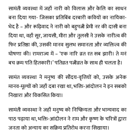
सामंती व्यवस्था में जहाँ नारी को विलास और केलि का साधन
बना दिया गया- जिसका प्रतिबिंब दरबारी कवियों का नायिका-
भेद है – और रूढ़िवाद ने नारी को बहुपत्नी प्रेमी नर की दासी बना
दिया था, वहाँ सूर, जायसी, मीरा और तुलसी ने उसके नारीत्व की
फिर प्रतिष्ठा की, उसकी मानव सुलभ समानता और व्यक्तित्व की
घोषणा की। रामराज्य में – ‘एक नारि व्रत रत सब झारी। ते मनं
बच क्रम पति हितकारी।’ पतिव्रत पत्नीव्रत के साथ ही चलता है।
सामंत व्यवस्था ने मनुष्य की सौंदय-वृत्तियों को, उसके अनेक
मानव-मूल्यों को जहाँ दबा रखा था, भक्ति-आंदोलन ने इन सबको
निखारा और विकसित किया।
सामंती व्यवस्था ने जहाँ मनुष्य को निष्क्रियता और भाग्यवाद का
पाठ पढ़ाया था, भक्ति-आंदोलन ने राम और कृष्ण के चरित्रों द्वारा
जनता को अन्याय का सक्रिय प्रतिरोध करना सिखाया।