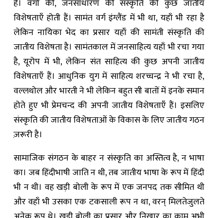
है। वर्गों की, जनसाधारण की संस्कृति की कुछ जातीय
विशेषताएँ होती हैं। सामंत वर्ग इंग्लैंड में भी था, यहाँ भी रहा है
लेकिन नायिका भेद का प्रसार यहाँ की सामंती संस्कृति की
जातीय विशेषता है। सामंतकाल में जनसाहित्य यहाँ भी रचा गया
है, यूरोप में भी, लेकिन संत साहित्य की कुछ अपनी जातीय
विशेषताएँ हैं। आधुनिक युग में साहित्य शरच्चन्द्र ने भी रचा है,
वल्लथोल और भारती ने भी लेकिन बहुत सी बातों में इनके समान
होते हुए भी प्रेमचन्द की अपनी जातीय विशेषताएँ हैं। इसलिए
संस्कृति की जातीय विशेषताओं के विकास के लिए जातीय गठन
ज़रूरी है।
सामाजिक संगठन के बाहर न संस्कृति का अस्तित्व है, न भाषा
का। जब हिंदीभाषी जाति न थी, तब जातीय भाषा के रूप में हिंदी
भी न थी। वह खड़ी बोली के रूप में एक जनपद तक सीमित थी
और वहाँ भी उसका एक टकसाली रूप न था, वरन् मिलतेजुलते
अनेक रूप थे। खड़ी बोली का प्रसार और निखार का काम अभी