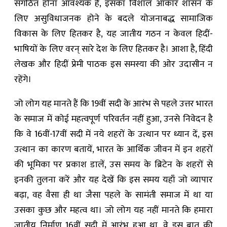
संगठित होना आवश्यक है, इसका विशाल आकार शासन के
लिए असुविधाजनक होने के बदले योजनाबद्ध सामाजिक
विकास के लिए हितकर है, यह जातीय गठन न केवल हिदीं-
भाषियों के लिए वरन् सारे देश के लिए हितकर है। आशा है, हिंदी
लेखक और हिदीं प्रेमी पाठक इस समस्या की ओर उदासीन न
रहेंगे।
जो लोग यह मानते हैं कि 19वीं सदी के आरंभ से पहले उत्तर भारत
के समाज में कोई महत्वपूर्ण परिवर्तन नहीं हुआ, उनसे निवेदन है
कि वे 16वीं-17वीं सदी में नये शहरों के उत्थान पर ध्यान दें, इस
उत्थान का कारण बतायें, भारत के आर्थिक जीवन में इन शहरों
की भूमिका पर प्रकाश डालें, उस समय के ब्रिटेन के शहरों से
इनकी तुलना करें और यह देखें कि इस समय यहाँ जो व्यापार
बढ़ा, वह वैसा ही था जैसा पहले के सामंती समाज में था या
उसका कुछ और महत्व था। जो लोग यह नहीं मानते कि हमारा
जातीय निर्माण 16वीं सदी में आरंभ हुआ था, वे इस बात की