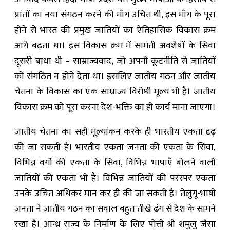
प्रांतों का नया संगठन करने की माँग उचित थी, इस माँग के पूरा
होने से भारत की प्रमुख जातियों का ऐतिहासिक विकास क्रम
आगे बढ़ता था। इस विकास क्रम में सामंती अवशेषों के सिवा
दूसरी बाधा थी – साम्राज्यवाद, जो अपनी कूटनीति से जातियों
को संगठित न होने देता था। इसलिए जातीय गठन और जातीय
चेतना के विकास का एक साम्राज्य विरोधी मूल्य भी है। जातीय
विकास क्रम को पूरा करना देश-भक्ति का ही कार्य माना जाएगा।
जातीय चेतना का सही मूल्यांकन करके ही भारतीय एकता दृढ़
की जा सकती है। भारतीय एकता जनता की एकता के सिवा,
विभिन्न वर्गों की एकता के सिवा, विभिन्न भाषाएँ बोलने वाली
जातियों की एकता भी है। विभिन्न जातियों की परस्पर एकता
उनके उचित अधिकर मान कर ही की जा सकती है। तेलुगू-भाषी
जनता ने जातीय गठन का सवाल बहुत तीखे ढंग से देश के सामने
रखा है। आन्ध्र राज्य के निर्माण के लिए पोत्ती श्री शमुलु जैसा