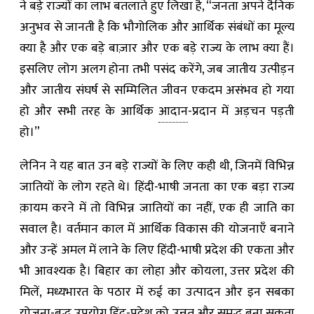
ने बड़े राज्यों का लाभ बतलाते हुए लिखा है, “जनता अपने दैनिक
अनुभव से जानती है कि भौगोलिक और आर्थिक संबंधों का मूल्य
क्या है और एक बड़े बाज़ार और एक बड़े राज्य के लाभ क्या हैं।
इसलिए लोग अलग होना तभी पसंद करेंगे, जब जातीय उत्पीड़न
और जातीय संघर्ष से सम्मिलित जीवन एकदम असंभव हो गया
हो और सभी तरह के आर्थिक
आदान
-प्रदान में अड़चन पड़ती
हो।”
लेनिन ने यह बात उन बड़े राज्यों के लिए कही थी, जिनमें विभिन्न
जातियों के लोग रहते थे। हिंदी-भाषी जनता का एक बड़ा राज्य
क़ायम करने में तो विभिन्न जातियों का नहीं, एक ही जाति का
सवाल है। वर्तमान काल में आर्थिक विकास की योजनाएँ बनाने
और उन्हें अमल में लाने के लिए हिंदी-भाषी प्रदेश की एकता और
भी आवश्यक है। बिहार का लोहा और कोयला, उत्तर प्रदेश की
मिलें, मध्यभारत के पठार में रुई का उत्पादन और इन सबका
योजना-बद्ध उपयोग हिंद-प्रदेश को उन्नत और समृद्ध बना सकता