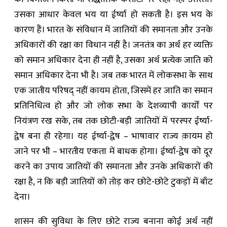
उसका आधार केवल भय या ईर्ष्या हो सकती है। इस भय के
कारण हैं। भारत के संविधान में जातियों की समानता और उनके
अधिकारों की रक्षा का विधान नहीं है। जनतंत्र का अर्थ हर व्यक्ति
को समान अधिकार देना ही नहीं है, उसका अर्थ प्रत्येक जाति को
समान अधिकार देना भी है। जब तक भारत में लोकसभा के साथ
एक जातीय परिषद् नहीं कायम होता, जिसमें हर जाति का समान
प्रतिनिधित्व हो और जो लोक सभा के देशव्यापी कार्यों पर
नियंत्रण रख सके, तब तक छोटी-बड़ी जातियों में परस्पर ईर्ष्या-
द्वेष बना ही रहेगा। यह ईर्ष्या-द्वेष – भाषावार राज्य क़ायम हो
जाने पर भी – भारतीय एकता में बाधक होगा। ईर्ष्या-द्वेष को दूर
करने का उपाय जातियों की समानता और उनके अधिकारों की
रक्षा है, न कि बड़ी जातियों को तोड़ कर छोटे-छोटे टुकड़ों में बाँट
देना।
शासन की सुविधा के लिए छोटे राज्य बनाना कोई अर्थ नहीं