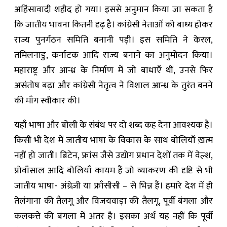
अहिंसावादी शहीद हो गया। इससे अनुमान किया जा सकता है
कि जातीय भावना कितनी दृढ़ है। कांग्रेसी नेताओं को बाध्य होकर
राज्य पुनर्गठन समिति बनानी पड़ी। इस समिति ने केरल,
तमिलनाडु, कर्नाटक आदि राज्य बनाने का अनुमोदन किया।
महाराष्ट्र और आन्ध्र के निर्माण में जो बाधाएँ थीं, उनसे फिर
असंतोष बढ़ा और कांग्रेसी नेतृत्व ने विशाल आन्ध्र के तुरंत बनने
की माँग स्वीकार की।
यहाँ भाषा और बोली के संबंध पर दो शब्द कह देना आवश्यक है।
किसी भी देश में जातीय भाषा के विकास के साथ बोलियाँ ख़त्म
नहीं हो जातीं। ब्रिटेन, फ्रांस जैसे उद्योग प्रधान देशों तक में वेल्श,
प्रोवाँसाल आदि बोलियाँ कायम हैं जो व्याकरण की दृष्टि से भी
जातीय भाषा- अंग्रेज़ी या फ्राँसीसी – से भिन्न हैं। हमारे देश में ही
तेलंगाना की तैलगू और विजयवाड़ा की तैलगू, पूर्वी बंगला और
कलकत्ते की बंगला में अंतर है। इसका अर्थ यह नहीं कि पूर्वी