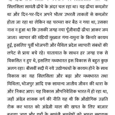
सिलसिला सामंती ढाँचे के अंदर चल रहा था। यह ढाँचा कमज़ोर
था और दिन-पर-दिन अपने भीतर उभरती ताकतों से कमज़ोर
होता जा रहा था लेकिन वह चरमरा कर बैठ न गया था, उसका
नाश न हुआ था कि उसकी जगह नया पूँजीवादी ढाँचा आकर जम
जाता। व्यापार की मंडियाँ मुख्यतः गंगा-यमुना के किनारे कायम
हुईं, इसलिए पूर्वी भोजपरी और मैथिल प्रदेश व्यापारी संबंधों की
लपेट से प्रायः बचे रहे। यातायात के साधन हर जगह एक से
विकसित न हुए थे, इसलिए मध्यभारत इस विकास से बहुत कुछ
अलग रहा। बीसवीं सदी में नये उद्योगधंधों के कायम होने के साथ
विकास का यह सिलसिला और बढ़ा और मध्यभारत तथा
मिथिला, भोजपुर आदि एक सामान्य जातीय जीवन की धारा के
और निकट आए। यह विकास औपनिवेशिक भारत में हो रहा था,
जहाँ अंग्रेज़ शासक वर्ग की नीति यह थी कि औद्योगिक उन्नति
रोक कर भारत को अंग्रेज़ी माल की खपत के लिए बाज़ार
बनाया जाय और यहाँ के सामंती अवशेषों को अपना सहायक