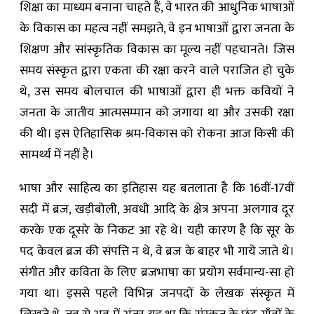
शिक्षा का माध्यम बनाना चाहते हैं, वे भारत की आधुनिक भाषाओं
के विकास का महत्व नहीं समझते, वे इन भाषाओं द्वारा जनता के
शिक्षण और सांस्कृतिक विकास का मूल्य नहीं पहचानते। जिस
समय संस्कृत द्वारा एकता की रक्षा करने वाले पराजित हो चुके
थे, उस समय बोलचाल की भाषाओं द्वारा ही भक्त कवियों ने
जनता के जातीय आत्मसम्मान को जगाया था और उसकी रक्षा
की थी। इस ऐतिहासिक श्रम-विकास को रोकना आज किसी की
सामर्थ्य में नहीं है।
भाषा और साहित्य का इतिहास यह बतलाता है कि 16वीं-17वीं
सदी में ब्रज, खड़ीबोली, अवधी आदि के क्षेत्र अपना अलगाव दूर
करके एक दूसरे के निकट आ रहे थे। यही कारण है कि सूर के
पद केवल ब्रज की संपत्ति न थे, वे ब्रज के बाहर भी गाये जाते थे।
संगीत और कविता के लिए ब्रजभाषा का प्रयोग सर्वमान्य-सा हो
गया था। इससे पहले विभिन्न जनपदों के लेखक संस्कृत में