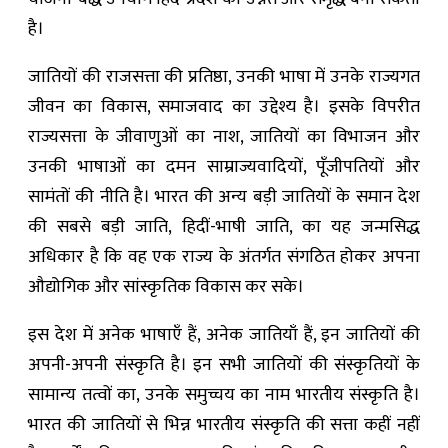
है।
जातियों की राजसत्ता की प्रतिष्ठा, उनकी भाषा में उनके राज्यगत
जीवन का विकास, समाजवाद का उद्देश्य है। इसके विपरीत
राज्यसत्ता के जीवाणुओं का नाश, जातियों का विभाजन और
उनकी भाषाओं का दमन साम्राज्यवादियों, पूँजीपतियों और
सामंतों की नीति है। भारत की अन्य बड़ी जातियों के समान देश
की सबसे बड़ी जाति, हिदीं-भाषी जाति, का यह जन्मसिद्ध
अधिकार है कि वह एक राज्य के अंतर्गत संगठित होकर अपना
औद्योगिक और सांस्कृतिक विकास कर सके।
इस देश में अनेक भाषाएँ हैं, अनेक जातियाँ हैं, इन जातियों की
अपनी-अपनी संस्कृति है। इन सभी जातियों की संस्कृतियों के
सामान्य तत्वों का, उनके समुच्चय का नाम भारतीय संस्कृति है।
भारत की जातियों से भिन्न भारतीय संस्कृति की सत्ता कहीं नहीं