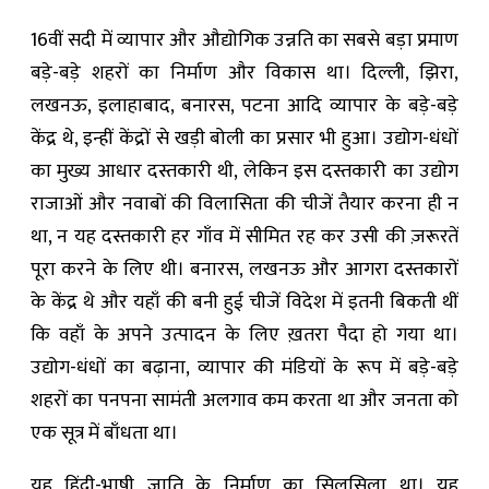
16वीं सदी में व्यापार और औद्योगिक उन्नति का सबसे बड़ा प्रमाण
बड़े-बड़े शहरों का निर्माण और विकास था। दिल्ली, झिरा,
लखनऊ, इलाहाबाद, बनारस, पटना आदि व्यापार के बड़े-बड़े
केंद्र थे, इन्हीं केंद्रों से खड़ी बोली का प्रसार भी हुआ। उद्योग-धंधों
का मुख्य आधार दस्तकारी थी, लेकिन इस दस्तकारी का उद्योग
राजाओं और नवाबों की विलासिता की चीजें तैयार करना ही न
था, न यह दस्तकारी हर गाँव में सीमित रह कर उसी की ज़रूरतें
पूरा करने के लिए थी। बनारस, लखनऊ और आगरा दस्तकारों
के केंद्र थे और यहाँ की बनी हुई चीजें विदेश में इतनी बिकती थीं
कि वहाँ के अपने उत्पादन के लिए ख़तरा पैदा हो गया था।
उद्योग-धंधों का बढ़ाना, व्यापार की मंडियों के रूप में बड़े-बड़े
शहरों का पनपना सामंती अलगाव कम करता था और जनता को
एक सूत्र में बाँधता था।
यह हिंदी-भाषी जाति के निर्माण का सिलसिला था। यह