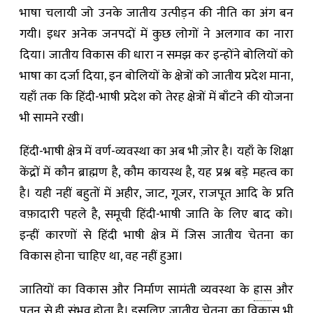
भाषा चलायी जो उनके जातीय उत्पीड़न की नीति का अंग बन
गयी। इधर अनेक जनपदों में कुछ लोगों ने अलगाव का नारा
दिया। जातीय विकास की धारा न समझ कर इन्होंने बोलियों को
भाषा का दर्जा दिया, इन बोलियों के क्षेत्रों को जातीय प्रदेश माना,
यहाँ तक कि हिंदी-भाषी प्रदेश को तेरह क्षेत्रों में बाँटने की योजना
भी सामने रखी।
हिंदी-भाषी क्षेत्र में वर्ण-व्यवस्था का अब भी ज़ोर है। यहाँ के शिक्षा
केंद्रों में कौन ब्राह्मण है, कौम कायस्थ है, यह प्रश्न बड़े महत्व का
है। यही नहीं बहुतों में अहीर, जाट, गूजर, राजपूत आदि के प्रति
वफ़ादारी पहले है, समूची हिंदी-भाषी जाति के लिए बाद को।
इन्हीं कारणों से हिंदी भाषी क्षेत्र में जिस जातीय चेतना का
विकास होना चाहिए था, वह नहीं हुआ।
जातियों का विकास और निर्माण सामंती व्यवस्था के
ह्रास
और
पतन से ही संभव होता है। इसलिए जातीय चेतना का विकास भी