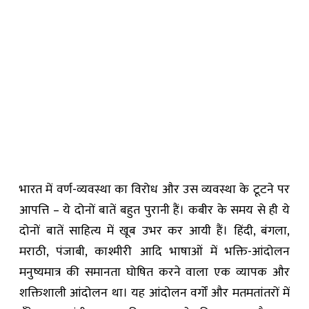
भारत में वर्ण-व्यवस्था का विरोध और उस व्यवस्था के टूटने पर
आपत्ति – ये दोनों बातें बहुत पुरानी हैं। कबीर के समय से ही ये
दोनों बातें साहित्य में खूब उभर कर आयी हैं। हिंदी, बंगला,
मराठी, पंजाबी, काश्मीरी आदि भाषाओं में भक्ति-आंदोलन
मनुष्यमात्र की समानता घोषित करने वाला एक व्यापक और
शक्तिशाली आंदोलन था। यह आंदोलन वर्गों और मतमतांतरों में