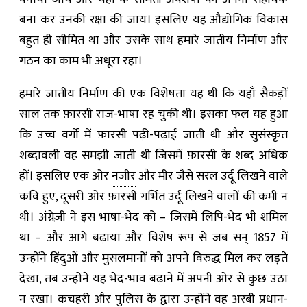
बना कर उनकी रक्षा की जाय। इसलिए यह औद्योगिक विकास
बहुत ही सीमित था और उसके साथ हमारे जातीय निर्माण और
गठन का काम भी अधूरा रहा।
हमारे जातीय निर्माण की एक विशेषता यह थी कि यहाँ सैकड़ों
साल तक फ़ारसी राज-भाषा रह चुकी थी। इसका फल यह हुआ
कि उच्च वर्गों में फ़ारसी पढ़ी-पढ़ाई जाती थी और सुसंस्कृत
शब्दावली वह समझी जाती थी जिसमें फ़ारसी के शब्द अधिक
हों। इसलिए एक ओर
नज़ीर
और मीर जैसे सरल उर्दू लिखने वाले
कवि हुए, दूसरी ओर फ़ारसी गर्भित उर्दू लिखने वालों की कमी न
थी। अंग्रेज़ी ने इस भाषा-भेद को – जिसमें लिपि-भेद भी शमिल
था – और आगे बढ़ाया और विशेष रूप से जब सन् 1857 में
उन्होंने हिंदुओं और मुसलमानों को अपने विरुद्ध मिल कर लड़ते
देखा, तब उन्होंने यह भेद-भाव बढ़ाने में अपनी ओर से कुछ उठा
न रखा। कचहरी और पुलिस के द्वारा उन्होंने वह अरबी प्रधान-