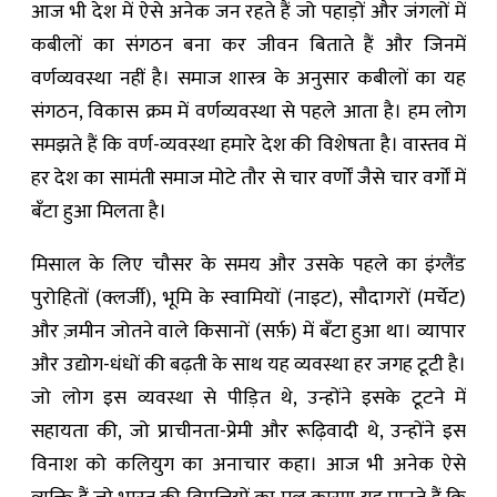
आज भी देश में ऐसे अनेक जन रहते हैं जो पहाड़ों और जंगलों में
कबीलों का संगठन बना कर जीवन बिताते हैं और जिनमें
वर्णव्यवस्था नहीं है। समाज शास्त्र के अनुसार कबीलों का यह
संगठन, विकास क्रम में वर्णव्यवस्था से पहले आता है। हम लोग
समझते हैं कि वर्ण-व्यवस्था हमारे देश की विशेषता है। वास्तव में
हर देश का सामंती समाज मोटे तौर से चार वर्णों जैसे चार वर्गों में
बँटा हुआ मिलता है।
मिसाल के लिए चौसर के समय और उसके पहले का इंग्लैंड
पुरोहितों (क्लर्जी), भूमि के स्वामियों (नाइट), सौदागरों (मर्चेट)
और ज़मीन जोतने वाले किसानों (सर्फ़) में बँटा हुआ था। व्यापार
और उद्योग-धंधों की बढ़ती के साथ यह व्यवस्था हर जगह टूटी है।
जो लोग इस व्यवस्था से पीड़ित थे, उन्होंने इसके टूटने में
सहायता की, जो प्राचीनता-प्रेमी और रूढ़िवादी थे, उन्होंने इस
विनाश को कलियुग का अनाचार कहा। आज भी अनेक ऐसे