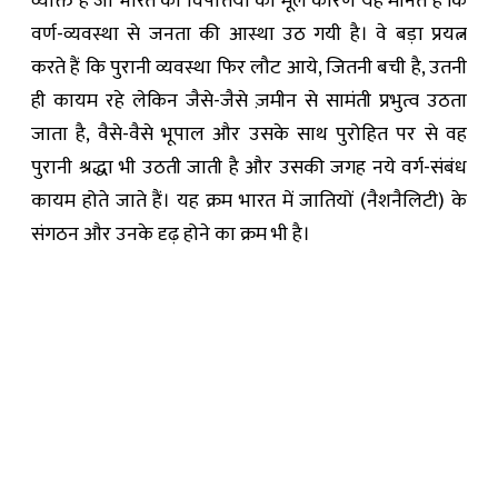
व्यक्ति हैं जो भारत की विपत्तियों का मूल कारण यह मानते हैं कि
वर्ण-व्यवस्था से जनता की आस्था उठ गयी है। वे बड़ा प्रयत्न
करते हैं कि पुरानी व्यवस्था फिर लौट आये, जितनी बची है, उतनी
ही कायम रहे लेकिन जैसे-जैसे ज़मीन से सामंती प्रभुत्व उठता
जाता है, वैसे-वैसे भूपाल और उसके साथ पुरोहित पर से वह
पुरानी श्रद्धा भी उठती जाती है और उसकी जगह नये वर्ग-संबंध
कायम होते जाते हैं। यह क्रम भारत में जातियों (नैशनैलिटी) के
संगठन और उनके दृढ़ होने का क्रम भी है।