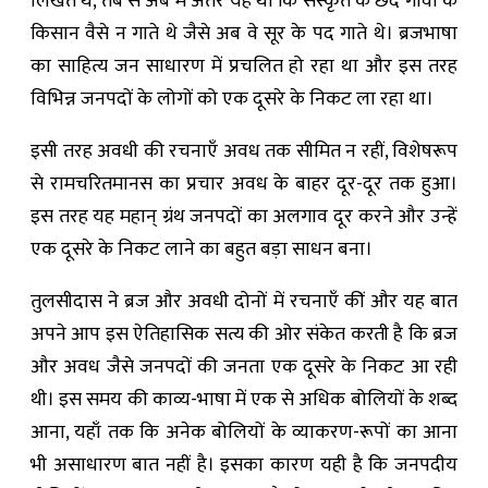
लिखते थे, तब से अब में अंतर यह था कि संस्कृत के छंद गाँवों के
किसान वैसे न गाते थे जैसे अब वे सूर के पद गाते थे। ब्रजभाषा
का साहित्य जन साधारण में प्रचलित हो रहा था और इस तरह
विभिन्न जनपदों के लोगों को एक दूसरे के निकट ला रहा था।
इसी तरह अवधी की रचनाएँ अवध तक सीमित न रहीं, विशेषरूप
से रामचरितमानस का प्रचार अवध के बाहर दूर-दूर तक हुआ।
इस तरह यह महान् ग्रंथ जनपदों का अलगाव दूर करने और उन्हें
एक दूसरे के निकट लाने का बहुत बड़ा साधन बना।
तुलसीदास ने ब्रज और अवधी दोनों में रचनाएँ कीं और यह बात
अपने आप इस ऐतिहासिक सत्य की ओर संकेत करती है कि ब्रज
और अवध जैसे जनपदों की जनता एक दूसरे के निकट आ रही
थी। इस समय की काव्य-भाषा में एक से अधिक बोलियों के शब्द
आना, यहाँ तक कि अनेक बोलियों के व्याकरण-रूपों का आना
भी असाधारण बात नहीं है। इसका कारण यही है कि जनपदीय