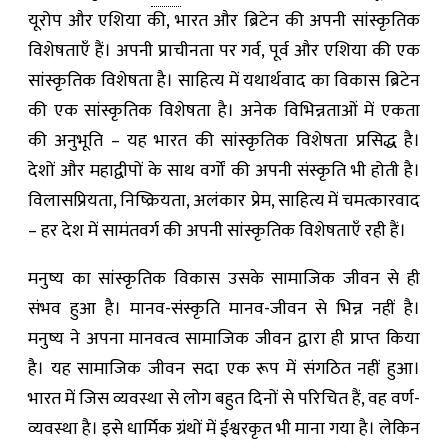
यूरोप और एशिया की, भारत और ब्रिटेन की अपनी सांस्कृतिक
विशेषताएँ हैं। अपनी प्राचीनता पर गर्व, पूर्व और एशिया की एक
सांस्कृतिक विशेषता है। साहित्य में यथार्थवाद का विकास ब्रिटेन
की एक सांस्कृतिक विशेषता है। अनेक विभिन्नताओं में एकता
की अनुभूति – यह भारत की सांस्कृतिक विशेषता प्रसिद्ध है।
देशों और महाद्वीपों के साथ वर्गों की अपनी संस्कृति भी होती है।
विलासप्रियता, निष्क्रियता, अलंकार प्रेम, साहित्य में चमत्कारवाद
– हर देश में सामंतवर्ग की अपनी सांस्कृतिक विशेषताएँ रही हैं।
मनुष्य का सांस्कृतिक विकास उसके सामाजिक जीवन से ही
संभव हुआ है। मानव-संस्कृति मानव-जीवन से भिन्न नहीं है।
मनुष्य ने अपना मानवत्व सामाजिक जीवन द्वारा ही प्राप्त किया
है। यह सामाजिक जीवन सदा एक रूप में संगठित नहीं हुआ।
भारत में जिस व्यवस्था से लोग बहुत दिनों से परिचित हैं, वह वर्ण-
व्यवस्था है। इसे धार्मिक ग्रंथों में ईश्वरकृत भी माना गया है। लेकिन