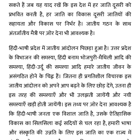
सकते हैं जब यह याद रखें कि इस देश में हर जाति दूसरी को
प्रभवित करती है, हर जाति का विकास दूसरी जातियों की
सहायता और विकास पर निर्भर है। जातीय गठन के साथ
अंतर्जातीय मैत्री पर ज़ोर देना भी आवश्यक है।
हिंदी-भाषी प्रदेश में जातीय आंदोलन पिछड़ा हुआ है। उत्तर प्रदेश
के विभाजन की समस्या, हिंदी बनाम भोजपुरी-मैथिली आदि की
समस्या, हिंदी-उर्दू की समस्या आदि हमारे जातीय जीवन के
असंगठित होने के चिह्न हैं। जितना ही प्रगतिशील विचारक इस
जातीय आंदोलन को अपने आप बढ़ने के लिए छोड़ देंगे, उतना ही
इस तरह की समस्याएँ और भी उलझती जायेंगी और नयी
समस्याएँ खड़ी होती जायेंगी। इस तथ्य पर ज़ोर देना आवश्यक है
कि हिंदी-भाषी जनता एक विशाल जाति है, उसके ऐतिहासिक
विकास का सिलसिला कई सदियों से चल रहा है, हमारी भाषा
और संस्कृति की उन्नति के लिए इस जाति का एक राज्य में