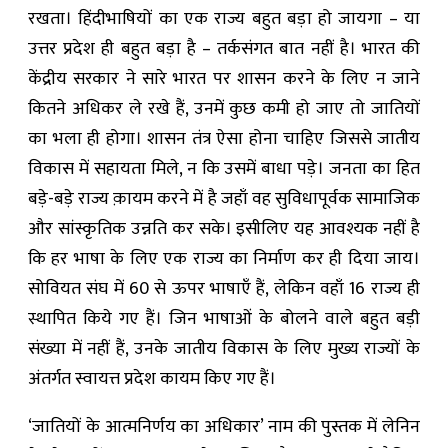
रखता। हिंदीभाषियों का एक राज्य बहुत बड़ा हो जायगा – या
उत्तर प्रदेश ही बहुत बड़ा है – तर्कसंगत बात नहीं है। भारत की
केंद्रीय सरकार ने सारे भारत पर शासन करने के लिए न जाने
कितने अधिकर ले रखे हैं, उनमें कुछ कमी हो जाए तो जातियों
का भला ही होगा। शासन तंत्र ऐसा होना चाहिए जिससे जातीय
विकास में सहायता मिले, न कि उसमें बाधा पड़े। जनता का हित
बड़े-बड़े राज्य क़ायम करने में है जहाँ वह सुविधापूर्वक सामाजिक
और सांस्कृतिक उन्नति कर सके। इसीलिए यह आवश्यक नहीं है
कि हर भाषा के लिए एक राज्य का निर्माण कर ही दिया जाय।
सोवियत संघ में 60 से ऊपर भाषाएँ हैं, लेकिन वहाँ 16 राज्य ही
स्थापित किये गए हैं। जिन भाषाओं के बोलने वाले बहुत बड़ी
संख्या में नहीं हैं, उनके जातीय विकास के लिए मुख्य राज्यों के
अंतर्गत स्वायत्त प्रदेश कायम किए गए हैं।
‘जातियों के आत्मनिर्णय का अधिकार’ नाम की पुस्तक में लेनिन