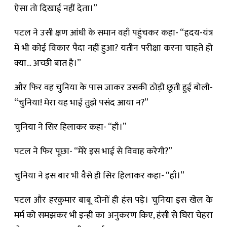
ऐसा तो दिखाई नहीं देता।”
पटल ने उसी क्षण आंधी के समान वहाँ पहुंचकर कहा- “हृदय-यंत्र
में भी कोई विकार पैदा नहीं हुआ? यतीन परीक्षा करना चाहते हो
क्या… अच्छी बात है।”
और फिर वह चुनिया के पास जाकर उसकी ठोड़ी छूती हुई बोली-
“चुनिया! मेरा यह भाई तुझे पसंद आया न?”
चुनिया ने सिर हिलाकर कहा- “हाँ।”
पटल ने फिर पूछा- “मेरे इस भाई से विवाह करेगी?”
चुनिया ने इस बार भी वैसे ही सिर हिलाकर कहा- “हाँ।”
पटल और हरकुमार बाबू दोनों ही हंस पड़े। चुनिया इस खेल के
मर्म को समझकर भी इन्हीं का अनुकरण किए, हंसी से घिरा चेहरा