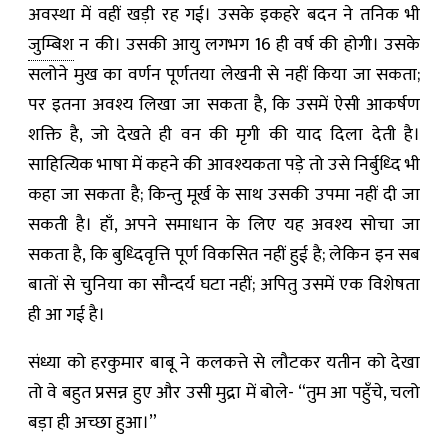
अवस्था में वहीं खड़ी रह गई। उसके इकहरे बदन ने तनिक भी
जुम्बिश
न की। उसकी आयु लगभग 16 ही वर्ष की होगी। उसके
सलोने मुख का वर्णन पूर्णतया लेखनी से नहीं किया जा सकता;
पर इतना अवश्य लिखा जा सकता है, कि उसमें ऐसी आकर्षण
शक्ति है, जो देखते ही वन की मृगी की याद दिला देती है।
साहित्यिक भाषा में कहने की आवश्यकता पड़े तो उसे निर्बुध्दि भी
कहा जा सकता है; किन्तु मूर्ख के साथ उसकी उपमा नहीं दी जा
सकती है। हाँ, अपने समाधान के लिए यह अवश्य सोचा जा
सकता है, कि बुध्दिवृत्ति पूर्ण विकसित नहीं हुई है; लेकिन इन सब
बातों से चुनिया का सौन्दर्य घटा नहीं; अपितु उसमें एक विशेषता
ही आ गई है।
संध्या को हरकुमार बाबू ने कलकत्ते से लौटकर यतीन को देखा
तो वे बहुत प्रसन्न हुए और उसी मुद्रा में बोले- “तुम आ पहुँचे, चलो
बड़ा ही अच्छा हुआ।”