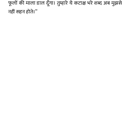
फूलों की माला डाल दूँगा। तुम्हारे ये कटाक्ष भरे शब्द अब मुझसे
नहीं सहन होते।”