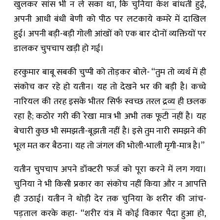
खुलकर सांस भी न ले सका था, कि चुनिया केश बांधती हुई,
अपनी आधी बंधी बेणी को पीठ पर लटकाये कमरे में दाखिल
हुई। अपनी बड़ी-बड़ी गोली आंखों को एक बार दोनों व्यक्तियों पर
डालकर चुपचाप खड़ी हो गई।
हरकुमार बाबू सबकी चुप्पी को तोड़कर बोले- “तुम तो व्यर्थ में ही
संकोच कर रहे हो यतीन। यह तो देखने भर की बड़ी है। कच्चे
नारियल की तरह इसके भीतर सिर्फ स्वच्छ तरल
द्रव्य
ही छलक
रहा है; कठोर गरी की रेखा मात्र भी अभी तक फूटी नहीं है। यह
बेचारी कुछ भी समझती-बूझती नहीं है। इसे तुम नारी समझने की
भूल मत कर बैठना। यह तो जंगल की भोली-भाली मृगी-मात्र है।”
यतीन चुपचाप अपने डॉक्टरी फर्ज को पूरा करने में लग गया।
चुनिया ने भी किसी प्रकार का संकोच नहीं किया और न आपत्ति
ही उठाई। यतीन ने थोड़ी देर तक चुनिया के शरीर की जांच-
पड़ताल करके कहा- “शरीर यंत्र में कोई विकार पैदा हुआ हो,