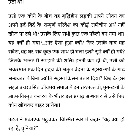
उठा था।
उसी एक कोने के बीच यह बुद्धिहीन लड़की अपने जीवन का
अपने इर्द-गिर्द के सम्पूर्ण परिवेश का कोई समीचीन अर्थ नहीं
खोज पा रही थी? उसके लिए सभी कुछ एक पहेली बन गया था।
यह क्यों हो गया?…और ऐसा हुआ क्यों? फिर उसके बाद यह
सवेरा, यह घर, सब कुछ एक साथ ही भला इतने सूने क्यों हो गये?
जिसके अन्तर में समझने की शक्ति इतनी कम दी थी, उसी को
अकस्मात एक दिन हृदय की अतुल वेदना के रहस्य-गर्भ के गाढ़
अन्धकार में बिना ज्योति सहसा किसने उतार दिया? विश्व के इस
सहज उच्छवसित जीवमय समाज में इन तरुपल्लवों, मृग-खगों के
आत्म-विस्मृत कलरव के भीतर इस प्रगाढ़ अन्धकार से उसे फिर
कौन खींचकर बाहर लायेगा।
पटल ने एकाएक पहुंचकर विस्मित स्वर में कहा- “यह क्या हो
रहा है, चुनिया?”