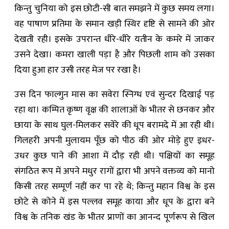
किन्तु चुनिया को इस छोटी-सी बात समझने में कुछ समय लगा।
वह पाषाण प्रतिमा के समान खड़ी स्थिर दृष्टि से सामने की ओर
देखती रही। इसके उपरान्त धीरे-धीरे यतीन के कमरे में जाकर
उसने देखा। कमरा खाली पड़ा है और पिछली शाम को उसका
दिया हुआ हार उसी तरह मेज पर रखा है।
उस दिन फाल्गुन मास का सवेरा स्निग्ध एवं सुन्दर दिखाई पड़
रहा था। कम्पित कृष्ण वृक्ष की शालाओं के भीतर से छनकर और
छाया के साथ घुल-मिलकर सवेरे की धूप बरामदे में आ रही थी।
गिलहरी अपनी मुलायम पूँछ को पीठ की ओर मोड़े हुए इधर-
उधर कुछ पाने की आशा में दौड़ रही थी। पक्षियों का समूह
संगठित रूप में अपने मधुर रागों द्वारा भी अपने वक्तव्य को मानो
किसी तरह सम्पूर्ण नहीं कर पा रहे थे; किन्तु महान विश्व के इस
छोटे से कोने में इस पल्लव समूह काया और धूप के द्वारा बने
विश्व के तनिक खंड के भीतर प्राणों का आनन्द पूर्णरूप से खिल