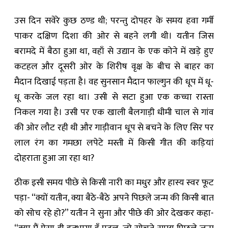
उस दिन सवेरे कुछ ठण्ड थी; परन्तु दोपहर के समय हवा गर्मी
पाकर दक्षिण दिशा की ओर से बहने लगी थी। यतीन जिस
बरामदे में बैठा हुआ था, वहाँ से उद्यान के एक कोने में खड़े हुए
कटहल और दूसरी ओर के शिरीष वृक्ष के बीच से बाहर का
मैदान दिखाई पड़ता है। वह सुनसान मैदान फाल्गुन की धूप में धू-
धू करके जल रहा था। उसी से सटा हुआ एक कच्चा रास्ता
निकल गया है। उसी पर एक खाली बैलगाड़ी धीमी चाल से गांव
की ओर लौट रही थी और गाड़ीवान धूप से बचने के लिए सिर पर
लाल रंग का गमछा लपेटे मस्ती में किसी गीत की कड़ियां
दोहराता हुआ जा रहा था?
ठीक इसी समय पीछे से किसी नारी का मधुर और हास्य स्वर फूट
पड़ा- “क्यों यतीन, क्या बैठे-बैठे अपने पिछले जन्म की किसी बात
को सोच रहे हो?” यतीन ने सुना और पीछे की ओर देखकर कहा-