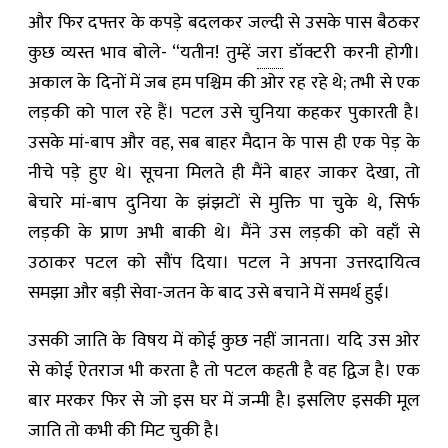
और फिर दफ्तर के कपड़े बदलकर जल्दी से उसके पास बैठकर
कुछ व्यस्त भाव बोले- “यतीन! तुम्हें
जरा
डॉक्टरी करनी होगी।
अकाल के दिनों में जब हम पश्चिम की ओर रह रहे थे; तभी से एक
लड़की को पाल रहे हैं। पटल उसे चुनिया कहकर पुकारती है।
उसके मां-बाप और वह, सब बाहर मैदान के पास ही एक पेड़ के
नीचे पड़े हुए थे। सूचना मिलते ही मैंने बाहर जाकर देखा, तो
बेचारे मां-बाप दुनिया के झंझटों से मुक्ति पा चुके थे, सिर्फ
लड़की के प्राण अभी बाकी थे। मैंने उस लड़की को वहाँ से
उठाकर पटल को सौंप दिया। पटल ने अपना उत्तरदायित्व
समझा और बड़ी सेवा-जतन के बाद उसे बचाने में समर्थ हुई।
उसकी जाति के विषय में कोई कुछ नहीं जानता। यदि उस ओर
से कोई ऐतराज भी करता है तो पटल कहती है वह द्विज है। एक
बार मरकर फिर से जो इस घर में जन्मी है। इसलिए इसकी मूल
जाति तो कभी की मिट चुकी है।