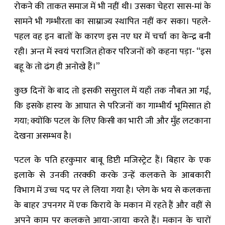
रोकने की ताकत समाज में भी नहीं थी। उसका चेहरा सास-मां के
सामने भी गम्भीरता का साम्राज्य स्थापित नहीं कर सका। पहले-
पहल वह इन बातों के कारण इस नए घर में चर्चा का केन्द्र बनी
रही। अन्त में स्वयं पराजित होकर परिजनों को कहना पड़ा- “इस
बहू के तो ढंग ही अनोखे हैं।”
कुछ दिनों के बाद तो इसकी ससुराल में यहाँ तक नौबत आ गई,
कि इसके हास्य के आघात से परिजनों का गाम्भीर्य भूमिसात हो
गया; क्योंकि पटल के लिए किसी का भारी जी और मुँह लटकाना
देखना असम्भव है।
पटल के पति हरकुमार बाबू डिप्टी मजिस्ट्रेट हैं। बिहार के एक
इलाके से उनकी तरक्की करके उन्हें कलकत्ते के आबकारी
विभाग में उच्च पद पर ले लिया गया है। प्लेग के भय से कलकत्ता
के बाहर उपनगर में एक किराये के मकान में रहते हैं और वहीं से
अपने काम पर कलकत्ते आया-जाया करते हैं। मकान के चारों