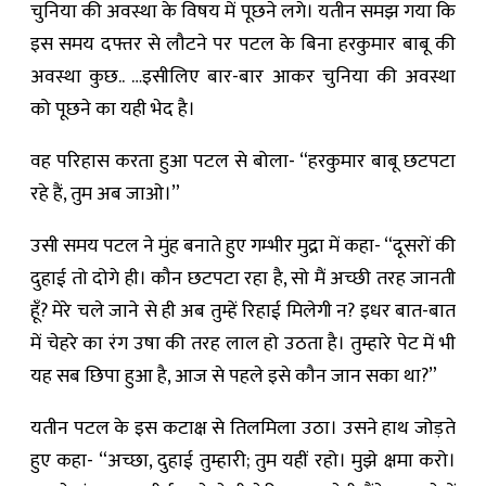
चुनिया की अवस्था के विषय में पूछने लगे। यतीन समझ गया कि
इस समय दफ्तर से लौटने पर पटल के बिना हरकुमार बाबू की
अवस्था कुछ.. …इसीलिए बार-बार आकर चुनिया की अवस्था
को पूछने का यही भेद है।
वह परिहास करता हुआ पटल से बोला- “हरकुमार बाबू छटपटा
रहे हैं, तुम अब जाओ।”
उसी समय पटल ने मुंह बनाते हुए गम्भीर मुद्रा में कहा- “दूसरों की
दुहाई तो दोगे ही। कौन छटपटा रहा है, सो मैं अच्छी तरह जानती
हूँ? मेरे चले जाने से ही अब तुम्हें रिहाई मिलेगी न? इधर बात-बात
में चेहरे का रंग उषा की तरह लाल हो उठता है। तुम्हारे पेट में भी
यह सब छिपा हुआ है, आज से पहले इसे कौन जान सका था?”
यतीन पटल के इस कटाक्ष से तिलमिला उठा। उसने हाथ जोड़ते
हुए कहा- “अच्छा, दुहाई तुम्हारी; तुम यहीं रहो। मुझे क्षमा करो।