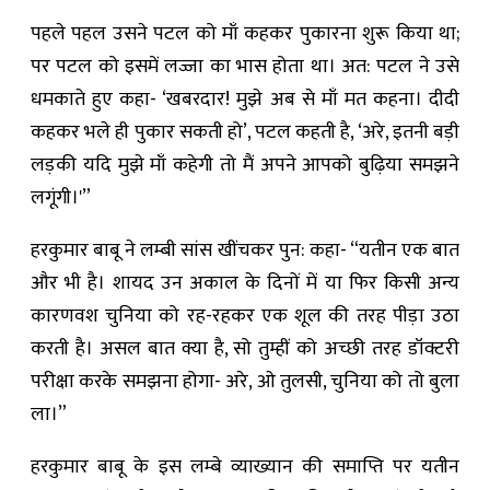
पहले पहल उसने पटल को माँ कहकर पुकारना शुरू किया था;
पर पटल को इसमें लज्जा का भास होता था। अत: पटल ने उसे
धमकाते हुए कहा- ‘खबरदार! मुझे अब से माँ मत कहना। दीदी
कहकर भले ही पुकार सकती हो’, पटल कहती है, ‘अरे, इतनी बड़ी
लड़की यदि मुझे माँ कहेगी तो मैं अपने आपको बुढ़िया समझने
लगूंगी।'”
हरकुमार बाबू ने लम्बी सांस खींचकर पुन: कहा- “यतीन एक बात
और भी है। शायद उन अकाल के दिनों में या फिर किसी अन्य
कारणवश चुनिया को रह-रहकर एक शूल की तरह पीड़ा उठा
करती है। असल बात क्या है, सो तुम्हीं को अच्छी तरह डॉक्टरी
परीक्षा करके समझना होगा- अरे, ओ तुलसी, चुनिया को तो बुला
ला।”
हरकुमार बाबू के इस लम्बे व्याख्यान की समाप्ति पर यतीन