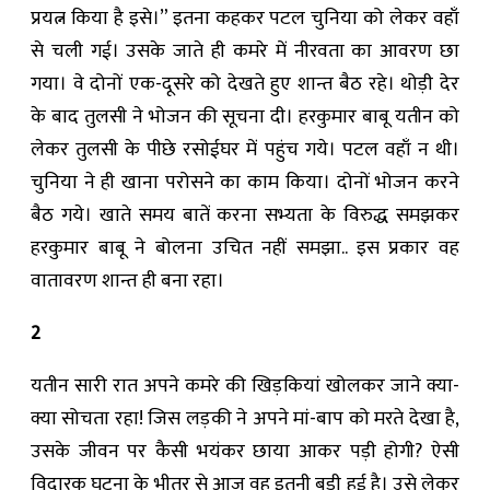
प्रयत्न किया है इसे।” इतना कहकर पटल चुनिया को लेकर वहाँ
से चली गई। उसके जाते ही कमरे में नीरवता का आवरण छा
गया। वे दोनों एक-दूसरे को देखते हुए शान्त बैठ रहे। थोड़ी देर
के बाद तुलसी ने भोजन की सूचना दी। हरकुमार बाबू यतीन को
लेकर तुलसी के पीछे रसोईघर में पहुंच गये। पटल वहाँ न थी।
चुनिया ने ही खाना परोसने का काम किया। दोनों भोजन करने
बैठ गये। खाते समय बातें करना सभ्यता के विरुद्ध समझकर
हरकुमार बाबू ने बोलना उचित नहीं समझा.. इस प्रकार वह
वातावरण शान्त ही बना रहा।
2
यतीन सारी रात अपने कमरे की खिड़कियां खोलकर जाने क्या-
क्या सोचता रहा! जिस लड़की ने अपने मां-बाप को मरते देखा है,
उसके जीवन पर कैसी भयंकर छाया आकर पड़ी होगी? ऐसी
विदारक घटना के भीतर से आज वह इतनी बड़ी हुई है। उसे लेकर