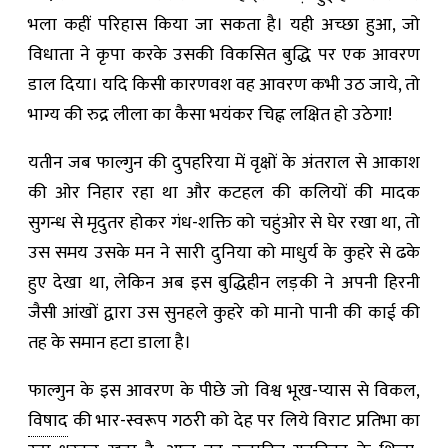
भला कहीं परिहास किया जा सकता है। यही अच्छा हुआ, जो
विधाता ने कृपा करके उसकी विकसित बुद्धि पर एक आवरण
डाल दिया। यदि किसी कारणवश वह आवरण कभी उठ जाये, तो
भाग्य की रुद्र लीला का कैसा भयंकर चिह्न लक्षित हो उठेगा!
यतीन जब फाल्गुन की दुपहरिया में वृक्षों के अंतराल से आकाश
की ओर निहार रहा था और कटहल की कलियों की मादक
सुगन्ध से मृदुतर होकर गंध-शक्ति को चहुंओर से घेर रखा था, तो
उस समय उसके मन ने सारी दुनिया को माधुर्य के कुहरे से ढके
हुए देखा था, लेकिन अब इस बुद्धिहीन लड़की ने अपनी हिरनी
जैसी आंखों द्वारा उस सुनहले कुहरे को मानो पानी की काई की
तह के समान हटा डाला है।
फाल्गुन के इस आवरण के पीछे जो विश्व भूख-प्यास से विकल,
विषाद
की भार-स्वरूप गठरी को देह पर लिये विराट प्रतिभा का