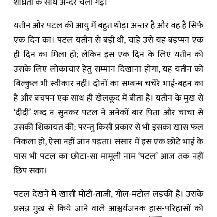
शीघ्रता के साथ अन्दर चली गई।
यतीन और पटल की आयु में बहुत थोड़ा अन्तर है और वह है सिर्फ
एक दिन का। पटल यतीन से बड़ी थी, चाहे उसे यह बड़प्पन एक
ही दिन का मिला हो; लेकिन इस एक दिन के लिए यतीन को
उसके लिए लोकाचार हेतु सम्मान दिखाना होगा, यह यतीन को
बिल्कुल भी स्वीकार नहीं। दोनों का सम्बन्ध चचेरे भाई-बहन का
है और बचपन एक साथ ही खेलकूद में बीता है। यतीन के मुख से
‘दीदी’ शब्द न सुनकर पटल ने अनेकों बार पिता और चाचा से
उसकी शिकायत की; परन्तु किसी प्रकार से भी इसका खास फल
निकला हो, ऐसा नहीं जान पड़ता। संसार में इस एक छोटे भाई के
पास भी पटल का छोटा-सा मामूली नाम ‘पटल’ आज तक नहीं
छिप सका।
पटल देखने में खासी मोटी-ताजी, गोल-मटोल लड़की है। उसके
प्रसन्न मुख से किये जाने वाले आश्चर्यजनक
हास
-परिहासों को