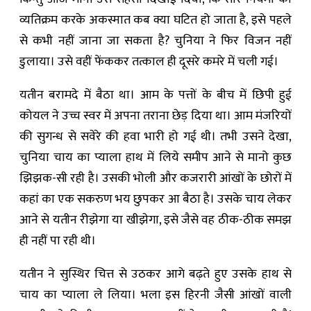
व्यतिक्रम करके अकस्मात कब क्या घटित हो जाता है, इसे पहले
से कभी नहीं जाना जा सकता है? चुनिया ने फिर विजन नहीं
डुलाया। उसे वहीं फेंककर तत्काल ही दूसरे कमरे में चली गई।
यतीन बरामदे में बैठा था। आम के पत्तों के बीच में छिपी हुई
कोयल ने उच्च स्वर में अपना तराना छेड़ दिया था। आम मंजरियों
की सुगन्ध से सवेरे की हवा भारी हो गई थी। तभी उसने देखा,
चुनिया चाय का प्याला हाथ में लिये समीप आने से मानो कुछ
झिझक-सी रही है। उसकी भोली और कजरारी आंखों के छोरों में
कहां का एक सकरुण भय छुपकर आ बैठा है। उसके चाय लेकर
आने से यतीन रीझेगा या खीझेगा, इसे जैसे वह ठीक-ठीक समझ
ही नहीं पा रही थी।
यतीन ने सुस्थिर चित्त से उठकर आगे बढ़ते हुए उसके हाथ से
चाय का प्याला ले लिया। भला इस हिरनी जैसी आंखों वाली