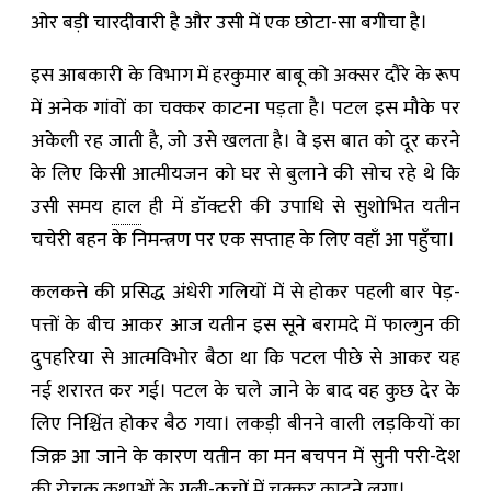
ओर बड़ी चारदीवारी है और उसी में एक छोटा-सा बगीचा है।
इस आबकारी के विभाग में हरकुमार बाबू को अक्सर दौरे के रूप
में अनेक गांवों का चक्कर काटना पड़ता है। पटल इस मौके पर
अकेली रह जाती है, जो उसे खलता है। वे इस बात को दूर करने
के लिए किसी आत्मीयजन को घर से बुलाने की सोच रहे थे कि
उसी समय
हाल
ही में डॉक्टरी की उपाधि से सुशोभित यतीन
चचेरी बहन के निमन्त्रण पर एक सप्ताह के लिए वहाँ आ पहुँचा।
कलकत्ते की प्रसिद्ध अंधेरी गलियों में से होकर पहली बार पेड़-
पत्तों के बीच आकर आज यतीन इस सूने बरामदे में फाल्गुन की
दुपहरिया से आत्मविभोर बैठा था कि पटल पीछे से आकर यह
नई शरारत कर गई। पटल के चले जाने के बाद वह कुछ देर के
लिए निश्चिंत होकर बैठ गया। लकड़ी बीनने वाली लड़कियों का
जिक्र आ जाने के कारण यतीन का मन बचपन में सुनी परी-देश
की रोचक कथाओं के गली-कूचों में चक्कर काटने लगा।