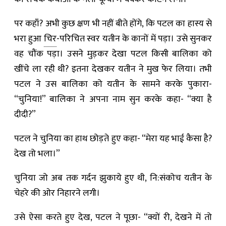
पर कहाँ? अभी कुछ क्षण भी नहीं बीते होंगे, कि पटल का हास्य से
भरा हुआ
चिर
-परिचित स्वर यतीन के कानों में पड़ा। उसे सुनकर
वह चौंक पड़ा। उसने मुड़कर देखा पटल किसी बालिका को
खींचे ला रही थी? इतना देखकर यतीन ने मुख फेर लिया। तभी
पटल ने उस बालिका को यतीन के सामने करके पुकारा-
“चुनिया!” बालिका ने अपना नाम सुन करके कहा- “क्या है
दीदी?”
पटल ने चुनिया का हाथ छोड़ते हुए कहा- “मेरा यह भाई कैसा है?
देख तो भला।”
चुनिया जो अब तक गर्दन झुकाये हुए थी, नि:संकोच यतीन के
चेहरे की ओर निहारने लगी।
उसे ऐसा करते हुए देख, पटल ने पूछा- “क्यों री, देखने में तो