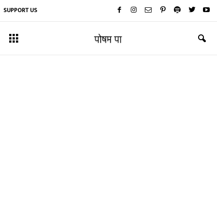
SUPPORT US