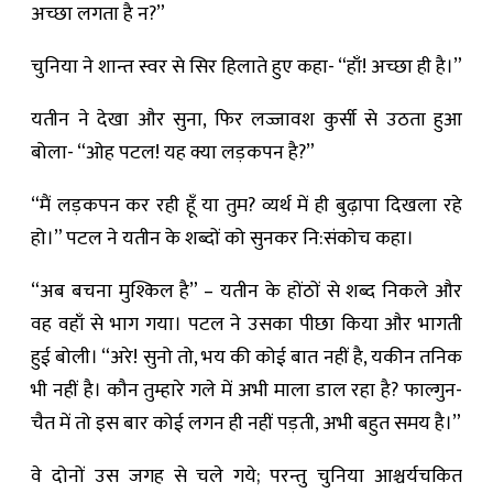
अच्छा लगता है न?”
चुनिया ने शान्त स्वर से सिर हिलाते हुए कहा- “हाँ! अच्छा ही है।”
यतीन ने देखा और सुना, फिर लज्जावश कुर्सी से उठता हुआ
बोला- “ओह पटल! यह क्या लड़कपन है?”
“मैं लड़कपन कर रही हूँ या तुम? व्यर्थ में ही बुढ़ापा दिखला रहे
हो।” पटल ने यतीन के शब्दों को सुनकर नि:संकोच कहा।
“अब बचना मुश्किल है” – यतीन के होंठों से शब्द निकले और
वह वहाँ से भाग गया। पटल ने उसका पीछा किया और भागती
हुई बोली। “अरे! सुनो तो, भय की कोई बात नहीं है, यकीन तनिक
भी नहीं है। कौन तुम्हारे गले में अभी माला डाल रहा है? फाल्गुन-
चैत में तो इस बार कोई लगन ही नहीं पड़ती, अभी बहुत समय है।”
वे दोनों उस जगह से चले गये; परन्तु चुनिया आश्चर्यचकित