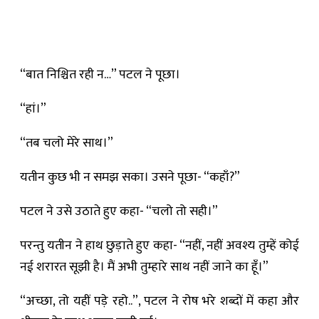
“बात निश्चित रही न…” पटल ने पूछा।
“हां।”
“तब चलो मेरे साथ।”
यतीन कुछ भी न समझ सका। उसने पूछा- “कहाँ?”
पटल ने उसे उठाते हुए कहा- “चलो तो सही।”
परन्तु यतीन ने हाथ छुड़ाते हुए कहा- “नहीं, नहीं अवश्य तुम्हें कोई
नई शरारत सूझी है। मैं अभी तुम्हारे साथ नहीं जाने का हूँ।”
“अच्छा, तो यहीं पड़े रहो..”, पटल ने रोष भरे शब्दों में कहा और