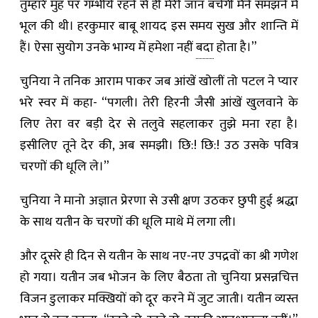
तुम्हारे मुंह पर गम्भीर्य रहने से ही मेरी जान बचेगी मैंने समझने में
भूल की थी। हरकुमार बाबू शायद इस समय सुख और शान्ति में
हैं। ऐसा सुयोग उनके भाग्य में हमेशा नहीं
बदा
होता है।”
चुनिया ने तनिक आराम पाकर जब आंखें खोलीं तो पटल ने प्यार
भरे स्वर में कहा- “पगली। तेरी हिरनी जैसी आंखें खुलवाने के
लिए तेरा वर बड़ी देर से तलुवे सहलाकर तुझे मना रहा है।
इसीलिए तूने देर की, अब समझी। छि:! छि:! उठ उसके पवित्र
चरणों की धूलि ले।”
चुनिया ने मानो अज्ञात प्रेरणा से उसी क्षण उठकर छुपी हुई श्रद्धा
के साथ यतीन के चरणों की धूलि माथे में लगा ली।
और दूसरे ही दिन से यतीन के साथ नए-नए उपद्रवों का श्री गणेश
हो गया। यतीन जब भोजन के लिए बैठता तो चुनिया प्रसन्नचित्त
विजन डुलाकर मक्खियों को दूर करने में जुट जाती। यतीन व्यस्त