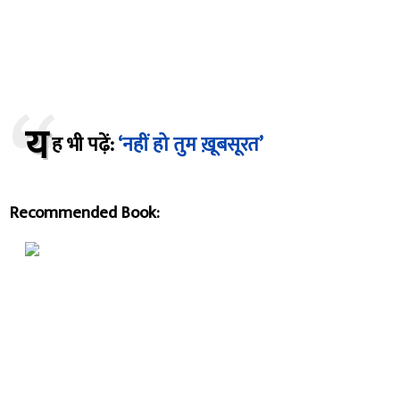
य
ह भी पढ़ें:
‘नहीं हो तुम ख़ूबसूरत’
Recommended Book: