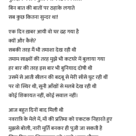
बिन बात की बातों पर ठहाके लगाते
सब कुछ कितना सुन्दर था!
एक दिन ख़बर आयी वो घर ढह गया है
क्यों और कैसे?
सबकी तरह मैं भी तमाशा देख रही थी
तमाम साक्ष्यों की तरह मुझे भी कटघरे में बुलाया गया
हर बार की तरह इस बार भी बुनियाद दोषी थी
उसमें से आती सीलन की बदबू से मेरी साँसे घुट रही थीं
पर वो स्थिर थी, सूनी आँखों से मलबे देख रही थी
कोई शिकायत नहीं, कोई सवाल नहीं।
आज बहुत दिनों बाद मिली थी
नवरात्रि के मेले में, माँ की प्रतिमा को एकटक निहारते हुए
मुझसे बोली, नारी मूर्ति बनकर ही पूजी जा सकती है