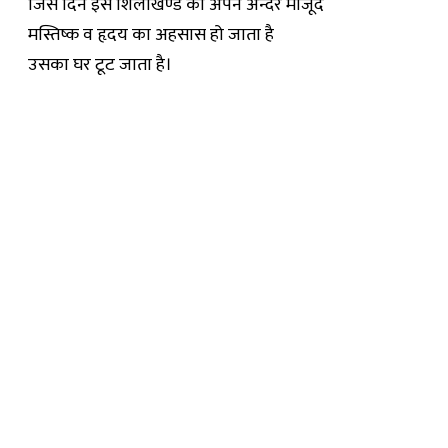
जिस दिन इस शिलाखण्ड को अपने अन्दर मौजूद
मस्तिष्क व हृदय का अहसास हो जाता है
उसका घर टूट जाता है।