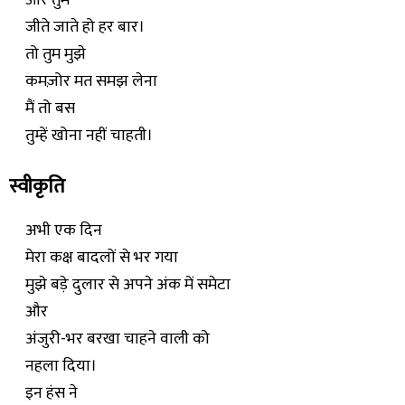
और तुम
जीते जाते हो हर बार।
तो तुम मुझे
कमज़ोर मत समझ लेना
मैं तो बस
तुम्हें खोना नहीं चाहती।
स्वीकृति
अभी एक दिन
मेरा कक्ष बादलों से भर गया
मुझे बड़े दुलार से अपने अंक में समेटा
और
अंजुरी-भर बरखा चाहने वाली को
नहला दिया।
इन हंस ने