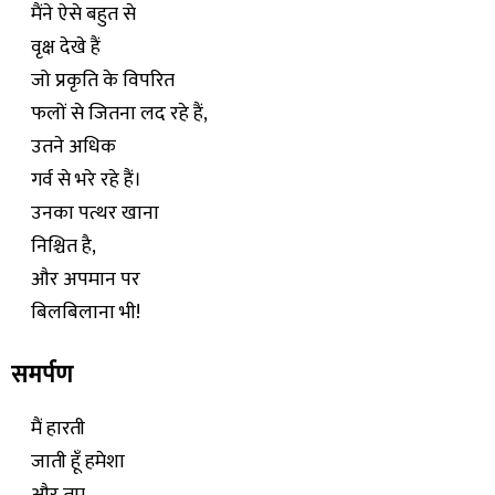
मैंने ऐसे बहुत से
वृक्ष देखे हैं
जो प्रकृति के विपरित
फलों से जितना लद रहे हैं,
उतने अधिक
गर्व से भरे रहे हैं।
उनका पत्थर खाना
निश्चित है,
और अपमान पर
बिलबिलाना भी!
समर्पण
मैं हारती
जाती हूँ हमेशा