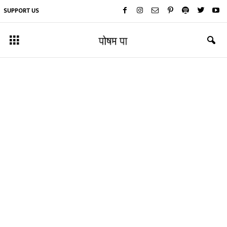
SUPPORT US