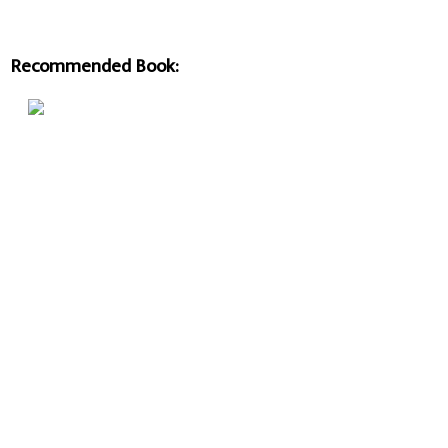
Recommended Book: