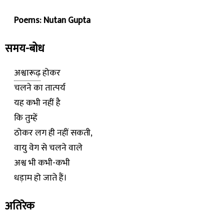
Poems: Nutan Gupta
समय-बोध
अश्वारूढ़
होकर
चलने का तात्पर्य
यह कभी नहीं है
कि तुम्हें
ठोकर लग ही नहीं सकती,
वायु वेग से चलने वाले
अश्व भी कभी-कभी
धड़ाम हो जाते हैं।
अतिरेक