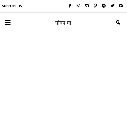
SUPPORT US