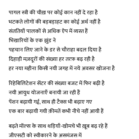
पागल स्त्री की चीख़ पर कोई कान नहीं दे रहा है
भटकते लोगों की बड़बड़ाहट का कोई अर्थ नहीं है
संततियाँ पालकों से अधिक ऐप में व्यस्त हैं
भिखारियों के एक झुंड ने
पहचान लिए जाने के डर से चौराहा बदल दिया है
दिहाड़ी मज़दूरों की संख्या हर तरफ़ बढ़ रही है
हर नया महीना किसी नयी जगह में नये अवसर खोजना है
रिहेबिलिटेशन सेंटर की संख्या बजट में फिर बढ़ी है
नयी आयुध योजनाएँ बनायी जा रही हैं
पेंशन बढ़ायी गई, साथ ही टैक्स भी बढ़ाए गए
एक बार बढ़ायी गयी क़ीमतें कभी नीचे नहीं आयी हैं
बढ़ते मॉल्स के साथ थड़ियाँ-खोमचे भी ख़ूब बढ़ रहे हैं
जीएसटी को स्वीकारने के असमंजस में