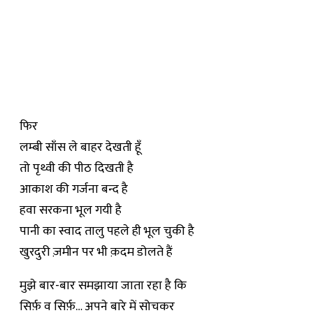
फिर
लम्बी साँस ले बाहर देखती हूँ
तो पृथ्वी की पीठ दिखती है
आकाश की गर्जना बन्द है
हवा सरकना भूल गयी है
पानी का स्वाद तालु पहले ही भूल चुकी है
खुरदुरी ज़मीन पर भी क़दम डोलते हैं
मुझे बार-बार समझाया जाता रहा है कि
सिर्फ़ व सिर्फ़… अपने बारे में सोचकर