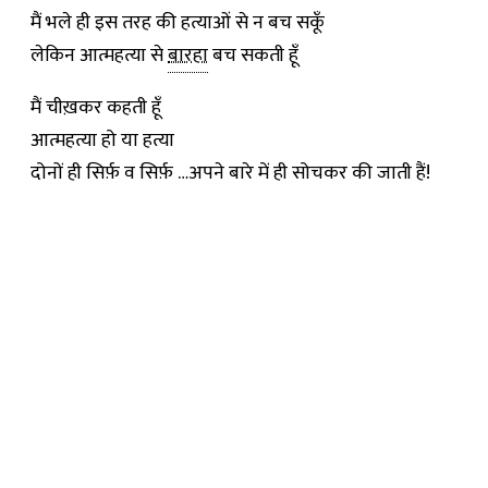
मैं भले ही इस तरह की हत्याओं से न बच सकूँ
लेकिन आत्महत्या से
बारहा
बच सकती हूँ
मैं चीख़कर कहती हूँ
आत्महत्या हो या हत्या
दोनों ही सिर्फ़ व सिर्फ़ …अपने बारे में ही सोचकर की जाती हैं!