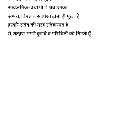
सार्वजनिक-चर्चाओं में अब उनका
सम्पन्न, विपन्न व संघर्षरत होना ही मुख्य है
हत्यारे सदैव की तरह संदेहास्पद हैं
मैं, तत्क्षण अपने कुनबे व परिचितों को गिनती हूँ