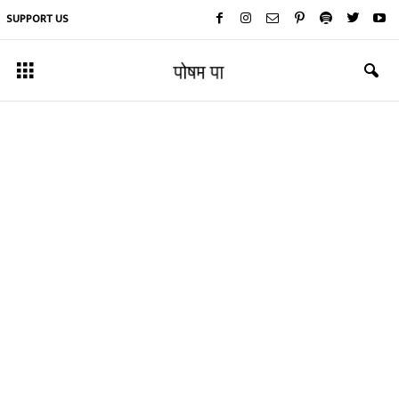
SUPPORT US