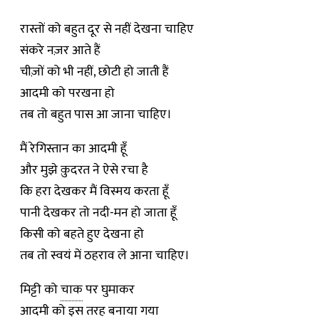
रास्तों को बहुत दूर से नहीं देखना चाहिए
संकरे नज़र आते हैं
चीज़ों को भी नहीं, छोटी हो जाती हैं
आदमी को परखना हो
तब तो बहुत पास आ जाना चाहिए।
मैं रेगिस्तान का आदमी हूँ
और मुझे क़ुदरत ने ऐसे रचा है
कि हरा देखकर मैं विस्मय करता हूँ
पानी देखकर तो नदी-मन हो जाता हूँ
किसी को बहते हुए देखना हो
तब तो स्वयं में ठहराव ले आना चाहिए।
मिट्टी को
चाक
पर घुमाकर
आदमी को इस तरह बनाया गया