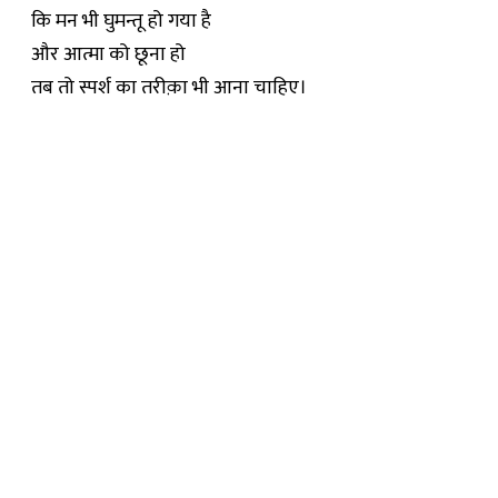
कि मन भी घुमन्तू हो गया है
और आत्मा को छूना हो
तब तो स्पर्श का तरीक़ा भी आना चाहिए।