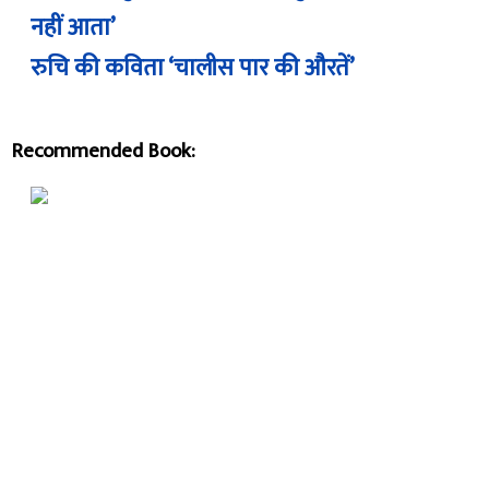
नहीं आता’
रुचि की कविता ‘चालीस पार की औरतें’
Recommended Book: