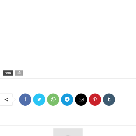
TAGS
स्त्री