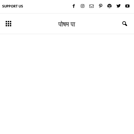
SUPPORT US