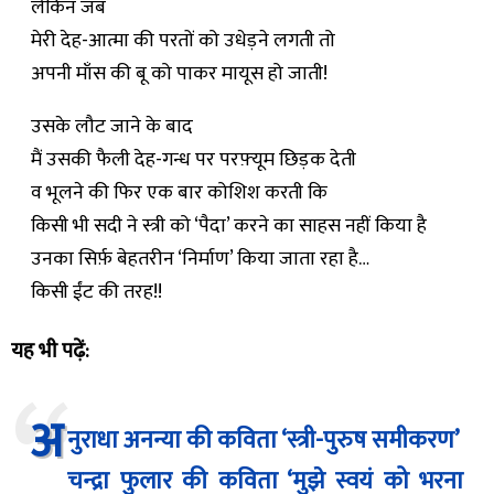
लेकिन जब
मेरी देह-आत्मा की परतों को उधेड़ने लगती तो
अपनी माँस की बू को पाकर मायूस हो जाती!
उसके लौट जाने के बाद
मैं उसकी फैली देह-गन्ध पर परफ़्यूम छिड़क देती
व भूलने की फिर एक बार कोशिश करती कि
किसी भी सदी ने स्त्री को ‘पैदा’ करने का साहस नहीं किया है
उनका सिर्फ़ बेहतरीन ‘निर्माण’ किया जाता रहा है…
किसी ईंट की तरह!!
यह भी पढ़ें:
अ
नुराधा अनन्या की कविता ‘स्त्री-पुरुष समीकरण’
चन्द्रा फुलार की कविता ‘मुझे स्वयं को भरना