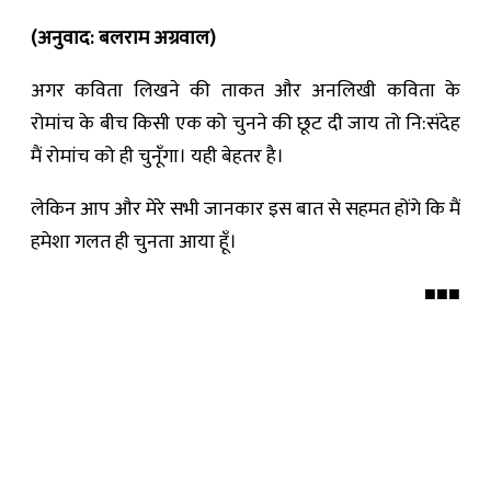
(अनुवाद: बलराम अग्रवाल)
अगर कविता लिखने की ताकत और अनलिखी कविता के
रोमांच के बीच किसी एक को चुनने की छूट दी जाय तो नि:संदेह
मैं रोमांच को ही चुनूँगा। यही बेहतर है।
लेकिन आप और मेरे सभी जानकार इस बात से सहमत होंगे कि मैं
हमेशा गलत ही चुनता आया हूँ।
■■■