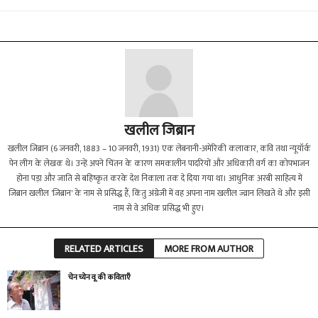
खलील जिब्रान
खलील जिब्रान (6 जनवरी, 1883 – 10 जनवरी, 1931) एक लेबनानी-अमेरिकी कलाकार, कवि तथा न्यूयॉर्क
पेन लीग के लेखक थे। उन्हें अपने चिंतन के कारण समकालीन पादरियों और अधिकारी वर्ग का कोपभाजन
होना पड़ा और जाति से बहिष्कृत करके देश निकाला तक दे दिया गया था। आधुनिक अरबी साहित्य में
जिब्रान खलील 'जिब्रान' के नाम से प्रसिद्ध हैं, किंतु अंग्रेजी में वह अपना नाम खलील ज्व्रान लिखते थे और इसी
नाम से वे अधिक प्रसिद्ध भी हुए।
RELATED ARTICLES
MORE FROM AUTHOR
चेन च्येन वू की कविताएँ