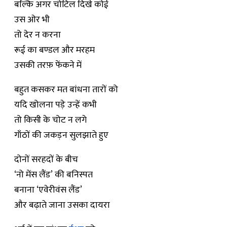
बल्कि अगर चोटिल दिखे कोई
उस ओर भी
तो देर न करना
रूई का बण्डल और मरहम
उसकी तरफ़ फेंकने में
बहुत कसकर मत बांधना तारों को
यदि खोलना पड़े उन्हें कभी
तो किसी के चोट न लगे
गाँठों की जकड़न सुलझाते हुए
दोनों सरहदों के बीच
‘नो मेंस लैंड’ की बनिस्पत
बनाना ‘एवेरीवंस लैंड’
और बढ़ाते जाना उसका दायरा