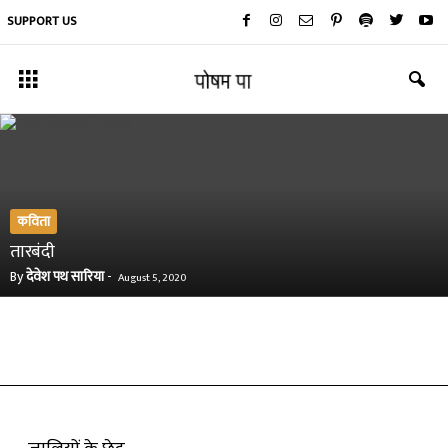
SUPPORT US
कविता
तारबंदी
By
देवेश पथ सारिया
-
August 5, 2020