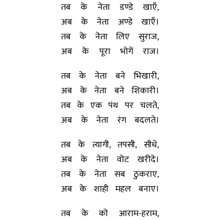
तब के नेता डण्डे खाएँ,
अब के नेता अण्डे खाएँ।
तब के नेता लिए सुराज,
अब के पूरा भोगें राज।
तब के नेता बने भिखारी,
अब के नेता बने शिकारी।
तब के एक पंथ पर चलते,
अब के नेता रंग बदलते।
तब के त्यागी, तपसी, सीधे,
अब के नेता वोट खरीदे।
तब के नेता सब ठुकराए,
अब के शाही महल बनाए।
तब के को आराम-हराम,