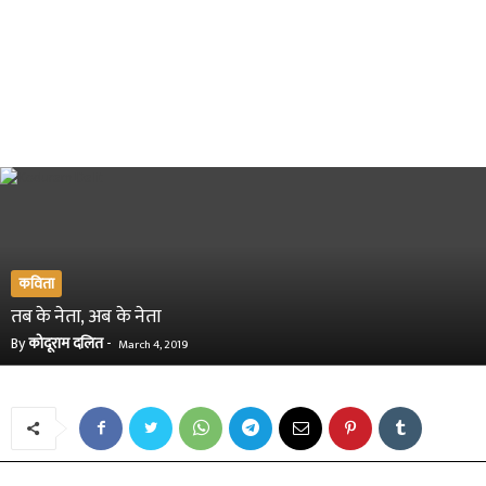
कविता
तब के नेता, अब के नेता
By
कोदूराम दलित
-
March 4, 2019