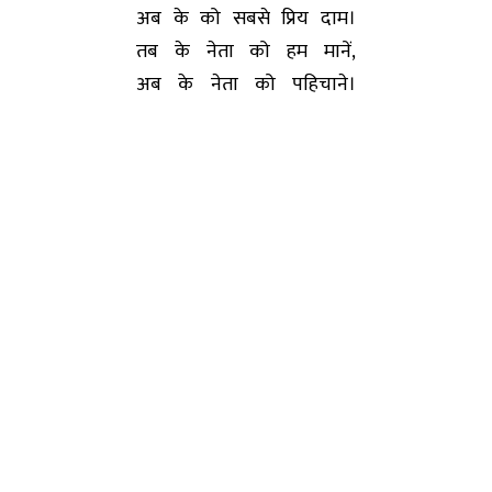
अब के को सबसे प्रिय दाम।
तब के नेता को हम मानें,
अब के नेता को पहिचाने।