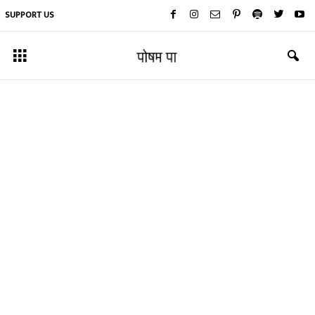
SUPPORT US