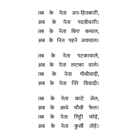
तब के नेता जन-हितकारी,
अब के नेता पदवीधारी।
तब के नेता किए कमाल,
अब के नित पहने जयमाल।
तब के नेता पटकावाले,
अब के नेता लटका वाले।
तब के नेता गाँधीवादी,
अब के नेता निरे विवादी।
तब के नेता काटे जेल,
अब के आधे चौथी फेल।
तब के नेता गिट्टी फोड़ें,
अब के नेता कुर्सी तोड़ें।