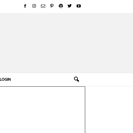
LOGIN