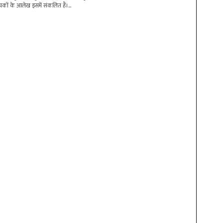
ोचकों के आलेख इसमें संकलित हैं।...