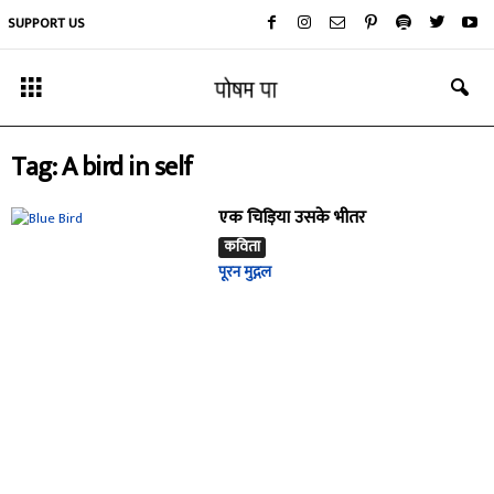
SUPPORT US
Tag: A bird in self
एक चिड़िया उसके भीतर
कविता
पूरन मुद्गल