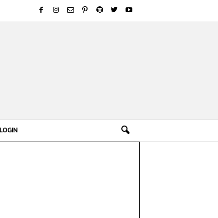
LOGIN