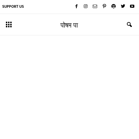
SUPPORT US