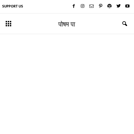
SUPPORT US