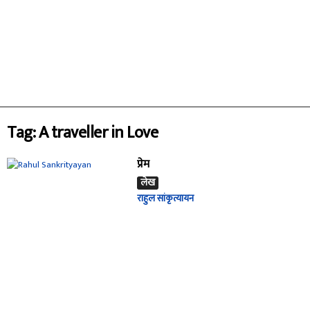
Tag: A traveller in Love
प्रेम
लेख
राहुल सांकृत्यायन