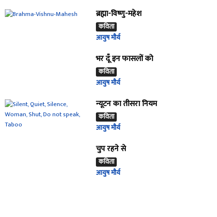
ब्रह्मा-विष्णु-महेश
कविता
आयुष मौर्य
भर दूँ इन फासलों को
कविता
आयुष मौर्य
न्यूटन का तीसरा नियम
कविता
आयुष मौर्य
चुप रहने से
कविता
आयुष मौर्य