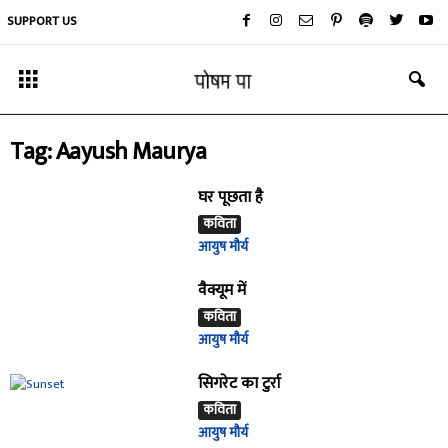
SUPPORT US
Tag: Aayush Maurya
घर पूछता है
कविता
आयुष मौर्य
वैक्यूम में
कविता
आयुष मौर्य
सिगरेट का टुर्रा
कविता
आयुष मौर्य