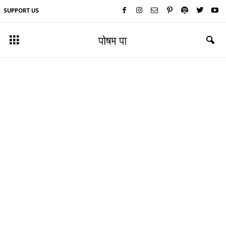
SUPPORT US