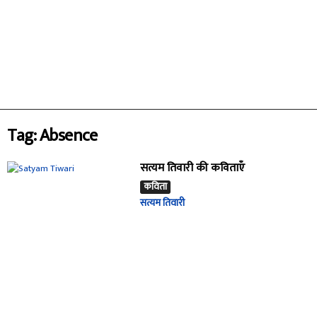
Tag: Absence
सत्यम तिवारी की कविताएँ
कविता
सत्यम तिवारी