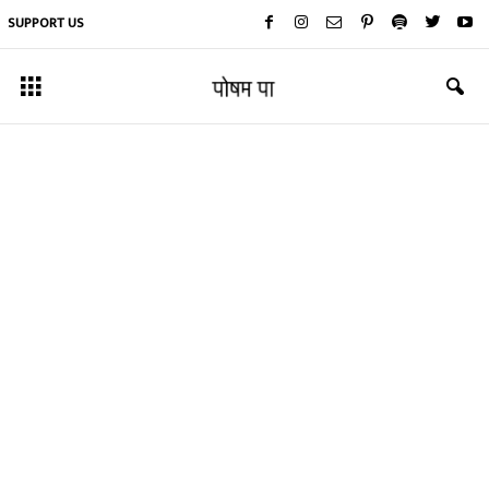
SUPPORT US