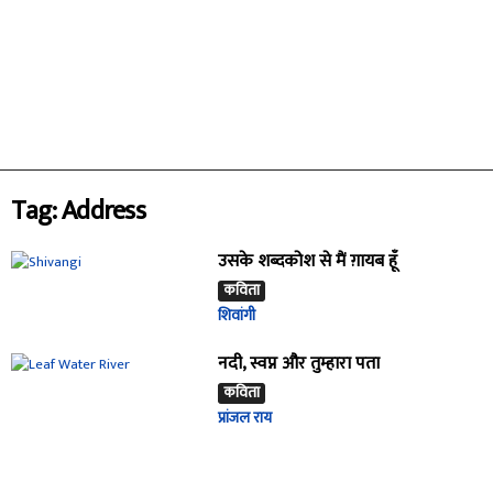
Tag: Address
उसके शब्दकोश से मैं ग़ायब हूँ
कविता
शिवांगी
नदी, स्वप्न और तुम्हारा पता
कविता
प्रांजल राय