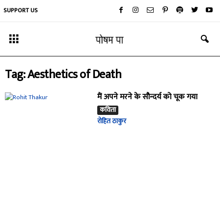
SUPPORT US
Tag: Aesthetics of Death
मैं अपने मरने के सौन्दर्य को चूक गया
कविता
रोहित ठाकुर