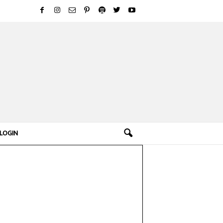
LOGIN