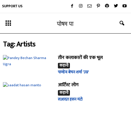
SUPPORT US
Tag: Artists
तीन कलाकारों की एक भूल
कहानी
पाण्डेय बेचन शर्मा 'उग्र'
आर्टिस्ट लोग
कहानी
सआदत हसन मंटो