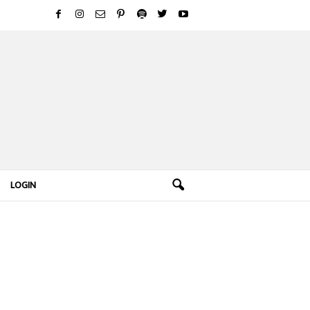
LOGIN