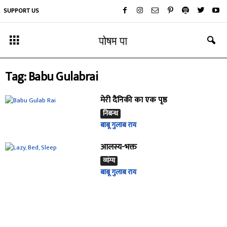
SUPPORT US
Tag: Babu Gulabrai
मेरी दैनिकी का एक पृष्ठ
निबन्ध
बाबू गुलाब राय
आलस्य-भक्त
व्यंग्य
बाबू गुलाब राय