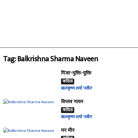
Tag: Balkrishna Sharma Naveen
पिंजर-मुक्ति-युक्ति
कविता
बालकृष्ण शर्मा 'नवीन'
विप्लव गायन
कविता
बालकृष्ण शर्मा 'नवीन'
मन मीन