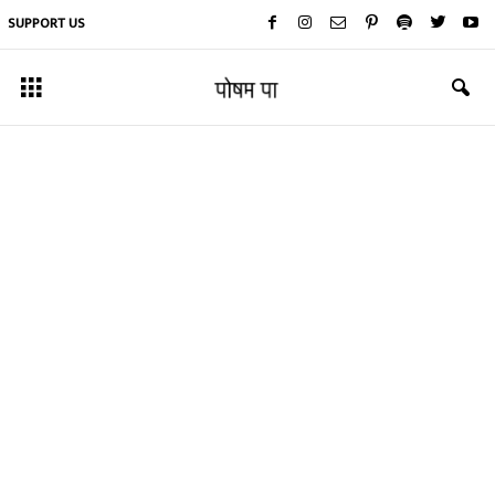
SUPPORT US