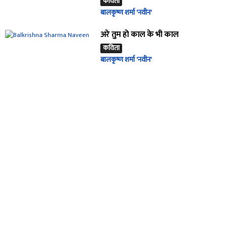
कविता
बालकृष्ण शर्मा 'नवीन'
अरे तुम हो काल के भी काल
कविता
बालकृष्ण शर्मा 'नवीन'