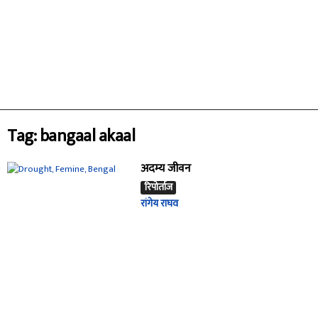
Tag: bangaal akaal
अदम्य जीवन
रिपोर्ताज
रांगेय राघव