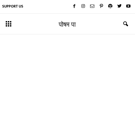
SUPPORT US