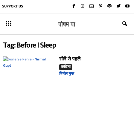
SUPPORT US
Tag: Before I Sleep
सोने से पहले
कविता
निर्मल गुप्त