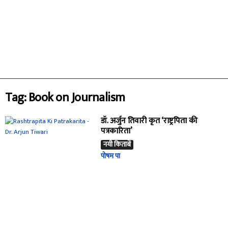
Tag: Book on Journalism
डॉ. अर्जुन तिवारी कृत ‘राष्ट्रपिता की
पत्रकारिता’
नयी किताबें
पोषम पा