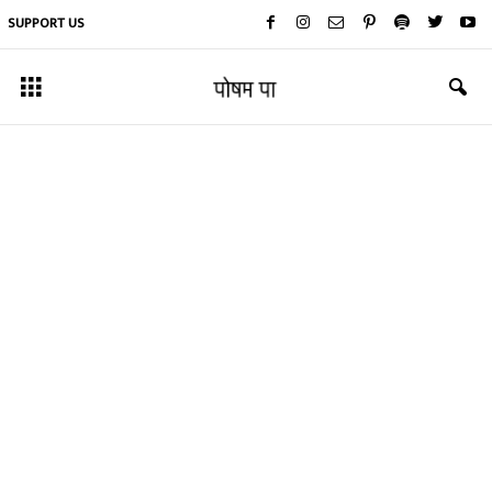
SUPPORT US