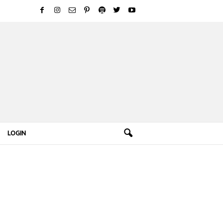
LOGIN