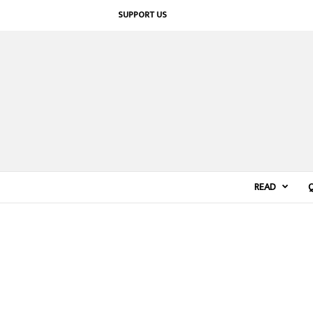
SUPPORT US
READ