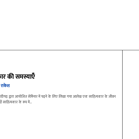
ार की समस्याएँ
 राकेश
ी' चंडीगढ़ द्वारा आयोजित सेमिनार में पढ़ने के लिए लिखा गया आलेख एक साहित्यकार के जीवन
 साहित्यकार के रूप में...