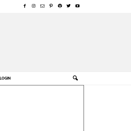
LOGIN