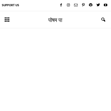
SUPPORT US