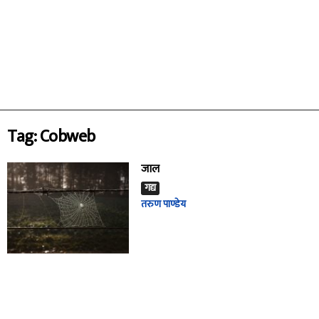
Tag: Cobweb
जाल
गद्य
तरुण पाण्डेय