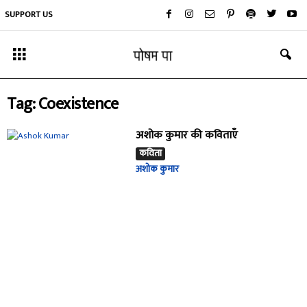
SUPPORT US
Tag: Coexistence
अशोक कुमार की कविताएँ
कविता
अशोक कुमार