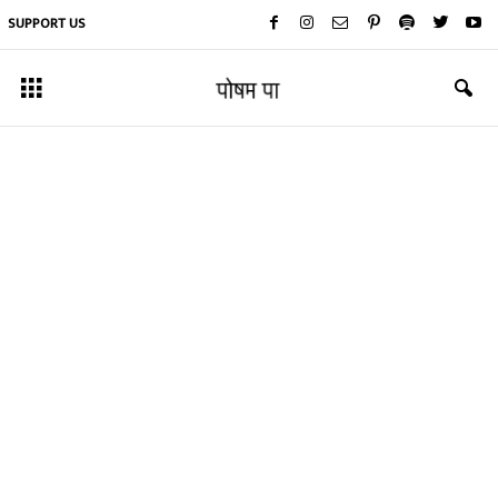
SUPPORT US