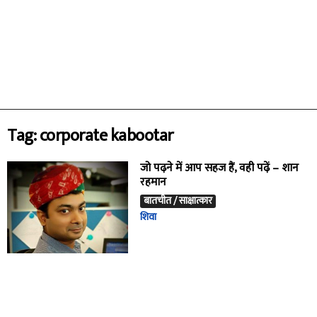
Tag: corporate kabootar
जो पढ़ने में आप सहज हैं, वही पढ़ें – शान
रहमान
बातचीत / साक्षात्कार
शिवा