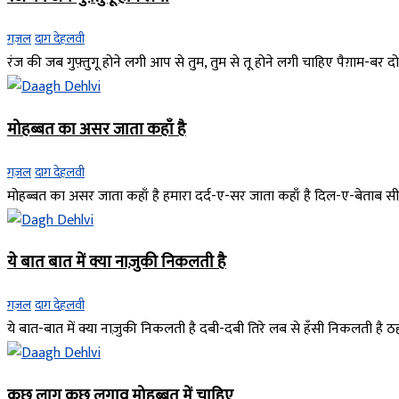
ग़ज़ल
दाग़ देहलवी
रंज की जब गुफ़्तुगू होने लगी आप से तुम, तुम से तू होने लगी चाहिए पैग़ाम-बर दो
मोहब्बत का असर जाता कहाँ है
ग़ज़ल
दाग़ देहलवी
मोहब्बत का असर जाता कहाँ है हमारा दर्द-ए-सर जाता कहाँ है दिल-ए-बेताब सीन
ये बात बात में क्या नाज़ुकी निकलती है
ग़ज़ल
दाग़ देहलवी
ये बात-बात में क्या नाज़ुकी निकलती है दबी-दबी तिरे लब से हँसी निकलती है
कुछ लाग कुछ लगाव मोहब्बत में चाहिए