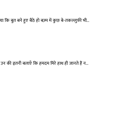
कि बुत बने हुए बैठे हो बज़्म में कुछ बे-तकल्लुफ़ी भी...
ं उन की इतनी बलाएँ कि हमदम मिरे हाथ ही जानते हैं न...